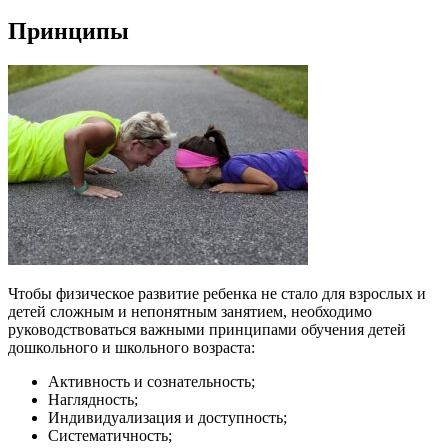
Принципы
Чтобы физическое развитие ребенка не стало для взрослых и
детей сложным и непонятным занятием, необходимо
руководствоваться важными принципами обучения детей
дошкольного и школьного возраста:
Активность и сознательность;
Наглядность;
Индивидуализация и доступность;
Систематичность;