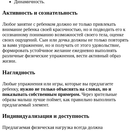
Динамичность.
Активность и сознательность
Любое занятие с ребенком должно не только привлекать
внимание ребенка своей красочностью, но и подводить его к
осознанному пониманию возможностей своего тела, оценке
своих ощущений. Сын или дочка должны не только повторять
за вами упражнение, но и получать от этого удовольствие,
формировать устойчивое желание ежедневно выполнять
различные физические упражнения, вести активный образ
жизни.
Наглядность
Любые упражнения или игры, которые вы предлагаете
ребенку,
нужно не только объяснять на словах, но и
показывать собственным примером.
Через зрительные
образы малыш лучше поймет, как правильно выполнить
предлагаемый элемент.
Индивидуализация и доступность
Предлагаемая физическая нагрузка всегда должна