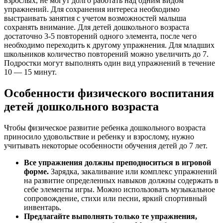
взрослых, не могут долго работать над одним видом
упражнений. Для сохранения интереса необходимо
выстраивать занятия с учетом возможностей малыша
сохранять внимание. Для детей дошкольного возраста
достаточно 3-5 повторений одного элемента, после чего
необходимо переходить к другому упражнения. Для младших
школьников количество повторений можно увеличить до 7.
Подростки могут выполнять один вид упражнений в течение
10 — 15 минут.
Особенности физического воспитания
детей дошкольного возраста
Чтобы физическое развитие ребенка дошкольного возраста
приносило удовольствие и ребенку и взрослому, нужно
учитывать некоторые особенности обучения детей до 7 лет.
Все упражнения должны преподноситься в игровой
форме.
Зарядка, закаливание или комплекс упражнений
на развитие определенных навыков должны содержать в
себе элементы игры. Можно использовать музыкальное
сопровождение, стихи или песни, яркий спортивный
инвентарь.
Предлагайте выполнять только те упражнения,