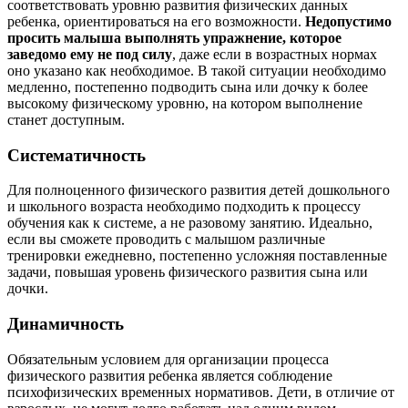
соответствовать уровню развития физических данных
ребенка, ориентироваться на его возможности.
Недопустимо
просить малыша выполнять упражнение, которое
заведомо ему не под силу
, даже если в возрастных нормах
оно указано как необходимое. В такой ситуации необходимо
медленно, постепенно подводить сына или дочку к более
высокому физическому уровню, на котором выполнение
станет доступным.
Систематичность
Для полноценного физического развития детей дошкольного
и школьного возраста необходимо подходить к процессу
обучения как к системе, а не разовому занятию. Идеально,
если вы сможете проводить с малышом различные
тренировки ежедневно, постепенно усложняя поставленные
задачи, повышая уровень физического развития сына или
дочки.
Динамичность
Обязательным условием для организации процесса
физического развития ребенка является соблюдение
психофизических временных нормативов. Дети, в отличие от