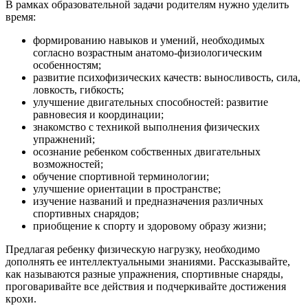
В рамках образовательной задачи родителям нужно уделить
время:
формированию навыков и умений, необходимых
согласно возрастным анатомо-физиологическим
особенностям;
развитие психофизических качеств: выносливость, сила,
ловкость, гибкость;
улучшение двигательных способностей: развитие
равновесия и координации;
знакомство с техникой выполнения физических
упражнений;
осознание ребенком собственных двигательных
возможностей;
обучение спортивной терминологии;
улучшение ориентации в пространстве;
изучение названий и предназначения различных
спортивных снарядов;
приобщение к спорту и здоровому образу жизни;
Предлагая ребенку физическую нагрузку, необходимо
дополнять ее интеллектуальными знаниями. Рассказывайте,
как называются разные упражнения, спортивные снаряды,
проговаривайте все действия и подчеркивайте достижения
крохи.