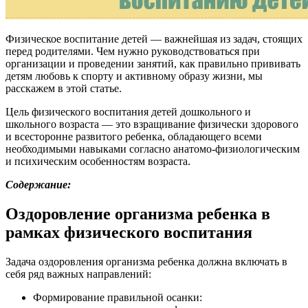
Физическое воспитание детей — важнейшая из задач, стоящих
перед родителями. Чем нужно руководствоваться при
организации и проведении занятий, как правильно прививать
детям любовь к спорту и активному образу жизни, мы
расскажем в этой статье.
Цель физического воспитания детей дошкольного и
школьного возраста — это взращивание физически здорового
и всесторонне развитого ребенка, обладающего всеми
необходимыми навыками согласно анатомо-физиологическим
и психическим особенностям возраста.
Содержание:
Оздоровление организма ребенка в
рамках физического воспитания
Задача оздоровления организма ребенка должна включать в
себя ряд важных направлений:
Формирование правильной осанки: