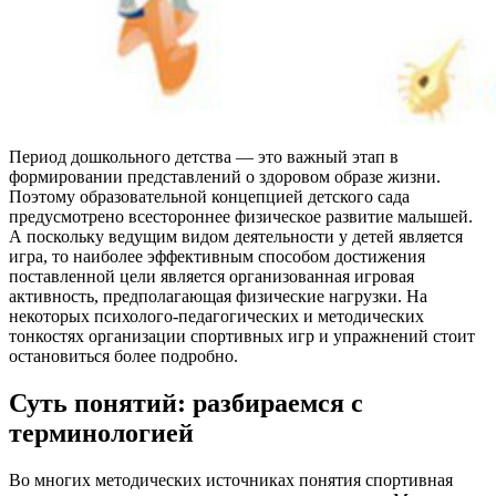
Период дошкольного детства — это важный этап в
формировании представлений о здоровом образе жизни.
Поэтому образовательной концепцией детского сада
предусмотрено всестороннее физическое развитие малышей.
А поскольку ведущим видом деятельности у детей является
игра, то наиболее эффективным способом достижения
поставленной цели является организованная игровая
активность, предполагающая физические нагрузки. На
некоторых психолого-педагогических и методических
тонкостях организации спортивных игр и упражнений стоит
остановиться более подробно.
Суть понятий: разбираемся с
терминологией
Во многих методических источниках понятия спортивная