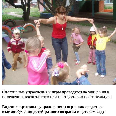
Спортивные упражнения и игры проводятся на улице или в
помещении, воспитателем или инструктором по физкультуре
Видео: спортивные упражнения и игры как средство
взаимообучения детей разного возраста в детском саду