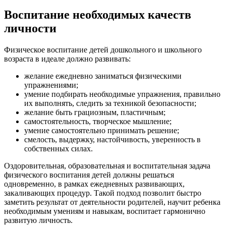
Воспитание необходимых качеств
личности
Физическое воспитание детей дошкольного и школьного
возраста в идеале должно развивать:
желание ежедневно заниматься физическими
упражнениями;
умение подбирать необходимые упражнения, правильно
их выполнять, следить за техникой безопасности;
желание быть грациозным, пластичным;
самостоятельность, творческое мышление;
умение самостоятельно принимать решение;
смелость, выдержку, настойчивость, уверенность в
собственных силах.
Оздоровительная, образовательная и воспитательная задача
физического воспитания детей должны решаться
одновременно, в рамках ежедневных развивающих,
закаливающих процедур. Такой подход позволит быстро
заметить результат от деятельности родителей, научит ребенка
необходимым умениям и навыкам, воспитает гармонично
развитую личность.