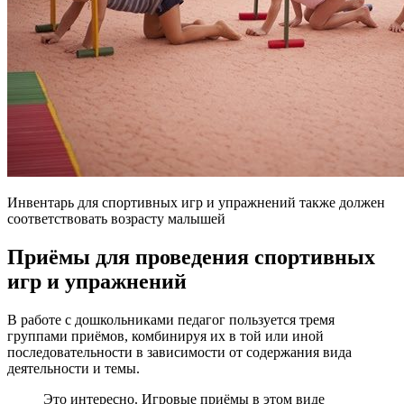
Инвентарь для спортивных игр и упражнений также должен
соответствовать возрасту малышей
Приёмы для проведения спортивных
игр и упражнений
В работе с дошкольниками педагог пользуется тремя
группами приёмов, комбинируя их в той или иной
последовательности в зависимости от содержания вида
деятельности и темы.
Это интересно. Игровые приёмы в этом виде