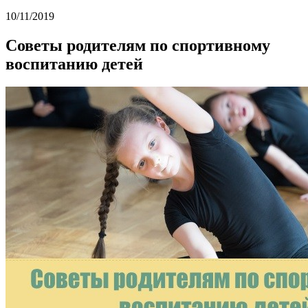
10/11/2019
Советы родителям по спортивному
воспитанию детей