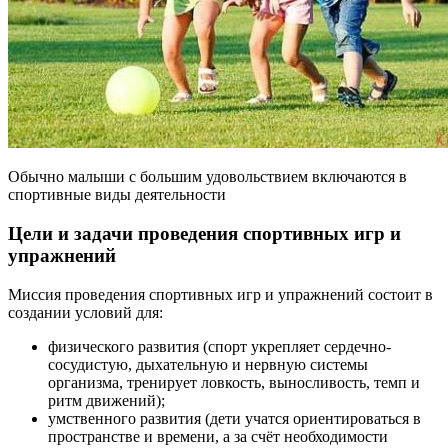
Обычно малыши с большим удовольствием включаются в
спортивные виды деятельности
Цели и задачи проведения спортивных игр и
упражнений
Миссия проведения спортивных игр и упражнений состоит в
создании условий для:
физического развития (спорт укрепляет сердечно-
сосудистую, дыхательную и нервную системы
организма, тренирует ловкость, выносливость, темп и
ритм движений);
умственного развития (дети учатся ориентироваться в
пространстве и времени, а за счёт необходимости