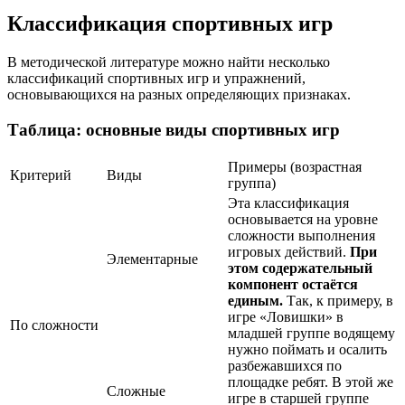
Классификация спортивных игр
В методической литературе можно найти несколько
классификаций спортивных игр и упражнений,
основывающихся на разных определяющих признаках.
Таблица: основные виды спортивных игр
Примеры (возрастная
Критерий
Виды
группа)
Эта классификация
основывается на уровне
сложности выполнения
игровых действий.
При
Элементарные
этом содержательный
компонент остаётся
единым.
Так, к примеру, в
игре «Ловишки» в
По сложности
младшей группе водящему
нужно поймать и осалить
разбежавшихся по
площадке ребят. В этой же
Сложные
игре в старшей группе