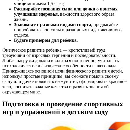
улице
минимум 1,5 часа;
Расширяйте познания сына или дочки о приемах
улучшения здоровья,
важности здорового образа
жизни.
Знакомьте с разными видами спорта
, предлагайте
попробовать свои силы в различных видах активного
отдыха.
Будьте примером для ребенка.
Физическое развитие ребенка — кропотливый труд,
требующий от взрослых терпения и последовательности.
Любая нагрузка должна вводиться постепенно, учитывать
психологические и физические особенности вашего чада.
Придерживаясь основной цели физического развития детей,
используя простые принципы, вы сможете помочь своему
сыну или дочке повысить иммунитет, сформировать красивое
тело, воспитать важные качества и развить знания об
окружающем мире.
Подготовка и проведение спортивных
игр и упражнений в детском саду