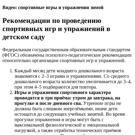
Видео: спортивные игры и упражнения зимой
Рекомендации по проведению
спортивных игр и упражнений в
детском саду
Федеральным государственным образовательным стандартом
(ФГОС) обозначены психолого-педагогические рекомендации
относительно организации спортивных игр и упражнений.
Каждый месяц дети младшего дошкольного возраста
знакомятся с 2–3 играми и упражнениями. Со среднего
дошкольного возраста количество увеличивается до 3–4,
при этом 4–5 подбираются для повтора.
Игры и упражнения спортивного характера
проводятся в три приёма: утром до завтрака, на
прогулке и после дневного сна.
Утренние игры не
должны быть слишком энергоёмкими, иначе дети
истощатся до следующих учебных занятий. Во время
прогулки упражнения и игры могут быть с
максимальной физиологической и эмоциональной
нагрузкой, а также отработка технических приёмов