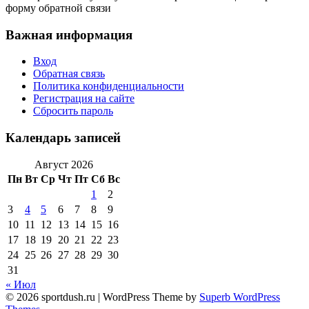
форму обратной связи
Важная информация
Вход
Обратная связь
Политика конфиденциальности
Регистрация на сайте
Сбросить пароль
Календарь записей
Август 2026
Пн
Вт
Ср
Чт
Пт
Сб
Вс
1
2
3
4
5
6
7
8
9
10
11
12
13
14
15
16
17
18
19
20
21
22
23
24
25
26
27
28
29
30
31
« Июл
© 2026 sportdush.ru
| WordPress Theme by
Superb WordPress