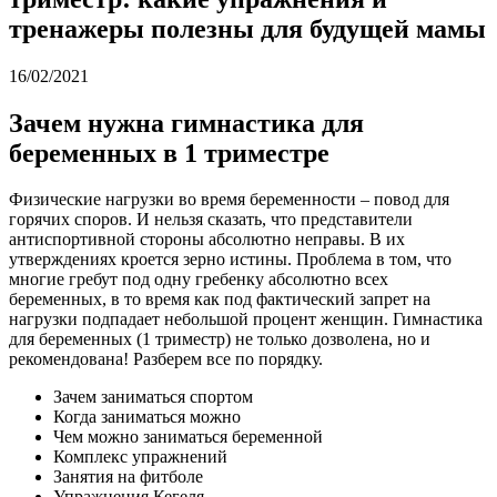
тренажеры полезны для будущей мамы
16/02/2021
Зачем нужна гимнастика для
беременных в 1 триместре
Физические нагрузки во время беременности – повод для
горячих споров. И нельзя сказать, что представители
антиспортивной стороны абсолютно неправы. В их
утверждениях кроется зерно истины. Проблема в том, что
многие гребут под одну гребенку абсолютно всех
беременных, в то время как под фактический запрет на
нагрузки подпадает небольшой процент женщин. Гимнастика
для беременных (1 триместр) не только дозволена, но и
рекомендована! Разберем все по порядку.
Зачем заниматься спортом
Когда заниматься можно
Чем можно заниматься беременной
Комплекс упражнений
Занятия на фитболе
Упражнения Кегеля