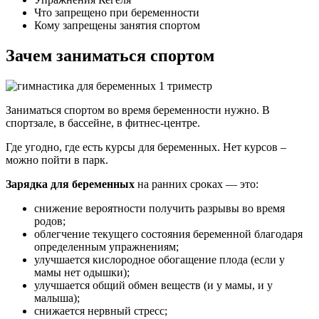
Что запрещено при беременности
Кому запрещены занятия спортом
Зачем заниматься спортом
Заниматься спортом во время беременности нужно. В
спортзале, в бассейне, в фитнес-центре.
Где угодно, где есть курсы для беременных. Нет курсов –
можно пойти в парк.
Зарядка для беременных
на ранних сроках — это:
снижение вероятности получить разрывы во время
родов;
облегчение текущего состояния беременной благодаря
определенным упражнениям;
улучшается кислородное обогащение плода (если у
мамы нет одышки);
улучшается общий обмен веществ (и у мамы, и у
малыша);
снижается нервный стресс;