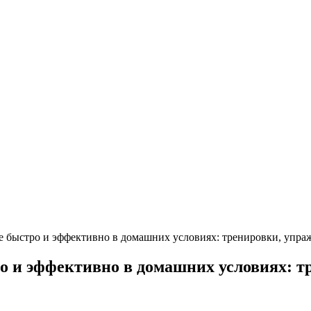
те быстро и эффективно в домашних условиях: тренировки, упра
ро и эффективно в домашних условиях: 