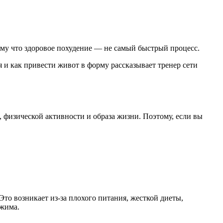
ому что здоровое похудение — не самый быстрый процесс.
 и как привести живот в форму рассказывает тренер сети
, физической активности и образа жизни. Поэтому, если вы
Это возникает из-за плохого питания, жесткой диеты,
ежима.