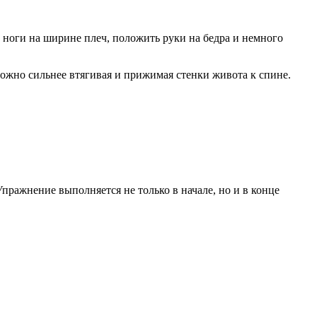
 ноги на ширине плеч, положить руки на бедра и немного
ожно сильнее втягивая и прижимая стенки живота к спине.
ражнение выполняется не только в начале, но и в конце