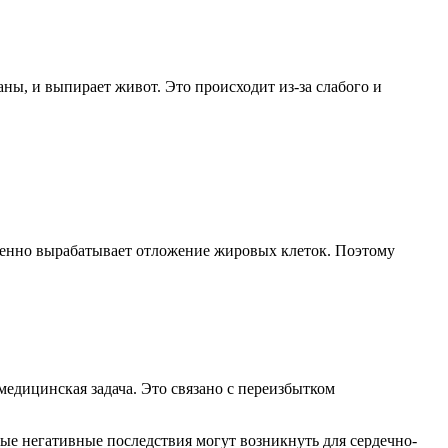
ы, и выпирает живот. Это происходит из-за слабого и
оренно вырабатывает отложение жировых клеток. Поэтому
медицинская задача. Это связано с переизбытком
мые негативные последствия могут возникнуть для сердечно-