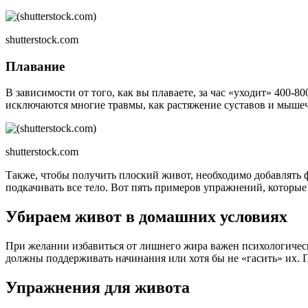
shutterstock.com
Плавание
В зависимости от того, как вы плаваете, за час «уходит» 400-
исключаются многие травмы, как растяжение суставов и мыше
shutterstock.com
Также, чтобы получить плоский живот, необходимо добавлять фи
подкачивать все тело. Вот пять примеров упражнений, которые
Убираем живот в домашних условиях
При желании избавиться от лишнего жира важен психологическ
должны поддерживать начинания или хотя бы не «гасить» их. П
Упражнения для живота