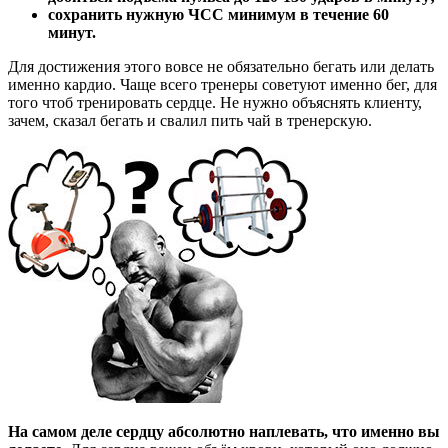
сохранить нужную ЧСС минимум в течение 60
минут.
Для достижения этого вовсе не обязательно бегать или делать
именно кардио. Чаще всего тренеры советуют именно бег, для
того чтоб тренировать сердце. Не нужно объяснять клиенту,
зачем, сказал бегать и свалил пить чай в тренерскую.
На самом деле сердцу абсолютно наплевать, что именно вы