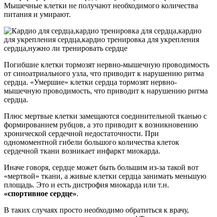
Мышечные клетки не получают необходимого количества
питания и умирают.
Погибшие клетки тормозят нервно-мышечную проводимость
от синоатриального узла, что приводит к нарушению ритма
сердца. «Умершие» клетки сердца тормозят нервно-
мышечную проводимость, что приводит к нарушению ритма
сердца.
Плюс мертвые клетки замещаются соединительной тканью с
формированием рубцов, а это приводит к возникновению
хронической сердечной недостаточности. При
одномоментной гибели большого количества клеток
сердечной ткани возникает инфаркт миокарда.
Иначе говоря, сердце может быть большим из-за такой вот
«мертвой» ткани, а живые клетки сердца занимать меньшую
площадь. Это и есть дистрофия миокарда или т.н.
«спортивное сердце»
.
В таких случаях просто необходимо обратиться к врачу,