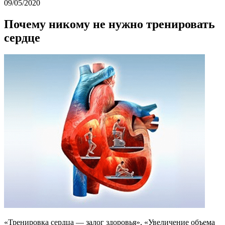
09/05/2020
Почему никому не нужно тренировать
сердце
«Тренировка сердца — залог здоровья», «Увеличение объема