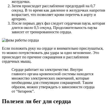
желудочки.
Затем происходит расслабление предсердий на 0,7
секунд. В то время как давление в желудочках напротив
возрастает, что позволяет крови перетечь в аорту и
артерию.
После первых двух фаз следует сердечная пауза, которая
длится около 0,5 секунд. Продолжительность паузы
зависит от тренированности сердца.
Если положить руку на сердце и внимательно прислушаться,
то можно почувствовать два удара за одно мгновение. Это
происходит по причине сокращения и расслабления
сердечных мышц.
Сердце работает на электричестве. Внутри
главного органа кровеносной системы находится
множество электрических окончаний, которые
необходимы для стимуляции сокращений. Таким
образом, можно утверждать о зависимости сердца
от “батареек”.
Полезен ли бег для сердца