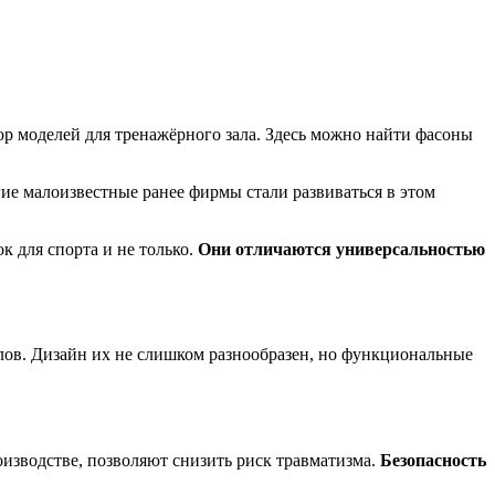
 моделей для тренажёрного зала. Здесь можно найти фасоны
ие малоизвестные ранее фирмы стали развиваться в этом
 для спорта и не только.
Они отличаются универсальностью
лов. Дизайн их не слишком разнообразен, но функциональные
изводстве, позволяют снизить риск травматизма.
Безопасность