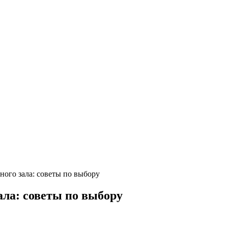
ного зала: советы по выбору
ала: советы по выбору