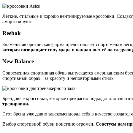
Лёгкие, стильные и хорошо вентилируемые кроссовки. Создают
амортизируют.
Reebok
Знаменитая британская фирма предоставляет спортсменам лёг
которая возвращает силу удара и направляет её на следующ
New Balance
Современная спортивная обувь выпускается американским бр
спортивный образ – за красоту и неповторимый стиль.
Брендовые кроссовки, которые прекрасно подходят для занятий
тренировки.
Этот бренд уже давно зарекомендовал себя в качестве создате
Выбор спортивной обуви поистине огромен.
Советуем вам при