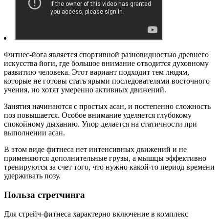
Фитнес-йога является спортивной разновидностью древнего
искусства йоги, где большое внимание отводится духовному
развитию человека. Этот вариант подходит тем людям,
которые не готовы стать ярыми последователями восточного
учения, но хотят умеренно активных движений.
Занятия начинаются с простых асан, и постепенно сложность
поз повышается. Особое внимание уделяется глубокому
спокойному дыханию. Упор делается на статичности при
выполнении асан.
В этом виде фитнеса нет интенсивных движений и не
применяются дополнительные грузы, а мышцы эффективно
тренируются за счет того, что нужно какой-то период времени
удерживать позу.
Польза стретчинга
Для стрейч-фитнеса характерно включение в комплекс