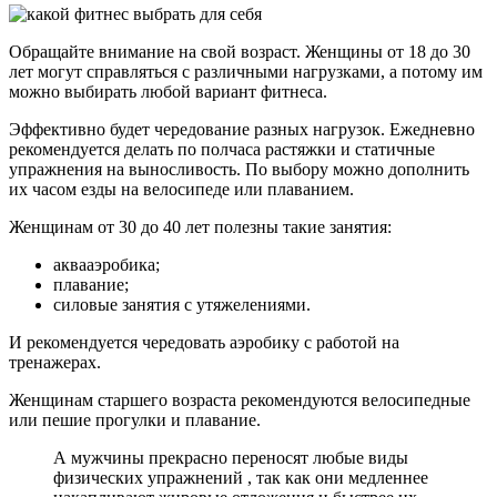
Обращайте внимание на свой возраст. Женщины от 18 до 30
лет могут справляться с различными нагрузками, а потому им
можно выбирать любой вариант фитнеса.
Эффективно будет чередование разных нагрузок. Ежедневно
рекомендуется делать по полчаса растяжки и статичные
упражнения на выносливость. По выбору можно дополнить
их часом езды на велосипеде или плаванием.
Женщинам от 30 до 40 лет полезны такие занятия:
аквааэробика;
плавание;
силовые занятия с утяжелениями.
И рекомендуется чередовать аэробику с работой на
тренажерах.
Женщинам старшего возраста рекомендуются велосипедные
или пешие прогулки и плавание.
А мужчины прекрасно переносят любые виды
физических упражнений , так как они медленнее