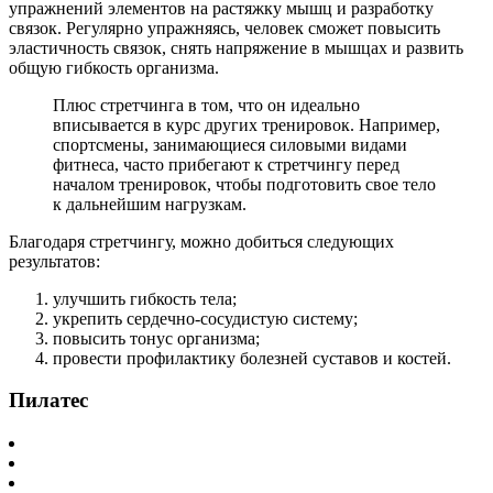
упражнений элементов на растяжку мышц и разработку
связок. Регулярно упражняясь, человек сможет повысить
эластичность связок, снять напряжение в мышцах и развить
общую гибкость организма.
Плюс стретчинга в том, что он идеально
вписывается в курс других тренировок. Например,
спортсмены, занимающиеся силовыми видами
фитнеса, часто прибегают к стретчингу перед
началом тренировок, чтобы подготовить свое тело
к дальнейшим нагрузкам.
Благодаря стретчингу, можно добиться следующих
результатов:
улучшить гибкость тела;
укрепить сердечно-сосудистую систему;
повысить тонус организма;
провести профилактику болезней суставов и костей.
Пилатес