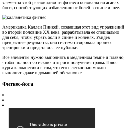
элементы этой разновидности фитнеса основаны на асанах
йоги, способствующих избавлению от болей в спине и шее.
Американка Каллан Пинкей, создавшая этот вид упражнений
во второй половине ХХ века, разрабатывала ее специально
для себя, чтобы убрать боли в спине и коленях. Увидев
прекрасные результаты, она систематизировала процесс
тренировки и представила ее публике.
Все элементы нужно выполнять в медленном темпе и плавно,
чтобы полностью исключить риск получения травм. Плюс
курса калланетики в том, что его с легкостью можно
выполнять даже в домашней обстановке.
Фитнес-йога