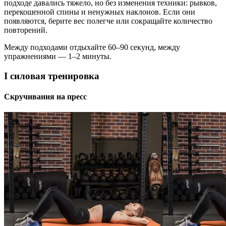
подходе давались тяжело, но без изменения техники: рывков,
перекошенной спины и ненужных наклонов. Если они
появляются, берите вес полегче или сокращайте количество
повторений.
Между подходами отдыхайте 60–90 секунд, между
упражнениями — 1–2 минуты.
I силовая тренировка
Скручивания на пресс