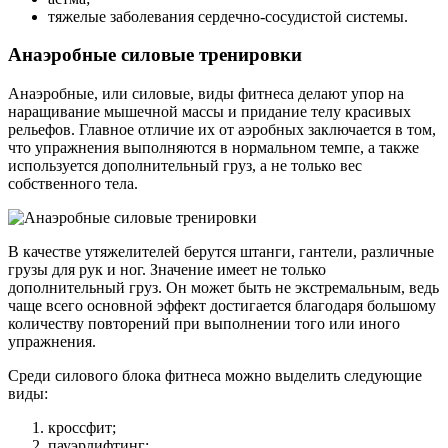
тяжелые заболевания сердечно-сосудистой системы.
Анаэробные силовые тренировки
Анаэробные, или силовые, виды фитнеса делают упор на
наращивание мышечной массы и придание телу красивых
рельефов. Главное отличие их от аэробных заключается в том,
что упражнения выполняются в нормальном темпе, а также
используется дополнительный груз, а не только вес
собственного тела.
В качестве утяжелителей берутся штанги, гантели, различные
грузы для рук и ног. Значение имеет не только
дополнительный груз. Он может быть не экстремальным, ведь
чаще всего основной эффект достигается благодаря большому
количеству повторений при выполнении того или иного
упражнения.
Среди силового блока фитнеса можно выделить следующие
виды:
кроссфит;
пауэрлифтинг;