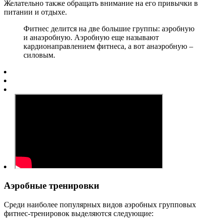
Желательно также обращать внимание на его привычки в
питании и отдыхе.
Фитнес делится на две большие группы: аэробную
и анаэробную. Аэробную еще называют
кардионаправлением фитнеса, а вот анаэробную –
силовым.
Аэробные тренировки
Среди наиболее популярных видов аэробных групповых
фитнес-тренировок выделяются следующие: