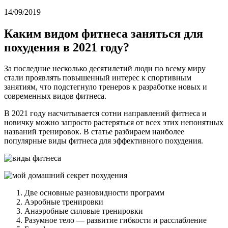
14/09/2019
Каким видом фитнеса заняться для
похудения в 2021 году?
За последние несколько десятилетий люди по всему миру
стали проявлять повышенный интерес к спортивным
занятиям, что подстегнуло тренеров к разработке новых и
современных видов фитнеса.
В 2021 году насчитывается сотни направлений фитнеса и
новичку можно запросто растеряться от всех этих непонятных
названий тренировок. В статье разбираем наиболее
популярные виды фитнеса для эффективного похудения.
Две основные разновидности программ
Аэробные тренировки
Анаэробные силовые тренировки
Разумное тело — развитие гибкости и расслабление