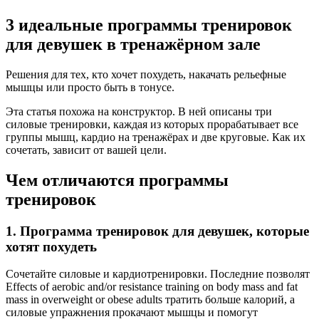
3 идеальные программы тренировок
для девушек в тренажёрном зале
Решения для тех, кто хочет похудеть, накачать рельефные
мышцы или просто быть в тонусе.
Эта статья похожа на конструктор. В ней описаны три
силовые тренировки, каждая из которых прорабатывает все
группы мышц, кардио на тренажёрах и две круговые. Как их
сочетать, зависит от вашей цели.
Чем отличаются программы
тренировок
1. Программа тренировок для девушек, которые
хотят похудеть
Сочетайте силовые и кардиотренировки. Последние позволят
Effects of aerobic and/or resistance training on body mass and fat
mass in overweight or obese adults тратить больше калорий, а
силовые упражнения прокачают мышцы и помогут