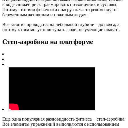
в воде снижен риск травмировать позвоночник и суставы.
Потому этот вид физических нагрузок часто рекомендуют
беременным женщинам и пожилым людям.
Все занятия проводятся на небольшой глубине – до пояса, а
потому к ним могут приступать люди, не умеющие плавать.
Степ-аэробика на платформе
Еще одна популярная разновидность фитнеса − степ-аэробика.
Все элементы упражнений выполняются с использованием