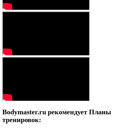
Bodymaster.ru рекомендует Планы
тренировок: