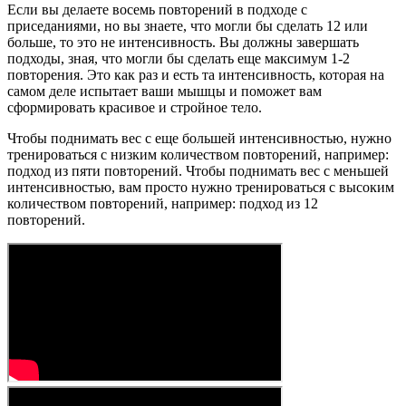
Если вы делаете восемь повторений в подходе с
приседаниями, но вы знаете, что могли бы сделать 12 или
больше, то это не интенсивность. Вы должны завершать
подходы, зная, что могли бы сделать еще максимум 1-2
повторения. Это как раз и есть та интенсивность, которая на
самом деле испытает ваши мышцы и поможет вам
сформировать красивое и стройное тело.
Чтобы поднимать вес с еще большей интенсивностью, нужно
тренироваться с низким количеством повторений, например:
подход из пяти повторений. Чтобы поднимать вес с меньшей
интенсивностью, вам просто нужно тренироваться с высоким
количеством повторений, например: подход из 12
повторений.