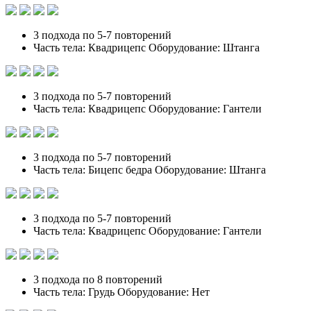
3 подхода по 5-7 повторений
Часть тела: Квадрицепс Оборудование: Штанга
3 подхода по 5-7 повторений
Часть тела: Квадрицепс Оборудование: Гантели
3 подхода по 5-7 повторений
Часть тела: Бицепс бедра Оборудование: Штанга
3 подхода по 5-7 повторений
Часть тела: Квадрицепс Оборудование: Гантели
3 подхода по 8 повторений
Часть тела: Грудь Оборудование: Нет