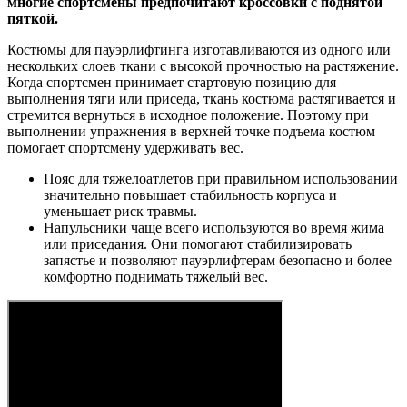
многие спортсмены предпочитают кроссовки с поднятой
пяткой.
Костюмы для пауэрлифтинга изготавливаются из одного или
нескольких слоев ткани с высокой прочностью на растяжение.
Когда спортсмен принимает стартовую позицию для
выполнения тяги или приседа, ткань костюма растягивается и
стремится вернуться в исходное положение. Поэтому при
выполнении упражнения в верхней точке подъема костюм
помогает спортсмену удерживать вес.
Пояс для тяжелоатлетов при правильном использовании
значительно повышает стабильность корпуса и
уменьшает риск травмы.
Напульсники чаще всего используются во время жима
или приседания. Они помогают стабилизировать
запястье и позволяют пауэрлифтерам безопасно и более
комфортно поднимать тяжелый вес.