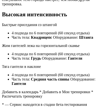
тренировка.
Высокая интенсивность
Быстрые приседания со штангой
4 подхода по 6 повторений (60 секунд отдыха)
Часть тела:
Квадрицепс
Оборудование:
Штанга
Жим гантелей лежа на горизонтальной скамье
4 подхода по 6 повторений (60 секунд отдыха)
Часть тела:
Грудь
Оборудование:
Гантели
Тяга гантели в наклоне
4 подхода по 6 повторений (60 секунд отдыха)
Часть тела:
Средняя часть спины
Оборудование:
Гантели
Добавить в календарь * Добавить в Мои тренировки *
Распечатать тренировку
* — Сервис находится в стадии бета-тестирования