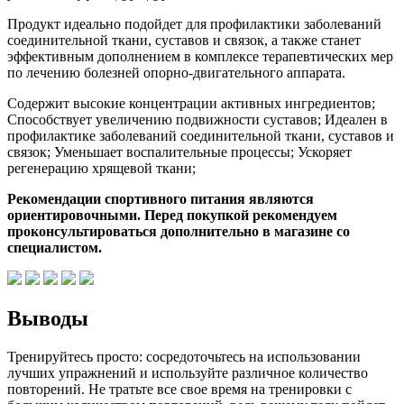
Продукт идеально подойдет для профилактики заболеваний
соединительной ткани, суставов и связок, а также станет
эффективным дополнением в комплексе терапевтических мер
по лечению болезней опорно-двигательного аппарата.
Содержит высокие концентрации активных ингредиентов;
Способствует увеличению подвижности суставов; Идеален в
профилактике заболеваний соединительной ткани, суставов и
связок; Уменьшает воспалительные процессы; Ускоряет
регенерацию хрящевой ткани;
Рекомендации спортивного питания являются
ориентировочными. Перед покупкой рекомендуем
проконсультироваться дополнительно в магазине со
специалистом.
Выводы
Тренируйтесь просто: сосредоточьтесь на использовании
лучших упражнений и используйте различное количество
повторений. Не тратьте все свое время на тренировки с