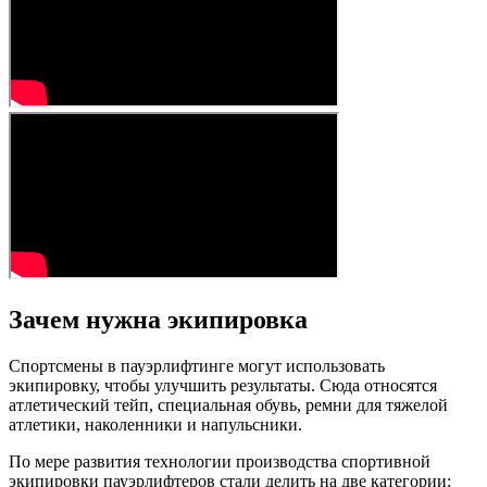
Зачем нужна экипировка
Спортсмены в пауэрлифтинге могут использовать
экипировку, чтобы улучшить результаты. Сюда относятся
атлетический тейп, специальная обувь, ремни для тяжелой
атлетики, наколенники и напульсники.
По мере развития технологии производства спортивной
экипировки пауэрлифтеров стали делить на две категории: