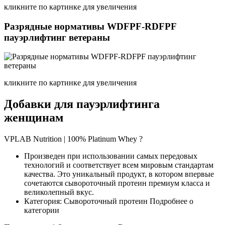
кликните по картинке для увеличения
Разрядные нормативы WDFPF-RDFPF
пауэрлифтинг ветераны
кликните по картинке для увеличения
Добавки для пауэрлифтинга
женщинам
VPLAB Nutrition | 100% Platinum Whey ?
Произведен при использовании самых передовых
технологий и соответствует всем мировым стандартам
качества. Это уникальный продукт, в котором впервые
сочетаются сывороточный протеин премиум класса и
великолепный вкус.
Категория: Сывороточный протеин Подробнее о
категории