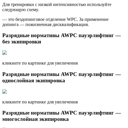
Для тренировки с низкой интенсивностью используйте
следующую схему.
— это бездопинговое отделение WPC. За применение
допинга — пожизненная дисквалификация.
Разрядные нормативы AWPC пауэрлифтинг —
без экипировки
кликните по картинке для увеличения
Разрядные нормативы AWPC пауэрлифтинг —
однослойная экипировка
кликните по картинке для увеличения
Разрядные нормативы AWPC пауэрлифтинг —
многослойная экипировка