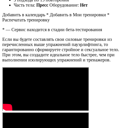
Часть тела:
Пресс
Оборудование:
Нет
Добавить в календарь * Добавить в Мои тренировки *
Распечатать тренировку
* — Сервис находится в стадии бета-тестирования
Если вы будете составлять свои силовые тренировки из
перечисленных выше упражнений пауэрлифтинга, то
гарантированно сформируете стройное и сексуальное тело.
При этом, вы создадите идеальное тело быстрее, чем при
выполнении изолирующих упражнений и тренажеров.