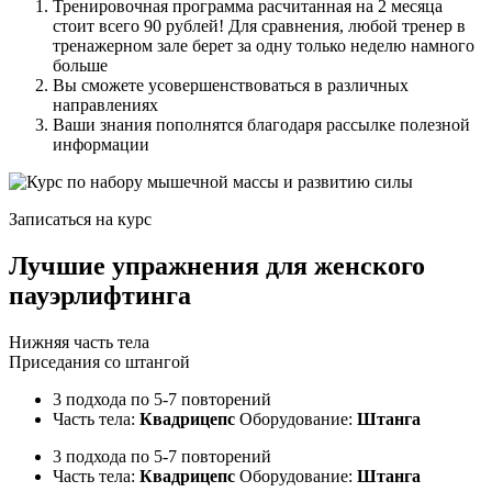
Тренировочная программа расчитанная на 2 месяца
стоит всего 90 рублей! Для сравнения, любой тренер в
тренажерном зале берет за одну только неделю намного
больше
Вы сможете усовершенствоваться в различных
направлениях
Ваши знания пополнятся благодаря рассылке полезной
информации
Записаться на курс
Лучшие упражнения для женского
пауэрлифтинга
Нижняя часть тела
Приседания со штангой
3 подхода по 5-7 повторений
Часть тела:
Квадрицепс
Оборудование:
Штанга
3 подхода по 5-7 повторений
Часть тела:
Квадрицепс
Оборудование:
Штанга