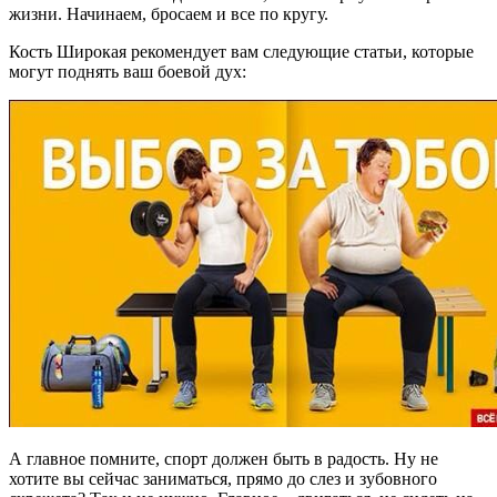
жизни. Начинаем, бросаем и все по кругу.
Кость Широкая рекомендует вам следующие статьи, которые
могут поднять ваш боевой дух:
А главное помните, спорт должен быть в радость. Ну не
хотите вы сейчас заниматься, прямо до слез и зубовного