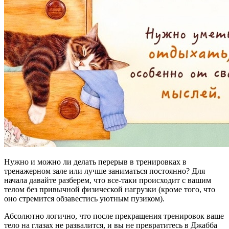
Нужно и можно ли делать перерыв в тренировках в
тренажерном зале или лучше заниматься постоянно? Для
начала давайте разберем, что все-таки происходит с вашим
телом без привычной физической нагрузки (кроме того, что
оно стремится обзавестись уютным пузиком).
Абсолютно логично, что после прекращения тренировок ваше
тело на глазах не развалится, и вы не превратитесь в Джабба