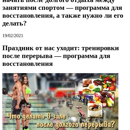
занятиями спортом — программа для
восстановления, а также нужно ли его
делать?
19/02/2021
Праздник от нас уходит: тренировки
после перерыва — программа для
восстановления