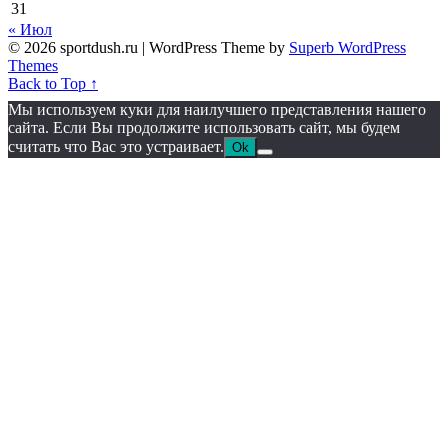
31
« Июл
© 2026 sportdush.ru
| WordPress Theme by
Superb WordPress
Themes
Back to Top ↑
Мы используем куки для наилучшего представления нашего
сайта. Если Вы продолжите использовать сайт, мы будем
считать что Вас это устраивает.
Ok