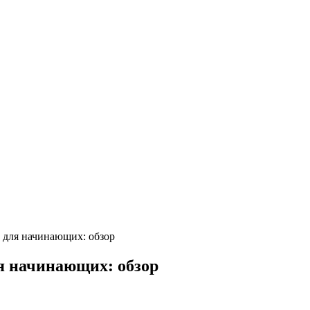
 для начинающих: обзор
я начинающих: обзор