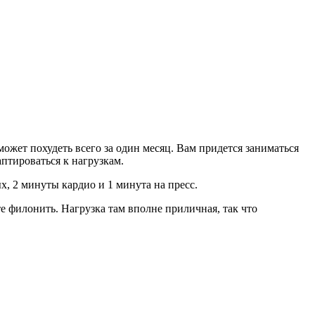
жет похудеть всего за один месяц. Вам придется заниматься
аптироваться к нагрузкам.
, 2 минуты кардио и 1 минута на пресс.
е филонить. Нагрузка там вполне приличная, так что