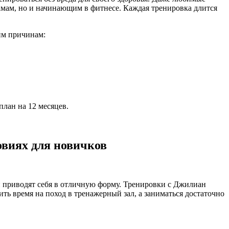
мам, но и начинающим в фитнесе. Каждая тренировка длится
им причинам:
план на 12 месяцев.
виях для новичков
и приводят себя в отличную форму. Тренировки с Джилиан
ь время на поход в тренажерный зал, а заниматься достаточно