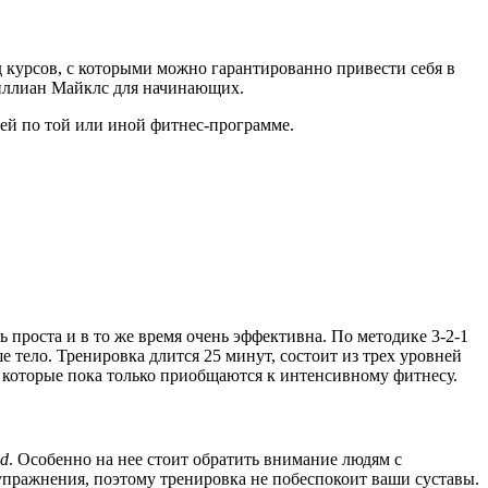
курсов, с которыми можно гарантированно привести себя в
жиллиан Майклс для начинающих.
ей по той или иной фитнес-программе.
проста и в то же время очень эффективна. По методике 3-2-1
 тело. Тренировка длится 25 минут, состоит из трех уровней
, которые пока только приобщаются к интенсивному фитнесу.
ed
. Особенно на нее стоит обратить внимание людям с
пражнения, поэтому тренировка не побеспокоит ваши суставы.