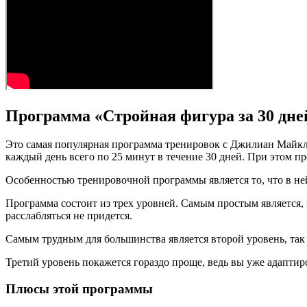
Программа «Стройная фигура за 30 дней»
Это самая популярная программа тренировок с Джилиан Майклс
каждый день всего по 25 минут в течение 30 дней. При этом пр
Особенностью тренировочной программы является то, что в не
Программа состоит из трех уровней. Самым простым является, к
расслабляться не придется.
Самым трудным для большинства является второй уровень, так 
Третий уровень покажется гораздо проще, ведь вы уже адаптир
Плюсы этой программы