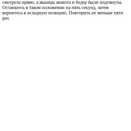
смотрела прямо, а мышцы живота и бедер были подтянуты.
Останьтесь в таком положении на пять секунд, затем
вернитесь в исходную позицию. Повторить не меньше пяти
раз.