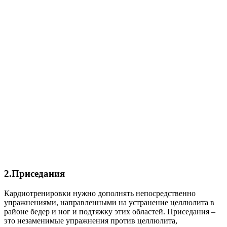
2.Приседания
Кардиотренировки нужно дополнять непосредственно
упражнениями, направленными на устранение целлюлита в
районе бедер и ног и подтяжку этих областей. Приседания –
это незаменимые упражнения против целлюлита,