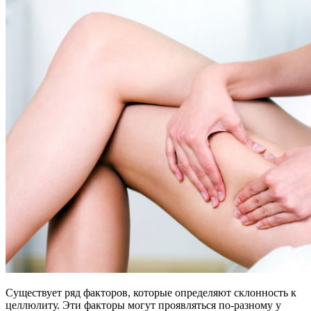
Существует ряд факторов, которые определяют склонность к
целлюлиту. Эти факторы могут проявляться по-разному у