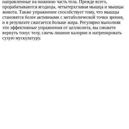
направленные на нижнюю часть тела. Прежде всего,
прорабатываются ягодицы, четытерхглавая мышца и мышцы
живота. Также упражнение способствует тому, что мышцы
становятся более активными с метаболической точки зрения,
и в результате сжигается больше жира. Регулярно выполняя
эти эффективные упражнения от целлюлита, вы сможете
вернуть тонус телу, сжечь лишние калории и натренировать
сухую мускулатуру.