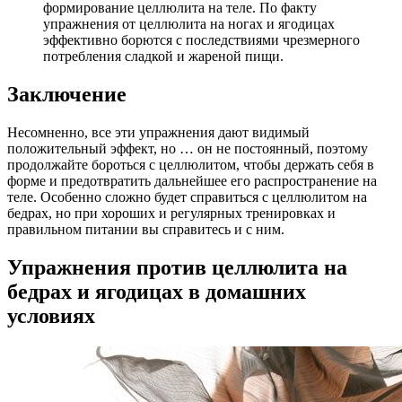
формирование целлюлита на теле. По факту
упражнения от целлюлита на ногах и ягодицах
эффективно борются с последствиями чрезмерного
потребления сладкой и жареной пищи.
Заключение
Несомненно, все эти упражнения дают видимый
положительный эффект, но … он не постоянный, поэтому
продолжайте бороться с целлюлитом, чтобы держать себя в
форме и предотвратить дальнейшее его распространение на
теле. Особенно сложно будет справиться с целлюлитом на
бедрах, но при хороших и регулярных тренировках и
правильном питании вы справитесь и с ним.
Упражнения против целлюлита на
бедрах и ягодицах в домашних
условиях