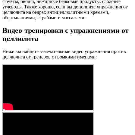
фрукты, овощи, нежирные белковые продукты, сложные
углеводы. Также хорошо, если вы дополните упражнения от
целлюлита на бедрах антицеллюлитными кремами,
обертываниями, скрабами и массажами.
Видео-тренировки с упражнениями от
целлюлита
Ниже вы найдете замечательные видео упражнения против
целлюлита от тренеров с громкими именами: