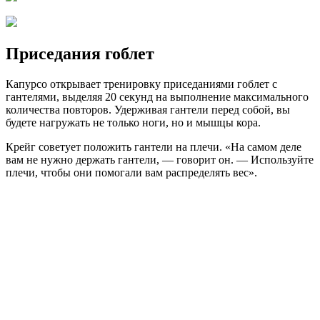
Приседания гоблет
Капурсо открывает тренировку приседаниями гоблет с
гантелями, выделяя 20 секунд на выполнение максимального
количества повторов. Удерживая гантели перед собой, вы
будете нагружать не только ноги, но и мышцы кора.
Крейг советует положить гантели на плечи. «На самом деле
вам не нужно держать гантели, — говорит он. — Используйте
плечи, чтобы они помогали вам распределять вес».