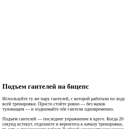
Подъем гантелей на бицепс
Используйте ту же пару гантелей, с которой работали по ходу
всей тренировки. Просто стойте ровно — без махов
туловищем — и поднимайте обе гантели одновременно.
Подъем гантелей — последнее упражнение в круге. Когда 20
секунд истекут, отдохните и вернитесь к началу тренировки,