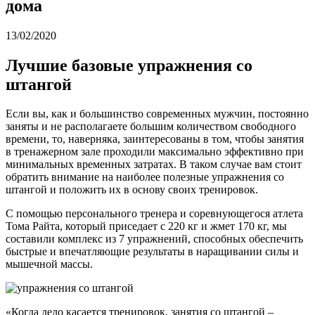
дома
13/02/2020
Лучшие базовые упражнения со
штангой
Если вы, как и большинство современных мужчин, постоянно
заняты и не располагаете большим количеством свободного
времени, то, наверняка, заинтересованы в том, чтобы занятия
в тренажерном зале проходили максимально эффективно при
минимальных временных затратах. В таком случае вам стоит
обратить внимание на наиболее полезные упражнения со
штангой и положить их в основу своих тренировок.
С помощью персонального тренера и соревнующегося атлета
Тома Райта, который приседает с 220 кг и жмет 170 кг, мы
составили комплекс из 7 упражнений, способных обеспечить
быстрые и впечатляющие результаты в наращивании силы и
мышечной массы.
«Когда дело касается тренировок, занятия со штангой –