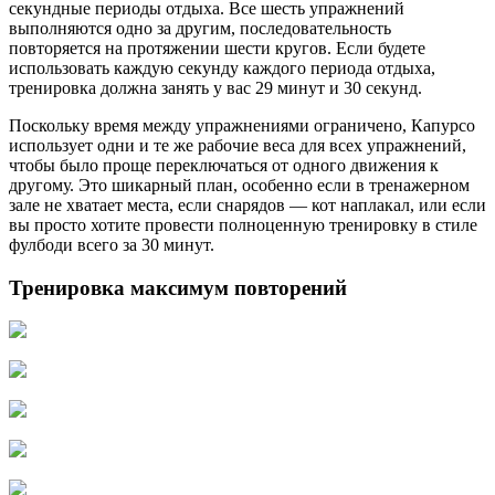
секундные периоды отдыха. Все шесть упражнений
выполняются одно за другим, последовательность
повторяется на протяжении шести кругов. Если будете
использовать каждую секунду каждого периода отдыха,
тренировка должна занять у вас 29 минут и 30 секунд.
Поскольку время между упражнениями ограничено, Капурсо
использует одни и те же рабочие веса для всех упражнений,
чтобы было проще переключаться от одного движения к
другому. Это шикарный план, особенно если в тренажерном
зале не хватает места, если снарядов — кот наплакал, или если
вы просто хотите провести полноценную тренировку в стиле
фулбоди всего за 30 минут.
Тренировка максимум повторений