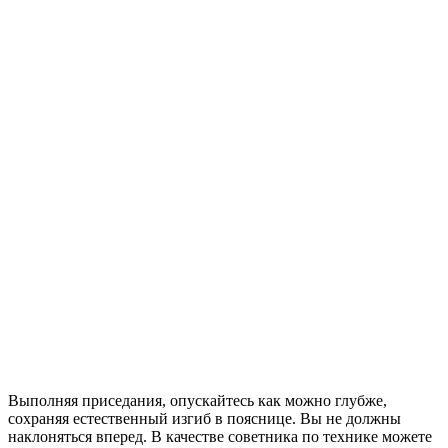
Выполняя приседания, опускайтесь как можно глубже,
сохраняя естественный изгиб в пояснице. Вы не должны
наклоняться вперед. В качестве советника по технике можете