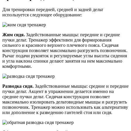
Для тренировки передней, средней и задней дельт
используется следующее оборудование:
Жим сидя.
Задействованные мышцы: передние и средние
пучки дельт. Тренажер эффективен для формирования
сильного и красивого верхнего плечевого пояса. Сидячая
конструкция позволяет максимально разгрузить позвоночник.
Рычаг подачи рукояток и регулируемые углы высоты сидения
и угла наклона спинки делают занятия на нем максимально
комфортными.
Разводка сидя.
Задействованные мышцы: средние и передние
пучки дельт. Акцент в упражнении делается именно на
средние пучки дельт. Сидячая конструкция позволяет
максимально изолировать дельтовидные мышцы и разгрузить
позвоночник. Тренажер можно использовать как альтернативу
или дополнение к разведению гантелей стоя или сидя.