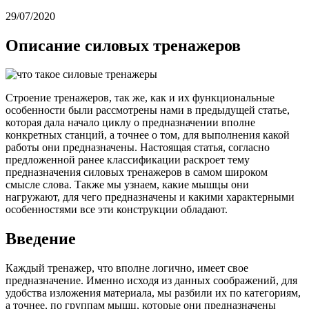
29/07/2020
Описание силовых тренажеров
Строение тренажеров, так же, как и их функциональные
особенности были рассмотрены нами в предыдущей статье,
которая дала начало циклу о предназначении вполне
конкретных станций, а точнее о том, для выполнения какой
работы они предназначены. Настоящая статья, согласно
предложенной ранее классификации раскроет тему
предназначения силовых тренажеров в самом широком
смысле слова. Также мы узнаем, какие мышцы они
нагружают, для чего предназначены и какими характерными
особенностями все эти конструкции обладают.
Введение
Каждый тренажер, что вполне логично, имеет свое
предназначение. Именно исходя из данных соображений, для
удобства изложения материала, мы разбили их по категориям,
а точнее, по группам мышц, которые они предназначены