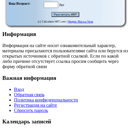
Ваш Возраст:
Лет
(c) Calculator-IMT.com |
Индекс Массы Тела
Информация
Информация на сайте носит ознакомительный характер,
материалы присылаются пользователями сайта или берутся из
открытых источников с обратной ссылкой. Если по какой
либо причине отсутствует ссылка просим сообщить через
форму обратной связи
Важная информация
Вход
Обратная связь
Политика конфиденциальности
Регистрация на сайте
Сбросить пароль
Календарь записей