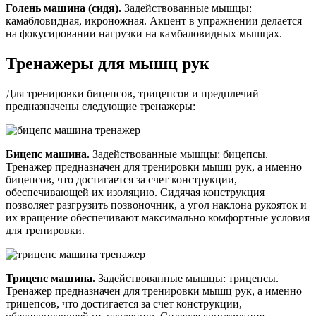
Голень машина (сидя).
Задействованные мышцы:
камабловидная, икроножная. Акцент в упражнении делается
на фокусировании нагрузки на камбаловидных мышцах.
Тренажеры для мышц рук
Для тренировки бицепсов, трицепсов и предплечий
предназначены следующие тренажеры:
Бицепс машина.
Задействованные мышцы: бицепсы.
Тренажер предназначен для тренировки мышц рук, а именно
бицепсов, что достигается за счет конструкции,
обеспечивающей их изоляцию. Сидячая конструкция
позволяет разгрузить позвоночник, а угол наклона рукояток и
их вращение обеспечивают максимально комфортные условия
для тренировки.
Трицепс машина.
Задействованные мышцы: трицепсы.
Тренажер предназначен для тренировки мышц рук, а именно
трицепсов, что достигается за счет конструкции,