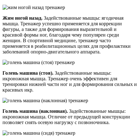
Жим ногой назад.
Задействованные мышцы: ягодичная
мышца. Тренажер успешно применяется для коррекции
фигуры, а также для формирования выразительной и
красивой формы ног, благодаря чему популярен среди
женщин. В спортивной медицине, тренажер часто
применяется в реабилитационных целях для профилактики
заболеваний опорно-двигательного аппарата.
Голень машина (стоя).
Задействованные мышцы:
икроножная мышца. Тренажер очень эффективен для
тренировки нижней части ног и для формирования сильных и
красивых икр.
Голень машина (наклонная).
Задействованные мышцы:
икроножная мышца. Отличие от предыдущей конструкции
позволяет снять осевую нагрузку с позвоночника.