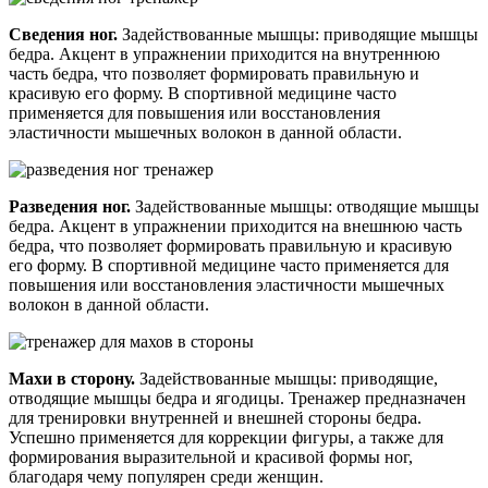
Сведения ног.
Задействованные мышцы: приводящие мышцы
бедра. Акцент в упражнении приходится на внутреннюю
часть бедра, что позволяет формировать правильную и
красивую его форму. В спортивной медицине часто
применяется для повышения или восстановления
эластичности мышечных волокон в данной области.
Разведения ног.
Задействованные мышцы: отводящие мышцы
бедра. Акцент в упражнении приходится на внешнюю часть
бедра, что позволяет формировать правильную и красивую
его форму. В спортивной медицине часто применяется для
повышения или восстановления эластичности мышечных
волокон в данной области.
Махи в сторону.
Задействованные мышцы: приводящие,
отводящие мышцы бедра и ягодицы. Тренажер предназначен
для тренировки внутренней и внешней стороны бедра.
Успешно применяется для коррекции фигуры, а также для
формирования выразительной и красивой формы ног,
благодаря чему популярен среди женщин.