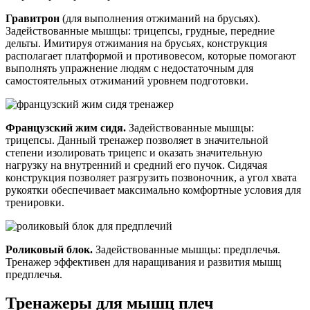
Гравитрон
(для выполнения отжиманий на брусьях).
Задействованные мышцы: трицепсы, грудные, передние
дельты. Имитируя отжимания на брусьях, конструкция
располагает платформой и противовесом, которые помогают
выполнять упражнение людям с недостаточным для
самостоятельных отжиманий уровнем подготовки.
Французский жим сидя.
Задействованные мышцы:
трицепсы. Данный тренажер позволяет в значительной
степени изолировать трицепс и оказать значительную
нагрузку на внутренний и средний его пучок. Сидячая
конструкция позволяет разгрузить позвоночник, а угол хвата
рукоятки обеспечивает максимально комфортные условия для
тренировки.
Роликовый блок.
Задействованные мышцы: предплечья.
Тренажер эффективен для наращивания и развития мышц
предплечья.
Тренажеры для мышц плеч