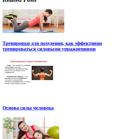
Тренировки для похудения, как эффективно
тренироваться силовыми упражнениями
Основа силы человека