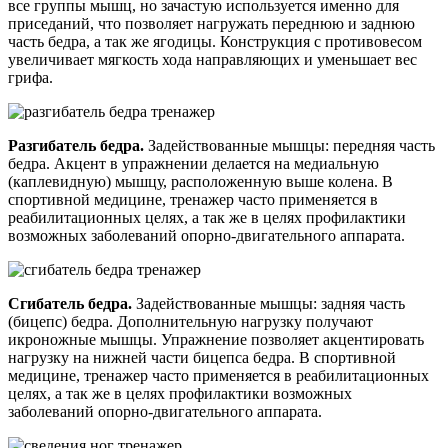
все группы мышц, но зачастую используется именно для
приседаний, что позволяет нагружать переднюю и заднюю
часть бедра, а так же ягодицы. Конструкция с противовесом
увеличивает мягкость хода направляющих и уменьшает вес
грифа.
Разгибатель бедра.
Задействованные мышцы: передняя часть
бедра. Акцент в упражнении делается на медиальную
(каплевидную) мышцу, расположенную выше колена. В
спортивной медицине, тренажер часто применяется в
реабилитационных целях, а так же в целях профилактики
возможных заболеваний опорно-двигательного аппарата.
Сгибатель бедра.
Задействованные мышцы: задняя часть
(бицепс) бедра. Дополнительную нагрузку получают
икроножные мышцы. Упражнение позволяет акцентировать
нагрузку на нижней части бицепса бедра. В спортивной
медицине, тренажер часто применяется в реабилитационных
целях, а так же в целях профилактики возможных
заболеваний опорно-двигательного аппарата.