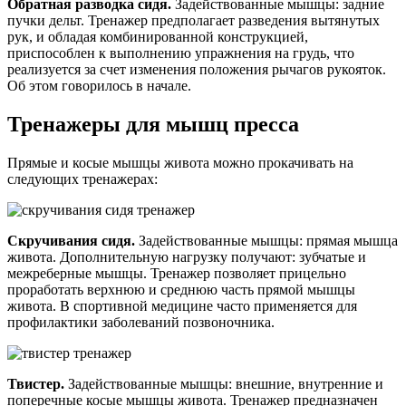
Обратная разводка сидя.
Задействованные мышцы: задние
пучки дельт. Тренажер предполагает разведения вытянутых
рук, и обладая комбинированной конструкцией,
приспособлен к выполнению упражнения на грудь, что
реализуется за счет изменения положения рычагов рукояток.
Об этом говорилось в начале.
Тренажеры для мышц пресса
Прямые и косые мышцы живота можно прокачивать на
следующих тренажерах:
Скручивания сидя.
Задействованные мышцы: прямая мышца
живота. Дополнительную нагрузку получают: зубчатые и
межреберные мышцы. Тренажер позволяет прицельно
проработать верхнюю и среднюю часть прямой мышцы
живота. В спортивной медицине часто применяется для
профилактики заболеваний позвоночника.
Твистер.
Задействованные мышцы: внешние, внутренние и
поперечные косые мышцы живота. Тренажер предназначен