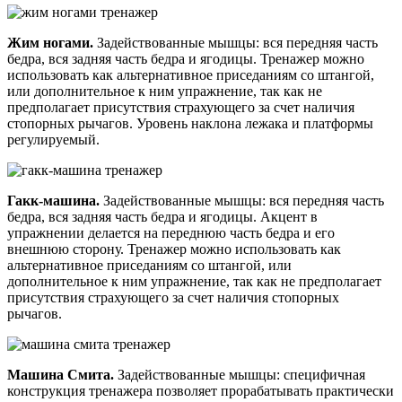
Жим ногами.
Задействованные мышцы: вся передняя часть
бедра, вся задняя часть бедра и ягодицы. Тренажер можно
использовать как альтернативное приседаниям со штангой,
или дополнительное к ним упражнение, так как не
предполагает присутствия страхующего за счет наличия
стопорных рычагов. Уровень наклона лежака и платформы
регулируемый.
Гакк-машина.
Задействованные мышцы: вся передняя часть
бедра, вся задняя часть бедра и ягодицы. Акцент в
упражнении делается на переднюю часть бедра и его
внешнюю сторону. Тренажер можно использовать как
альтернативное приседаниям со штангой, или
дополнительное к ним упражнение, так как не предполагает
присутствия страхующего за счет наличия стопорных
рычагов.
Машина Смита.
Задействованные мышцы: специфичная
конструкция тренажера позволяет прорабатывать практически