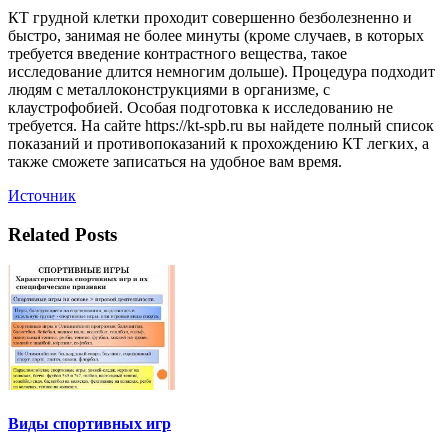
КТ грудной клетки проходит совершенно безболезненно и
быстро, занимая не более минуты (кроме случаев, в которых
требуется введение контрастного вещества, такое
исследование длится немногим дольше). Процедура подходит
людям с металлоконструкциями в организме, с
клаустрофобией. Особая подготовка к исследованию не
требуется. На сайте https://kt-spb.ru вы найдете полный список
показаний и противопоказаний к прохождению КТ легких, а
также сможете записаться на удобное вам время.
Источник
Related Posts
Виды спортивных игр