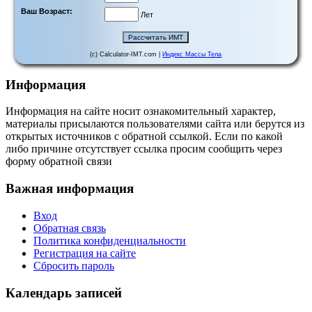
Ваш Возраст:
Лет
(c) Calculator-IMT.com |
Индекс Массы Тела
Информация
Информация на сайте носит ознакомительный характер,
материалы присылаются пользователями сайта или берутся из
открытых источников с обратной ссылкой. Если по какой
либо причине отсутствует ссылка просим сообщить через
форму обратной связи
Важная информация
Вход
Обратная связь
Политика конфиденциальности
Регистрация на сайте
Сбросить пароль
Календарь записей