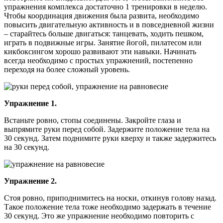
упражнения комплекса достаточно 1 тренировки в неделю.
Чтобы координация движения была развита, необходимо
повысить двигательную активность и в повседневной жизни
– старайтесь больше двигаться: танцевать, ходить пешком,
играть в подвижные игры. Занятие йогой, пилатесом или
кикбоксингом хорошо развивают эти навыки. Начинать
всегда необходимо с простых упражнений, постепенно
переходя на более сложный уровень.
Упражнение 1.
Встаньте ровно, стопы соединены. Закройте глаза и
выпрямите руки перед собой. Задержите положение тела на
30 секунд. Затем поднимите руки кверху и также задержитесь
на 30 секунд.
Упражнение 2.
Стоя ровно, приподнимитесь на носки, откинув голову назад.
Такое положение тела тоже необходимо задержать в течение
30 секунд. Это же упражнение необходимо повторить с