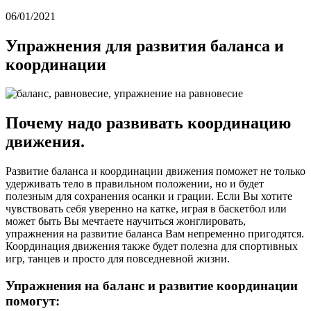
06/01/2021
Упражнения для развития баланса и
координации
Почему надо развивать координацию
движения.
Развитие баланса и координации движения поможет не только
удерживать тело в правильном положении, но и будет
полезным для сохранения осанки и грации. Если Вы хотите
чувствовать себя уверенно на катке, играя в баскетбол или
может быть Вы мечтаете научиться жонглировать,
упражнения на развитие баланса Вам непременно пригодятся.
Координация движения также будет полезна для спортивных
игр, танцев и просто для повседневной жизни.
Упражнения на баланс и развитие координации
помогут: