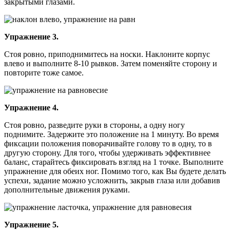
закрытыми глазами.
Упражнение 3.
Стоя ровно, приподнимитесь на носки. Наклоните корпус
влево и выполните 8-10 рывков. Затем поменяйте сторону и
повторите тоже самое.
Упражнение 4.
Стоя ровно, разведите руки в стороны, а одну ногу
поднимите. Задержите это положение на 1 минуту. Во время
фиксации положения поворачивайте голову то в одну, то в
другую сторону. Для того, чтобы удерживать эффективнее
баланс, старайтесь фиксировать взгляд на 1 точке. Выполните
упражнение для обеих ног. Помимо того, как Вы будете делать
успехи, задание можно усложнить, закрыв глаза или добавив
дополнительные движения руками.
Упражнение 5.