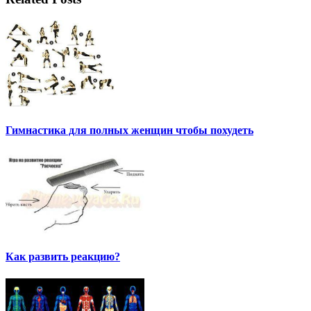
Гимнастика для полных женщин чтобы похудеть
Как развить реакцию?