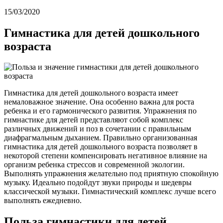
15/03/2020
Гимнастика для детей дошкольного
возраста
Гимнастика для детей дошкольного возраста имеет
немаловажное значение. Она особенно важна для роста
ребенка и его гармонического развития. Упражнения по
гимнастике для детей представляют собой комплекс
различных движений и поз в сочетании с правильным
диафрагмальным дыханием. Правильно организованная
гимнастика для детей дошкольного возраста позволяет в
некоторой степени компенсировать негативное влияние на
организм ребенка стрессов и современной экологии.
Выполнять упражнения желательно под приятную спокойную
музыку. Идеально подойдут звуки природы и шедевры
классической музыки. Гимнастический комплекс лучше всего
выполнять ежедневно.
Польза гимнастики для детей