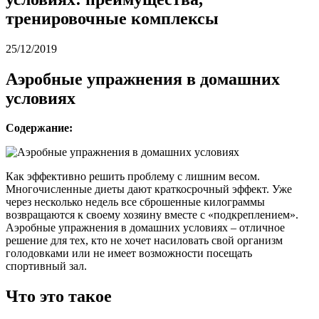
тренировочные комплексы
25/12/2019
Аэробные упражнения в домашних
условиях
Содержание:
Как эффективно решить проблему с лишним весом.
Многочисленные диеты дают краткосрочный эффект. Уже
через несколько недель все сброшенные килограммы
возвращаются к своему хозяину вместе с «подкреплением».
Аэробные упражнения в домашних условиях – отличное
решение для тех, кто не хочет насиловать свой организм
голодовками или не имеет возможности посещать
спортивный зал.
Что это такое