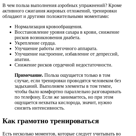
В чем польза выполнения аэробных упражнений? Кроме
активного сжигания жировых отложений, тренировки
обладают и другими положительными моментами:
Нормализация кровообращения.
Восстановление уровня сахара в крови, снижение
рисков возникновения диабета.
Укрепление сердца.
Улучшение работы легочного аппарата.
Улучшение настроение, избавление от депрессий,
апатии.
Снижение рисков сердечной недостаточности.
Примечание.
Польза ощущается только в том
случае, если тренировки проводятся человеком без
задыханий. Выполняем элементы в том темпе,
чтобы было комфортно параллельно разговаривать
по телефону. Если же занимаетесь, но при этом
ощущается нехватка кислорода, значит, нужно
снизить интенсивность.
Как грамотно тренироваться
Есть несколько моментов, которые следует учитывать во