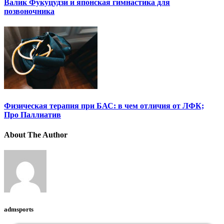
Валик Фукуцудзи и японская гимнастика для
позвоночника
Физическая терапия при БАС: в чем отличия от ЛФК;
Про Паллиатив
About The Author
admsports