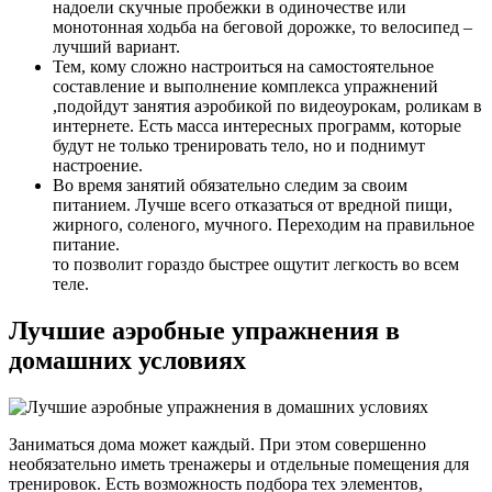
надоели скучные пробежки в одиночестве или
монотонная ходьба на беговой дорожке, то велосипед –
лучший вариант.
Тем, кому сложно настроиться на самостоятельное
составление и выполнение комплекса упражнений
,подойдут занятия аэробикой по видеоурокам, роликам в
интернете. Есть масса интересных программ, которые
будут не только тренировать тело, но и поднимут
настроение.
Во время занятий обязательно следим за своим
питанием. Лучше всего отказаться от вредной пищи,
жирного, соленого, мучного. Переходим на правильное
питание.
то позволит гораздо быстрее ощутит легкость во всем
теле.
Лучшие аэробные упражнения в
домашних условиях
Заниматься дома может каждый. При этом совершенно
необязательно иметь тренажеры и отдельные помещения для
тренировок. Есть возможность подбора тех элементов,