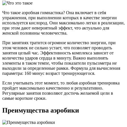
Что такое аэробная гимнастика? Она включает в себя
упражнения, при выполнении которых в качестве энергии
используется кислород. Они максимально легки в реализации,
при этом дают невероятный эффект, что актуально для
женской половины человечества.
При занятиях тратится огромное количество энергии, при
этом человек не сильно устает, что позволяет проводить
занятия целый час. Эффективность комплекса зависит от
количества ударов сердца в минуту. Важно выполнять
элементы в таком темпе, чтобы показатели пульсометра не
выходили за определенные рамки. Формула для вычисления
параметра: 160 минус возраст тренирующегося.
Если учитывать этот момент, то любая аэробная тренировка
пройдет максимально качественно и результативно.
Регулярные занятия позволяют достичь желаемой цели в
самые короткие сроки.
Преимущества аэробики