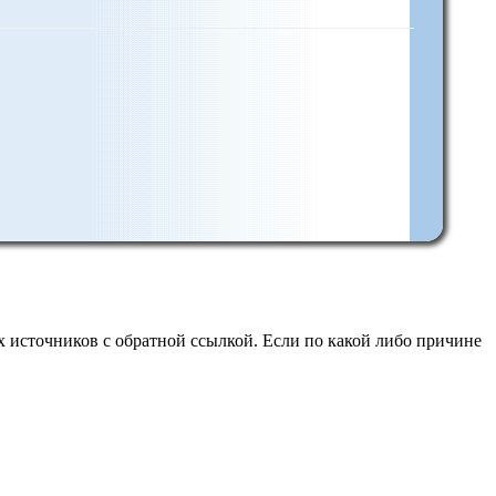
 источников с обратной ссылкой. Если по какой либо причине