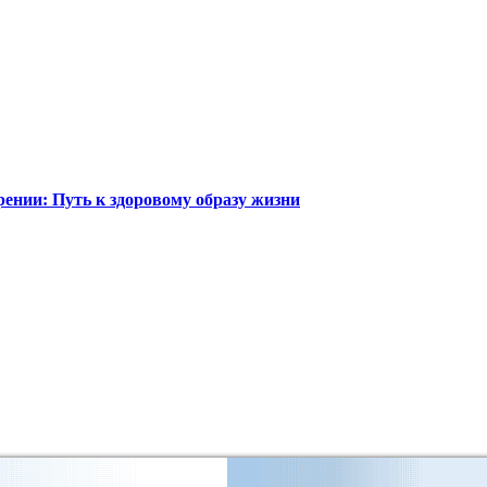
нии: Путь к здоровому образу жизни