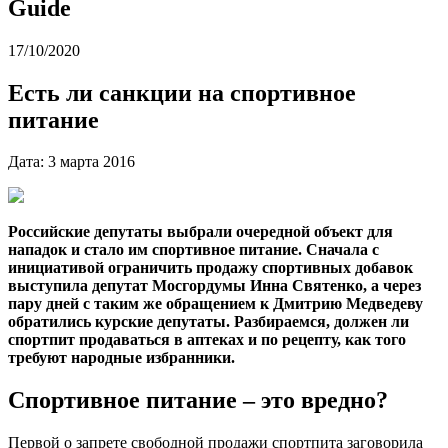
Guide
17/10/2020
Есть ли санкции на спортивное
питание
Дата: 3 марта 2016
Российские депутаты выбрали очередной объект для
нападок и стало им спортивное питание. Сначала с
инициативой ограничить продажу спортивных добавок
выступила депутат Мосгордумы Инна Святенко, а через
пару дней с таким же обращением к Дмитрию Медведеву
обратились курские депутаты. Разбираемся, должен ли
спортпит продаваться в аптеках и по рецепту, как того
требуют народные избранники.
Спортивное питание – это вредно?
Первой о запрете свободной продажи спортпита заговорила