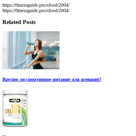
https://fitnessguide.pro/sfood/2004/
https://fitnessguide.pro/sfood/2004/
Related Posts
Вредно ли спортивное питание для женщин?