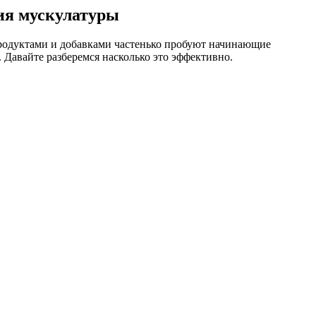
ия мускулатуры
 продуктами и добавками частенько пробуют начинающие
 Давайте разберемся насколько это эффективно.