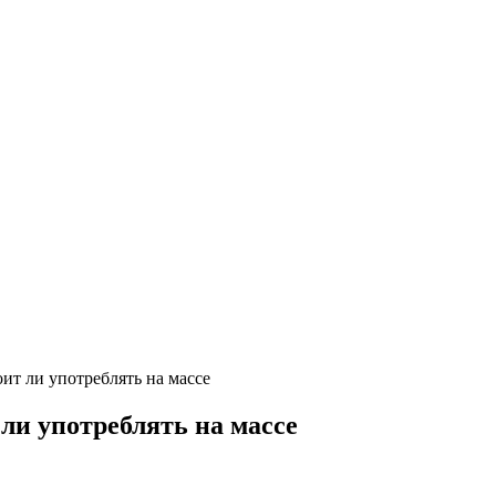
ит ли употреблять на массе
 ли употреблять на массе