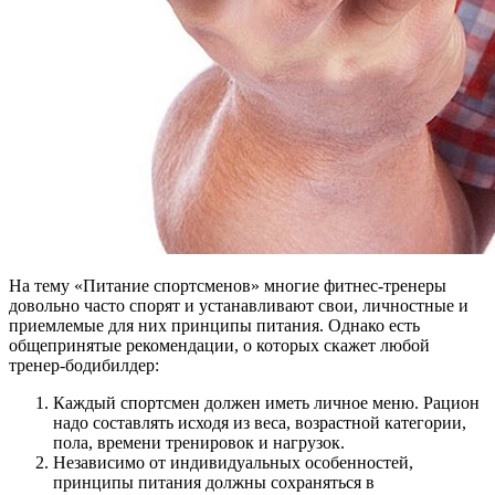
На тему «Питание спортсменов» многие фитнес-тренеры
довольно часто спорят и устанавливают свои, личностные и
приемлемые для них принципы питания. Однако есть
общепринятые рекомендации, о которых скажет любой
тренер-бодибилдер:
Каждый спортсмен должен иметь личное меню. Рацион
надо составлять исходя из веса, возрастной категории,
пола, времени тренировок и нагрузок.
Независимо от индивидуальных особенностей,
принципы питания должны сохраняться в