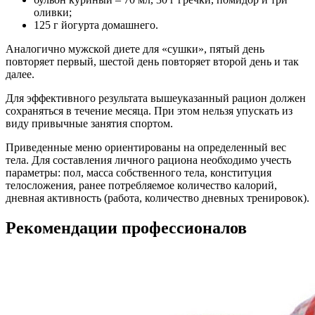
оливки;
125 г йогурта домашнего.
Аналогично мужской диете для «сушки», пятый день
повторяет первый, шестой день повторяет второй день и так
далее.
Для эффективного результата вышеуказанный рацион должен
сохраняться в течение месяца. При этом нельзя упускать из
виду привычные занятия спортом.
Приведенные меню ориентированы на определенный вес
тела. Для составления личного рациона необходимо учесть
параметры: пол, масса собственного тела, конституция
телосложения, ранее потребляемое количество калорий,
дневная активность (работа, количество дневных тренировок).
Рекомендации профессионалов