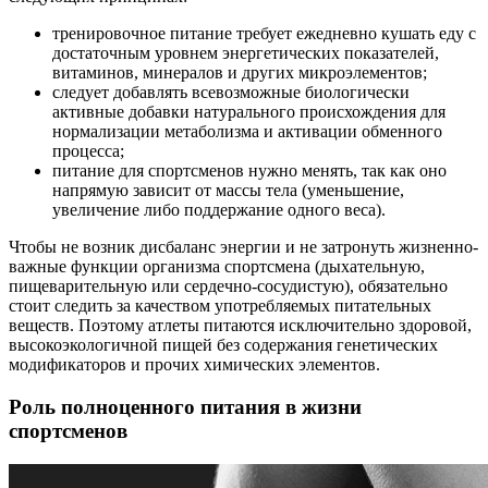
тренировочное питание требует ежедневно кушать еду с
достаточным уровнем энергетических показателей,
витаминов, минералов и других микроэлементов;
следует добавлять всевозможные биологически
активные добавки натурального происхождения для
нормализации метаболизма и активации обменного
процесса;
питание для спортсменов нужно менять, так как оно
напрямую зависит от массы тела (уменьшение,
увеличение либо поддержание одного веса).
Чтобы не возник дисбаланс энергии и не затронуть жизненно-
важные функции организма спортсмена (дыхательную,
пищеварительную или сердечно-сосудистую), обязательно
стоит следить за качеством употребляемых питательных
веществ. Поэтому атлеты питаются исключительно здоровой,
высокоэкологичной пищей без содержания генетических
модификаторов и прочих химических элементов.
Роль полноценного питания в жизни
спортсменов