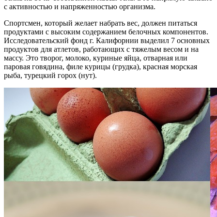
с активностью и напряженностью организма.
Спортсмен, который желает набрать вес, должен питаться
продуктами с высоким содержанием белочных компонентов.
Исследовательский фонд г. Калифорнии выделил 7 основных
продуктов для атлетов, работающих с тяжелым весом и на
массу. Это творог, молоко, куриные яйца, отварная или
паровая говядина, филе курицы (грудка), красная морская
рыба, турецкий горох (нут).