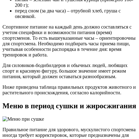
200 г);
перед сном (за два часа) – отрубной хлеб, груша с
овсянкой.
Спортивное питание на каждый день должно составляться с
учетом специфики и возможности питания (время)
спортсменов. То есть вышеуказанные часы – ориентировочны
для спортсмена. Необходимо подбирать часы приема пищи,
учитывая особенности распорядка в течение дня: время
тренировок и работа.
Для силовиков-бодибилдеров и обычных людей, любящих
спорт и красивую фигуру, большое значение имеет режим
питания, который должен оставаться разнообразным.
Ниже приведена таблица правильных продуктов животного и
растительного происхождения, согласно калорийности.
Меню в период сушки и жиросжигания
Правильное питание для здорового, мускулистого спортсмена
иногда требует корректировок, которые предназначены для