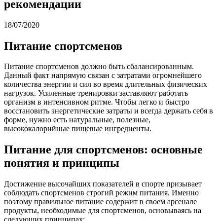
рекомендации
18/07/2020
Питание спортсменов
Питание спортсменов должно быть сбалансированным.
Данный факт напрямую связан с затратами огромнейшего
количества энергии и сил во время длительных физических
нагрузок. Усиленные тренировки заставляют работать
организм в интенсивном ритме. Чтобы легко и быстро
восстановить энергетические затраты и всегда держать себя в
форме, нужно есть натуральные, полезные,
высококалорийные пищевые ингредиенты.
Питание для спортсменов: основные
понятия и принципы
Достижение высочайших показателей в спорте призывает
соблюдать спортсменов строгий режим питания. Именно
поэтому правильное питание содержит в своем арсенале
продукты, необходимые для спортсменов, основываясь на
следующих принципах: