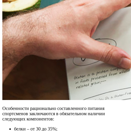
Особенности рационально составленного питания
спортсменов заключаются в обязательном наличии
следующих компонентов:
белки – от 30 до 35%;