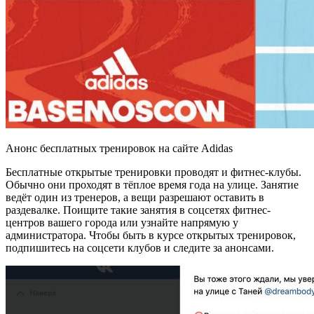
Анонс бесплатных тренировок на сайте Adidas
Бесплатные открытые тренировки проводят и фитнес-клубы.
Обычно они проходят в тёплое время года на улице. Занятие
ведёт один из тренеров, а вещи разрешают оставить в
раздевалке. Поищите такие занятия в соцсетях фитнес-
центров вашего города или узнайте напрямую у
администратора. Чтобы быть в курсе открытых тренировок,
подпишитесь на соцсети клубов и следите за анонсами.