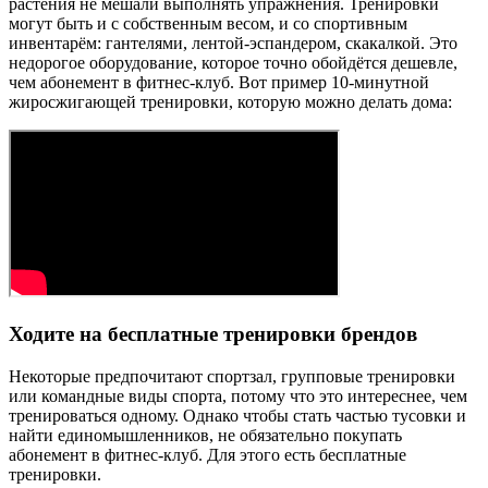
растения не мешали выполнять упражнения. Тренировки
могут быть и с собственным весом, и со спортивным
инвентарём: гантелями, лентой-эспандером, скакалкой. Это
недорогое оборудование, которое точно обойдётся дешевле,
чем абонемент в фитнес-клуб. Вот пример 10-минутной
жиросжигающей тренировки, которую можно делать дома:
Ходите на бесплатные тренировки брендов
Некоторые предпочитают спортзал, групповые тренировки
или командные виды спорта, потому что это интереснее, чем
тренироваться одному. Однако чтобы стать частью тусовки и
найти единомышленников, не обязательно покупать
абонемент в фитнес-клуб. Для этого есть бесплатные
тренировки.