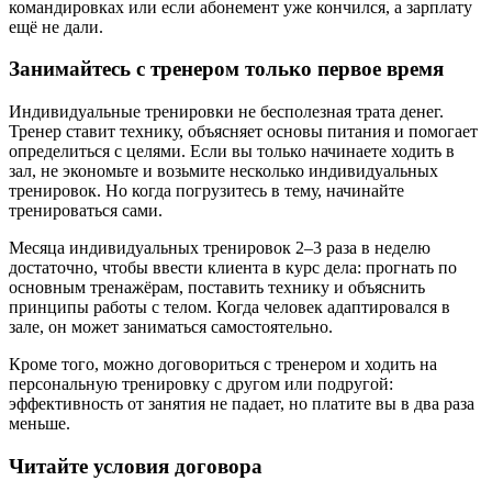
командировках или если абонемент уже кончился, а зарплату
ещё не дали.
Занимайтесь с тренером только первое время
Индивидуальные тренировки не бесполезная трата денег.
Тренер ставит технику, объясняет основы питания и помогает
определиться с целями. Если вы только начинаете ходить в
зал, не экономьте и возьмите несколько индивидуальных
тренировок. Но когда погрузитесь в тему, начинайте
тренироваться сами.
Месяца индивидуальных тренировок 2–3 раза в неделю
достаточно, чтобы ввести клиента в курс дела: прогнать по
основным тренажёрам, поставить технику и объяснить
принципы работы с телом. Когда человек адаптировался в
зале, он может заниматься самостоятельно.
Кроме того, можно договориться с тренером и ходить на
персональную тренировку с другом или подругой:
эффективность от занятия не падает, но платите вы в два раза
меньше.
Читайте условия договора