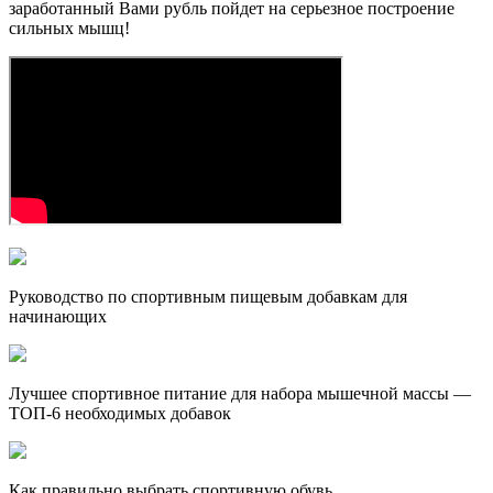
заработанный Вами рубль пойдет на серьезное построение
сильных мышц!
Руководство по спортивным пищевым добавкам для
начинающих
Лучшее спортивное питание для набора мышечной массы —
ТОП-6 необходимых добавок
Как правильно выбрать спортивную обувь