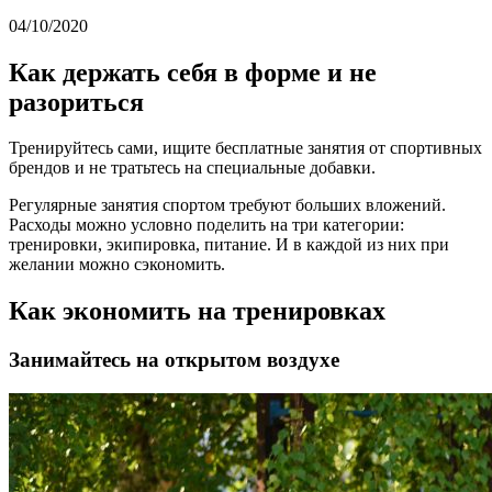
04/10/2020
Как держать себя в форме и не
разориться
Тренируйтесь сами, ищите бесплатные занятия от спортивных
брендов и не тратьтесь на специальные добавки.
Регулярные занятия спортом требуют больших вложений.
Расходы можно условно поделить на три категории:
тренировки, экипировка, питание. И в каждой из них при
желании можно сэкономить.
Как экономить на тренировках
Занимайтесь на открытом воздухе