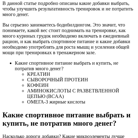
В данной статье подробно описаны какие добавки выбрать,
чтобы улучшить результативность тренировок и не потратить
много денег.
Вы серьезно занимаетесь бодибилдингом. Это значит, что
понимаете, какой вес стоит поднимать на тренировке, как
много куриных грудок необходимо включать в ежедневный
рацион, и как выбрать спортивное питание и какие добавки
необходимо употреблять для роста мышц и усиления общей
мощи при тренировках в тренажерном зале.
Какие спортивное питание выбрать и купить, не
потратив много денег?
КРЕАТИН
СЫВОРОЧНЫЙ ПРОТЕИН
КОФЕИН
АМИНОКИСЛОТЫ С РАЗВЕТВЛЕННОЙ
ЦЕПЬЮ (BCAA)
ОМЕГА-3 жирные кислоты
Какие спортивное питание выбрать и
купить, не потратив много денег?
Насколько дороги добавки? Какие микроэлементы лучше