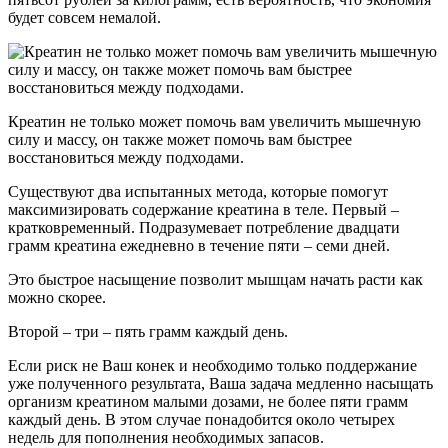
будет совсем немалой.
Креатин не только может помочь вам увеличить мышечную
силу и массу, он также может помочь вам быстрее
восстановиться между подходами.
Существуют два испытанных метода, которые помогут
максимизировать содержание креатина в теле. Первый –
кратковременный. Подразумевает потребление двадцати
грамм креатина ежедневно в течение пяти – семи дней.
Это быстрое насыщение позволит мышцам начать расти как
можно скорее.
Второй – три – пять грамм каждый день.
Если риск не Ваш конек и необходимо только поддержание
уже полученного результата, Ваша задача медленно насыщать
организм креатином малыми дозами, не более пяти грамм
каждый день. В этом случае понадобится около четырех
недель для пополнения необходимых запасов.