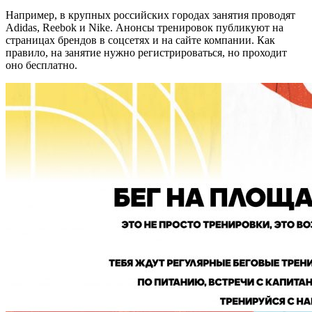
Например, в крупных российских городах занятия проводят
Adidas, Reebok и Nike. Анонсы тренировок публикуют на
страницах брендов в соцсетях и на сайте компании. Как
правило, на занятие нужно регистрироваться, но проходит
оно бесплатно.