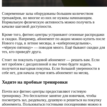
Современные залы оборудованы большим количеством
тренажёров, но многие из них не нужны начинающим.
Нормальную физическую активность можно получить в
качалке шаговой доступности.
Кроме того, фитнес-центры устраивают сезонные распродажи
и скидки. Например, абонемент по акции можно купить после
Нового года, в летние месяцы, в «киберпонедельник»,
«чёрную пятницу» — поводов много. Ещё бывают скидки для
тех, кто приведёт друга.
Стоит ли покупать годовой абонемент — решать вам. Если
нет проблем с дисциплиной и вы точно будете ходить,
получится выгодная покупка. Если большой уверенности в
себе нет, для начала лучше взять абонемент на месяц.
Ходите на пробные тренировки
Почти все фитнес-центры предоставляют гостевую
тренировку. Это бесплатное занятие для новичков, чтобы
посмотреть зал, раздевалку, душевую и решиться на покупку
абонемента. Пользоваться гостевыми посещениями можно в