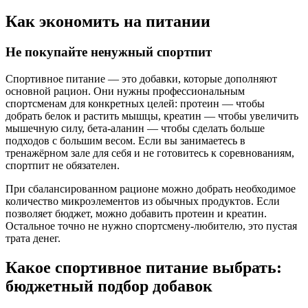
Как экономить на питании
Не покупайте ненужный спортпит
Спортивное питание — это добавки, которые дополняют
основной рацион. Они нужны профессиональным
спортсменам для конкретных целей: протеин — чтобы
добрать белок и растить мышцы, креатин — чтобы увеличить
мышечную силу, бета-аланин — чтобы сделать больше
подходов с большим весом. Если вы занимаетесь в
тренажёрном зале для себя и не готовитесь к соревнованиям,
спортпит не обязателен.
При сбалансированном рационе можно добрать необходимое
количество микроэлементов из обычных продуктов. Если
позволяет бюджет, можно добавить протеин и креатин.
Остальное точно не нужно спортсмену-любителю, это пустая
трата денег.
Какое спортивное питание выбрать:
бюджетный подбор добавок