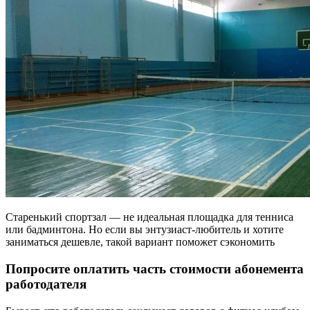
Старенький спортзал — не идеальная площадка для тенниса
или бадминтона. Но если вы энтузиаст-любитель и хотите
заниматься дешевле, такой вариант поможет сэкономить
Попросите оплатить часть стоимости абонемента
работодателя