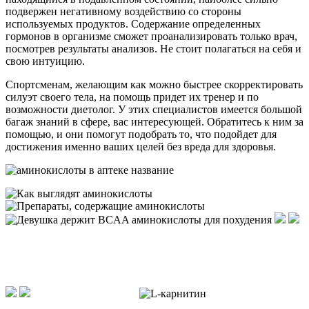
подвержен негативному воздействию со стороны
используемых продуктов. Содержание определенных
гормонов в организме сможет проанализировать только врач,
посмотрев результаты анализов. Не стоит полагаться на себя и
свою интуицию.
Спортсменам, желающим как можно быстрее скорректировать
силуэт своего тела, на помощь придет их тренер и по
возможности диетолог. У этих специалистов имеется большой
багаж знаний в сфере, вас интересующей. Обратитесь к ним за
помощью, и они помогут подобрать то, что подойдет для
достижения именно ваших целей без вреда для здоровья.