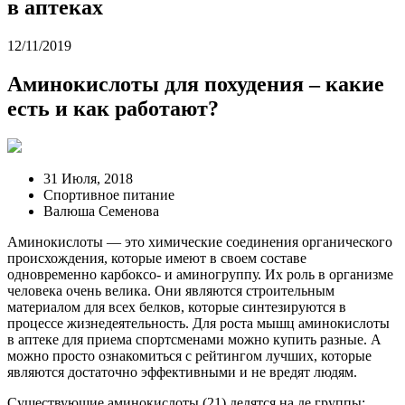
в аптеках
12/11/2019
Аминокислоты для похудения – какие
есть и как работают?
31 Июля, 2018
Спортивное питание
Валюша Семенова
Аминокислоты — это химические соединения органического
происхождения, которые имеют в своем составе
одновременно карбоксо- и аминогруппу. Их роль в организме
человека очень велика. Они являются строительным
материалом для всех белков, которые синтезируются в
процессе жизнедеятельность. Для роста мышц аминокислоты
в аптеке для приема спортсменами можно купить разные. А
можно просто ознакомиться с рейтингом лучших, которые
являются достаточно эффективными и не вредят людям.
Существующие аминокислоты (21) делятся на де группы: