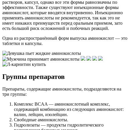
растворов, капсул, однако все эти формы равнозначны по
эффективности. Также существуют инъекционные формы
аминокислот, которые вводятся внутривенно. Инъекционно
применять аминокислоты не рекомендуется, так как это не
имеет никаких преимуществ перед оральным приемом, зато
есть большой риск осложнений и побочных реакций.
Одна из распространённый форм выпуска аминокислот — это
таблетки и капсулы.
Группы препаратов
Препараты, содержащие аминокислоты, подразделяются на
три группы:
Комплекс BCAA — аминокислотный комплекс,
содержащий комбинацию из следующих аминокислот:
валин, лейцин, изолейцин.
Свободные аминокислоты.
Гидролизаты — продукты гидролитического