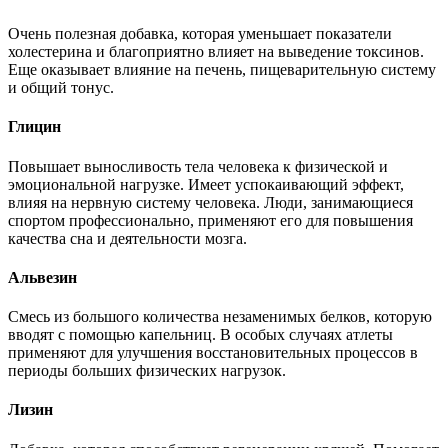
Очень полезная добавка, которая уменьшает показатели
холестерина и благоприятно влияет на выведение токсинов.
Еще оказывает влияние на печень, пищеварительную систему
и общий тонус.
Глицин
Повышает выносливость тела человека к физической и
эмоциональной нагрузке. Имеет успокаивающий эффект,
влияя на нервную систему человека. Люди, занимающиеся
спортом профессионально, применяют его для повышения
качества сна и деятельности мозга.
Альвезин
Смесь из большого количества незаменимых белков, которую
вводят с помощью капельниц. В особых случаях атлеты
применяют для улучшения восстановительных процессов в
периоды больших физических нагрузок.
Лизин