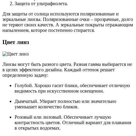
Защита от ультрафиолета.
Для защиты от солнца используются поляризованные и
зеркальные линзы. Поляризованные очки – прозрачные, долго
не теряют своих качеств. А зеркальные покрыты отражающим
напылением, которое постепенно стирается.
Цвет линз
Линзы могут быть разного цвета. Разная гамма выбирается не
в целях эффектного дизайна. Каждый оттенок решает
определенную задачу:
Голубой. Хорошо гасит блики, обеспечивает отличную
видимость при искусственном освещении.
Дымчатый. Убирает полностью или значительно
уменьшает количество бликов.
Розовый или лиловый. Обеспечивает лучшую
контрастность цветов. Отличный вариант для плавания
в открытых водоемах.