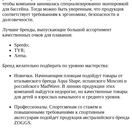
чтобы компания занималась специализированно экипировкой
для бассейна. Тогда можно быть уверенным, что продукция
соответствует требованиям к эргономике, безопасности и
долговечности.
Лучшие бренды, выпускающие большой ассортимент
качественных очков для плавания:
Speedo;
TYR;
Arena.
Бренд желательно подбирать по уровню мастерства:
Новички. Начинающим пловцам подойдут товары от
итальянского бренда Aqua Shape, испанского Mosconi и
российского MadWave. В линиях продукции этих
компаний найдутся недорогие, но качественные товары
для детей и взрослых начального и среднего уровня.
Профессионалы. Спортсменам со стажем и
повышенными требованиями к спортивным
аксессуарам подойдет продукция австралийского бренда
ZOGGS.