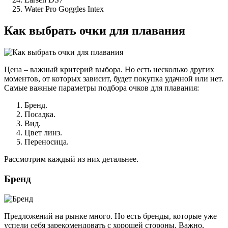
Water Pro Goggles Intex
Как выбрать очки для плавания
Цена – важный критерий выбора. Но есть несколько других
моментов, от которых зависит, будет покупка удачной или нет.
Самые важные параметры подбора очков для плавания:
Бренд.
Посадка.
Вид.
Цвет линз.
Переносица.
Рассмотрим каждый из них детальнее.
Бренд
Предложений на рынке много. Но есть бренды, которые уже
успели себя зарекомендовать с хорошей стороны. Важно,