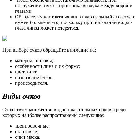
погружении, нужна прослойка воздуха между водой и
глазами.
Обладателям контактных линз плавательный аксессуар
нужен больше всего, поскольку при попадании воды в
глаза линза может потеряться.
При выборе очков обращайте внимание на:
материал оправы;
особенности линз и их форму;
цвет линз;
назначение очков;
производителя.
Виды очков
Существует множество видов плавательных очков, среди
которых наиболее распространены следующие:
тренировочные;
стартовые;
очки-маска.