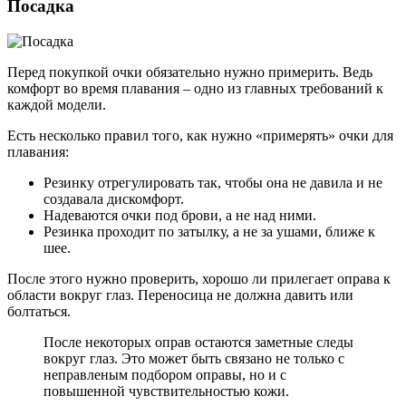
Посадка
Перед покупкой очки обязательно нужно примерить. Ведь
комфорт во время плавания – одно из главных требований к
каждой модели.
Есть несколько правил того, как нужно «примерять» очки для
плавания:
Резинку отрегулировать так, чтобы она не давила и не
создавала дискомфорт.
Надеваются очки под брови, а не над ними.
Резинка проходит по затылку, а не за ушами, ближе к
шее.
После этого нужно проверить, хорошо ли прилегает оправа к
области вокруг глаз. Переносица не должна давить или
болтаться.
После некоторых оправ остаются заметные следы
вокруг глаз. Это может быть связано не только с
неправленым подбором оправы, но и с
повышенной чувствительностью кожи.