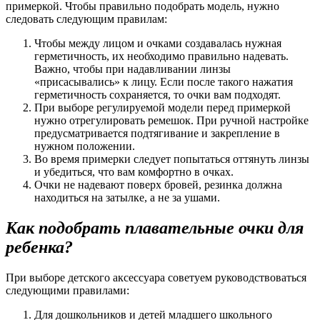
примеркой. Чтобы правильно подобрать модель, нужно
следовать следующим правилам:
Чтобы между лицом и очками создавалась нужная
герметичность, их необходимо правильно надевать.
Важно, чтобы при надавливании линзы
«присасывались» к лицу. Если после такого нажатия
герметичность сохраняется, то очки вам подходят.
При выборе регулируемой модели перед примеркой
нужно отрегулировать ремешок. При ручной настройке
предусматривается подтягивание и закрепление в
нужном положении.
Во время примерки следует попытаться оттянуть линзы
и убедиться, что вам комфортно в очках.
Очки не надевают поверх бровей, резинка должна
находиться на затылке, а не за ушами.
Как подобрать плавательные очки для
ребенка?
При выборе детского аксессуара советуем руководствоваться
следующими правилами:
Для дошкольников и детей младшего школьного