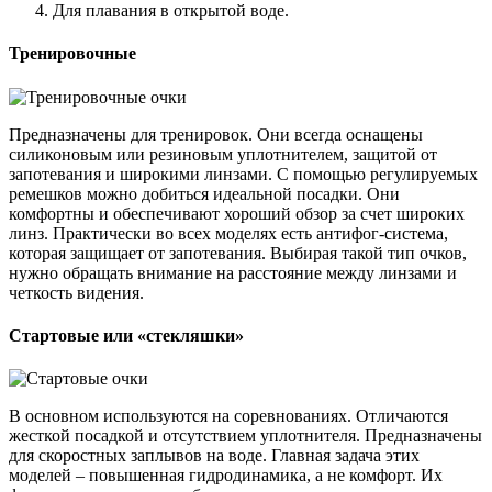
Для плавания в открытой воде.
Тренировочные
Предназначены для тренировок. Они всегда оснащены
силиконовым или резиновым уплотнителем, защитой от
запотевания и широкими линзами. С помощью регулируемых
ремешков можно добиться идеальной посадки. Они
комфортны и обеспечивают хороший обзор за счет широких
линз. Практически во всех моделях есть антифог-система,
которая защищает от запотевания. Выбирая такой тип очков,
нужно обращать внимание на расстояние между линзами и
четкость видения.
Стартовые или «стекляшки»
В основном используются на соревнованиях. Отличаются
жесткой посадкой и отсутствием уплотнителя. Предназначены
для скоростных заплывов на воде. Главная задача этих
моделей – повышенная гидродинамика, а не комфорт. Их