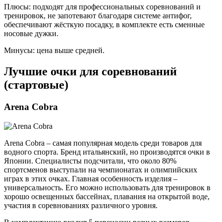
Плюсы: подходят для профессиональных соревнований и
тренировок, не запотевают благодаря системе антифог,
обеспечивают жёсткую посадку, в комплекте есть сменные
носовые дужки.
Минусы: цена выше средней.
Лучшие очки для соревнований
(стартовые)
Arena Cobra
Arena Cobra – самая популярная модель среди товаров для
водного спорта. Бренд итальянский, но производятся очки в
Японии. Специалисты подсчитали, что около 80%
спортсменов выступали на чемпионатах и олимпийских
играх в этих очках. Главная особенность изделия –
универсальность. Его можно использовать для тренировок в
хорошо освещенных бассейнах, плавания на открытой воде,
участия в соревнованиях различного уровня.