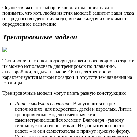
Осуществляя свой выбор очков для плавания, важно
понимать, что хоть любая из этих моделей защитит ваши глаза
от вредного воздействия воды, все же каждая из них имеет
определенное назначение.
Тренировочные модели
Тренировочные очки подходят для активного водного отдыха:
их можно использовать для тренировок по плаванию,
аквааэробики, отдыха на море. Очки для тренировок
характеризуются мягкой посадкой и отсутствием давления на
глазницы.
Тренировочные модели могут иметь разную конструкцию:
Литые модели из силикона.
Выпускаются в трех
исполнениях: для подростков, детей и взрослых. Литые
тренировочные модели имеют мягкий
самонастраивающийся элемент. Благодаря «умному
силикону» они очень гибкие. Их достаточно просто
надеть – и они самостоятельно примут нужную форму.
Считаются самым популярным типом тренировочных