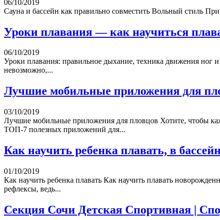
06/10/2019
Сауна и бассейн как правильно совместить Вольный стиль При в
Уроки плавания — как научиться плава
06/10/2019
Уроки плавания: правильное дыхание, техника движения ног и
невозможно,...
Лучшие мобильные приложения для пл
03/10/2019
Лучшие мобильные приложения для пловцов Хотите, чтобы ка
ТОП-7 полезных приложений для...
Как научить ребенка плавать, в бассейн
01/10/2019
Как научить ребенка плавать Как научить плавать новорожден
рефлексы, ведь...
Секция Сочи Детская Спортивная | Спо