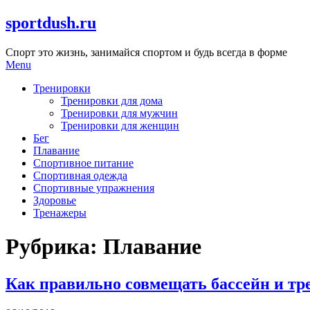
Skip
sportdush.ru
to
content
Спорт это жизнь, занимайся спортом и будь всегда в форме
Menu
Тренировки
Тренировки для дома
Тренировки для мужчин
Тренировки для женщин
Бег
Плавание
Спортивное питание
Спортивная одежда
Спортивные упражнения
Здоровье
Тренажеры
Рубрика:
Плавание
Как правильно совмещать бассейн и т