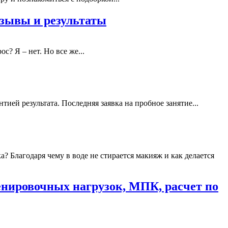
тзывы и результаты
? Я – нет. Но все же...
тией результата. Последняя заявка на пробное занятие...
Благодаря чему в воде не стирается макияж и как делается
ренировочных нагрузок, МПК, расчет по