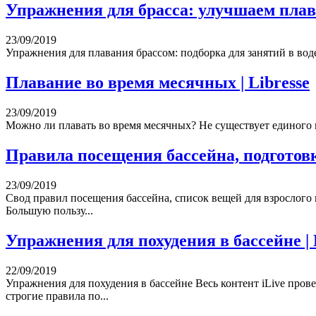
Упражнения для брасса: улучшаем плав
23/09/2019
Упражнения для плавания брассом: подборка для занятий в вод
Плавание во время месячных | Libresse
23/09/2019
Можно ли плавать во время месячных? Не существует единого мн
Правила посещения бассейна, подготовка
23/09/2019
Свод правил посещения бассейна, список вещей для взрослого
Большую пользу...
Упражнения для похудения в бассейне | 
22/09/2019
Упражнения для похудения в бассейне Весь контент iLive пров
строгие правила по...