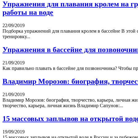
Упражнения для плавания кролем на гр
работы на воде
22/09/2019
Подборка упражнений для плавания кролем в бассейне В этой 
тренировку...
Упражнения в бассейне для позвоночник
21/09/2019
Как правильно плавать в бассейне для позвоночника? Чтобы при
Владимир Морозов: биография, творчес
21/09/2019
Владимир Морозов: биография, творчество, карьера, личная жи
творчество, карьера, личная жизнь Владимир Сапунов:...
15 массовых заплывов на открытой воде
19/09/2019
15 массовых заплывов на открытой воде в России и за рубежом