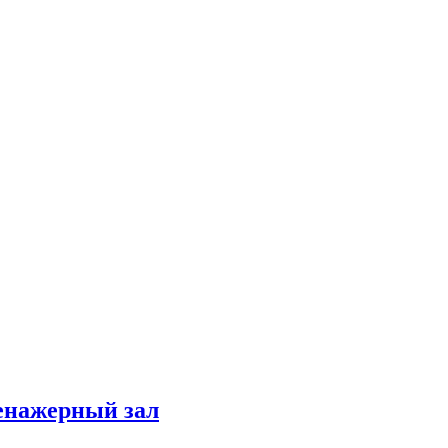
ренажерный зал