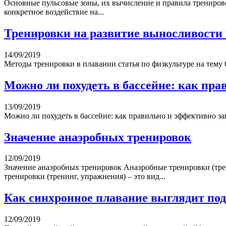
Основные пульсовые зоны, их вычисление и правила тренирово
конкретное воздействие на...
Тренировки на развитие выносливости
14/09/2019
Методы тренировки в плавании статья по физкультуре на тему С
Можно ли похудеть в бассейне: как пра
13/09/2019
Можно ли похудеть в бассейне: как правильно и эффективно за
Значение анаэробных тренировок
12/09/2019
Значение анаэробных тренировок Анаэробные тренировки (трен
тренировки (тренинг, упражнения) – это вид...
Как синхронное плавание выглядит под
12/09/2019