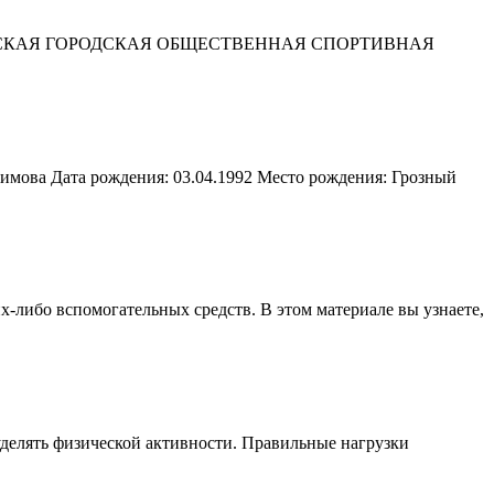
оны СОЧИНСКАЯ ГОРОДСКАЯ ОБЩЕСТВЕННАЯ СПОРТИВНАЯ
имова Дата рождения: 03.04.1992 Место рождения: Грозный
х-либо вспомогательных средств. В этом материале вы узнаете,
уделять физической активности. Правильные нагрузки