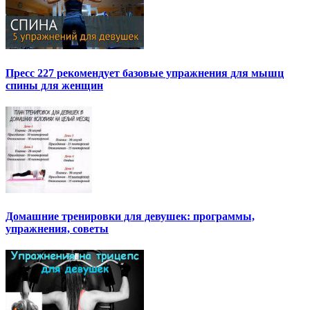
Пресс 227 рекомендует базовые упражнения для мышц
спины для женщин
Домашние тренировки для девушек: программы,
упражнения, советы