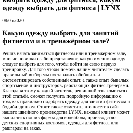
одежду выбрать для фитнеса | LYNX
08/05/2020
Какую одежду выбрать для занятий
фитнесом и в тренажёрном зале?
Решив начать заниматься фитнесом или в тренажёрном зале,
многие новички слабо представляют, какую именно одежду
следует выбрать для того, чтобы пойти на свою первую
тренировку. Для того чтобы помочь нашим читателям сделать
правильный выбор мы постарались обобщить и
систематизировать собственный опыт, а также опыт бывалых
спортсменов и инструкторов, работающих фитнес-тренерами.
Благодаря этому каждый читатель, решивший ознакомиться с
этой статьёй, сможет получить подробную информацию о
том, как правильно подобрать одежду для занятий фитнесом и
бодибилдингом. Стоит также отметить, что посетив сайт
нашего швейного производства LYNX, каждый клиент может
выполнить пошив формы для волейбола, производство
детских спортивных костюмов, одежды для фитнеса или
рашгарды на заказ.