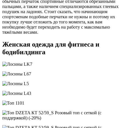
обычных перчаток спортивные отличаются обрезанными
пальцами, а также наличием специализированных глеевых
подушек на ладонях. Стоит сказать, что начинающим
спортсменам подобные перчатки не нужны и поэтому их
покупку лучше отложить до того момента, как вам
необходимо будет переходить на работу с максимально
тяжёлыми весами.
Женская одежда для фитнеса и
бодибилдинга