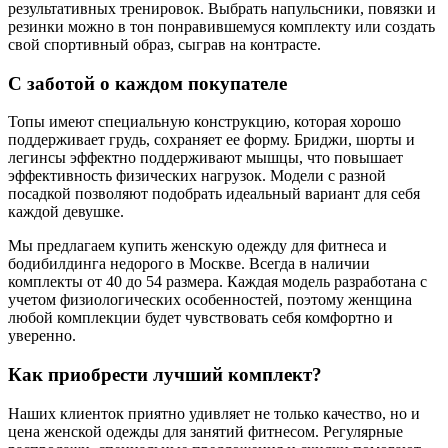
результативных тренировок. Выбрать напульсники, повязки и
резинки можно в тон понравившемуся комплекту или создать
свой спортивный образ, сыграв на контрасте.
С заботой о каждом покупателе
Топы имеют специальную конструкцию, которая хорошо
поддерживает грудь, сохраняет ее форму. Бриджи, шорты и
легинсы эффектно поддерживают мышцы, что повышает
эффективность физических нагрузок. Модели с разной
посадкой позволяют подобрать идеальный вариант для себя
каждой девушке.
Мы предлагаем купить женскую одежду для фитнеса и
бодибилдинга недорого в Москве. Всегда в наличии
комплекты от 40 до 54 размера. Каждая модель разработана с
учетом физиологических особенностей, поэтому женщина
любой комплекции будет чувствовать себя комфортно и
уверенно.
Как приобрести лучший комплект?
Наших клиенток приятно удивляет не только качество, но и
цена женской одежды для занятий фитнесом. Регулярные