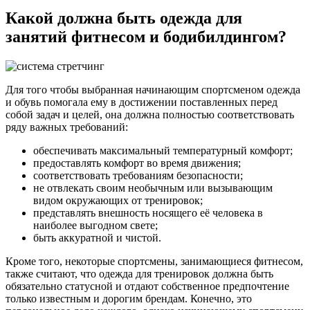
Какой должна быть одежда для
занятий фитнесом и бодибилдингом?
Для того чтобы выбранная начинающим спортсменом одежда
и обувь помогала ему в достижении поставленных перед
собой задач и целей, она должна полностью соответствовать
ряду важных требований:
обеспечивать максимальный температурный комфорт;
предоставлять комфорт во время движения;
соответствовать требованиям безопасности;
не отвлекать своим необычным или вызывающим
видом окружающих от тренировок;
представлять внешность носящего её человека в
наиболее выгодном свете;
быть аккуратной и чистой.
Кроме того, некоторые спортсмены, занимающиеся фитнесом,
также считают, что одежда для тренировок должна быть
обязательно статусной и отдают собственное предпочтение
только известным и дорогим брендам. Конечно, это