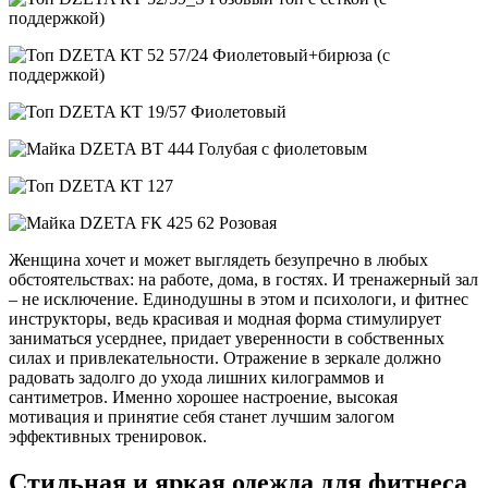
Женщина хочет и может выглядеть безупречно в любых
обстоятельствах: на работе, дома, в гостях. И тренажерный зал
– не исключение. Единодушны в этом и психологи, и фитнес
инструкторы, ведь красивая и модная форма стимулирует
заниматься усерднее, придает уверенности в собственных
силах и привлекательности. Отражение в зеркале должно
радовать задолго до ухода лишних килограммов и
сантиметров. Именно хорошее настроение, высокая
мотивация и принятие себя станет лучшим залогом
эффективных тренировок.
Стильная и яркая одежда для фитнеса