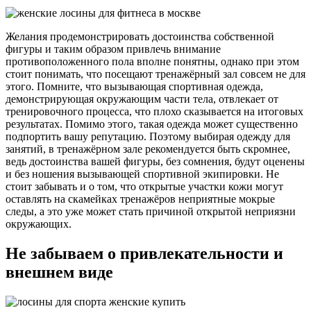
Желания продемонстрировать достоинства собственной
фигуры и таким образом привлечь внимание
противоположенного пола вполне понятны, однако при этом
стоит понимать, что посещают тренажёрный зал совсем не для
этого. Помните, что вызывающая спортивная одежда,
демонстрирующая окружающим части тела, отвлекает от
тренировочного процесса, что плохо сказывается на итоговых
результатах. Помимо этого, такая одежда может существенно
подпортить вашу репутацию. Поэтому выбирая одежду для
занятий, в тренажёрном зале рекомендуется быть скромнее,
ведь достоинства вашей фигуры, без сомнения, будут оценены
и без ношения вызывающей спортивной экипировки. Не
стоит забывать и о том, что открытые участки кожи могут
оставлять на скамейках тренажёров неприятные мокрые
следы, а это уже может стать причиной открытой неприязни
окружающих.
Не забываем о привлекательности и
внешнем виде