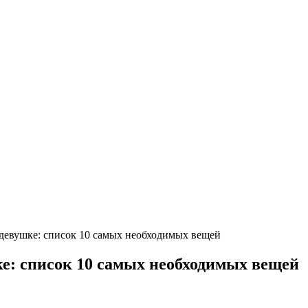
 девушке: список 10 самых необходимых вещей
ке: список 10 самых необходимых вещей