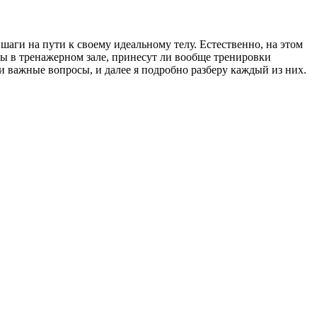
 шаги на пути к своему идеальному телу. Естественно, на этом
ны в тренажерном зале, принесут ли вообще тренировки
 важные вопросы, и далее я подробно разберу каждый из них.