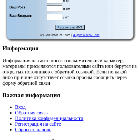
в КГ
Ваш Рост:
в см
Ваш Возраст:
Лет
(c) Calculator-IMT.com |
Индекс Массы Тела
Информация
Информация на сайте носит ознакомительный характер,
материалы присылаются пользователями сайта или берутся из
открытых источников с обратной ссылкой. Если по какой
либо причине отсутствует ссылка просим сообщить через
форму обратной связи
Важная информация
Вход
Обратная связь
Политика конфиденциальности
Регистрация на сайте
Сбросить пароль