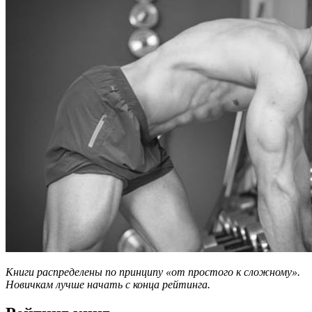
Книги распределены по принципу «от простого к сложному».
Новичкам лучше начать с конца рейтинга.