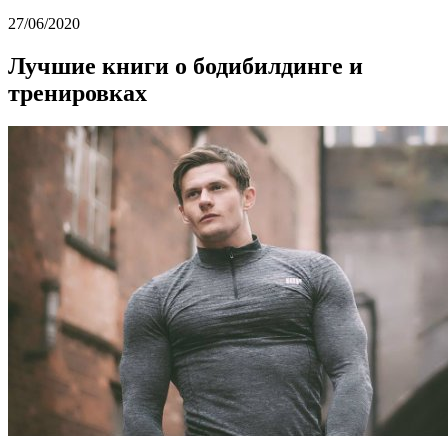
27/06/2020
Лучшие книги о бодибилдинге и
тренировках