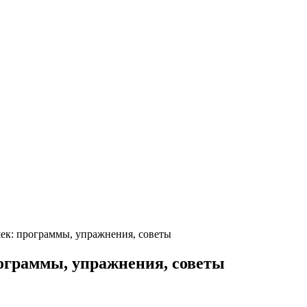
ек: программы, упражнения, советы
ограммы, упражнения, советы