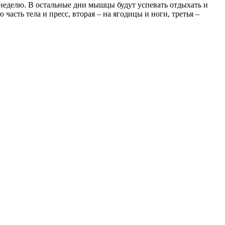
 неделю. В остальные дни мышцы будут успевать отдыхать и
асть тела и пресс, вторая – на ягодицы и ноги, третья –