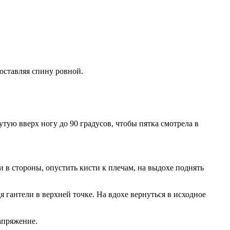
 оставляя спину ровной.
утую вверх ногу до 90 градусов, чтобы пятка смотрела в
и в стороны, опустить кисти к плечам, на выдохе поднять
 гантели в верхней точке. На вдохе вернуться в исходное
апряжение.