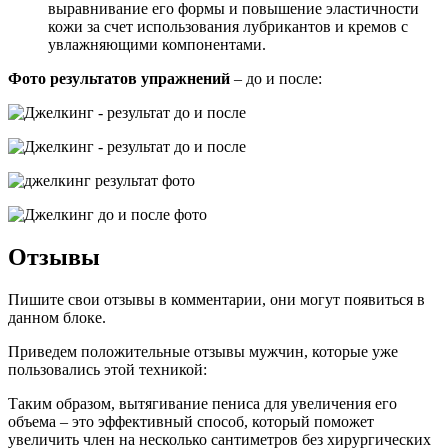
выравнивание его формы и повышение эластичности
кожи за счет использования лубрикантов и кремов с
увлажняющими компонентами.
Фото результатов упражнений
– до и после:
Отзывы
Пишите свои отзывы в комментарии, они могут появиться в
данном блоке.
Приведем положительные отзывы мужчин, которые уже
пользовались этой техникой:
Таким образом, вытягивание пениса для увеличения его
объема – это эффективный способ, который поможет
увеличить член на несколько сантиметров без хирургических