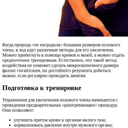
Когда природа «не наградила» большим размером полового
члена, в ход идут различные методы для его увеличения.
Можно прибегнуть к помощи кремов и мазей, а можно отдать
предпочтение тренировкам. Естественно, что такой метод
воздействия не поможет сделать микроскопичного размера
фаллос гигантским, но достойного результата добиться
можно, если регулярно проводить занятия.
Подготовка к тренировке
Упражнения для увеличения полового члена начинаются с
проведения предварительных «разогревающих» процедур.
Они позволяют:
улучшить приток крови к органам малого таза;
нормализовать давление внутри мужского органа;