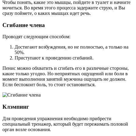
Чтобы понять, какие это мышцы, пойдите в туалет и начните
мочиться. Во время этого процесса задержите струю, и Вы
сразу поймете, о каких мышцах идет речь.
Сгибание члена
Проводят следующим способом:
Достигают возбуждения, но не полностью, а только на
50%.
Приступают к проведению сгибаний.
Пенис можно обхватить и сгибать его в различные стороны,
какие только угодно. Но неприятных ощущений или боли в
момент выполнения занятий мужчина ощущать не должен.
Если беспокоит боль, то стоит остановиться.
Клэмпинг
Для проведения упражнения необходимо прибрести
специальный тренажер, который будет пережимать половой
орган возле основания.