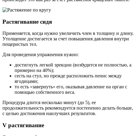
Растягивание сидя
Применяется, когда нужно увеличить член в толщину и длину.
Утолщение достигается за счет повышения давления внутри
пещеристых тел.
Для проведения упражнения нужно:
достигнуть легкой эрекции (возбудится не полностью, а
примерно на 40%);
сесть на стул, но прежде расположить пенис между
ягодицами;
то есть «завернуть» его, оказывая давление на орган с
помощью собственного веса.
Процедура длится несколько минут (до 5), ее
продолжительность рекомендуется постепенно делать больше,
с целью достижения наилучших результатов.
V растягивание