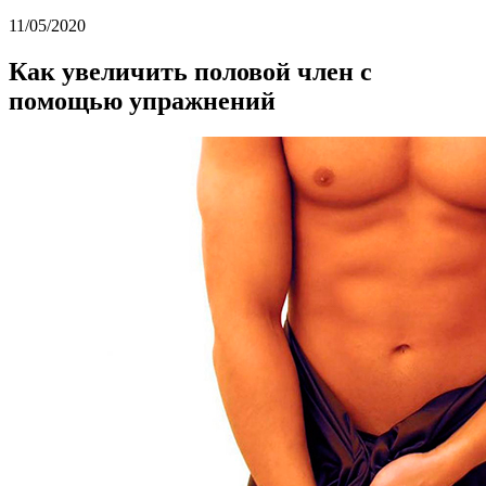
11/05/2020
Как увеличить половой член с
помощью упражнений