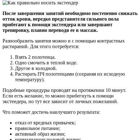
После завершения занятий необходимо постепенно снижать
отток крови, нередко представители сильного пола
прибегают к помощи экстендера или завершают
тренировку, плавно переводя ее в массаж.
Разнообразить занятия можно и с помощью контрастных
растираний. Для этого потребуется:
Взять 2 полотенца.
Одно смочить в теплой воде.
Другое в холодной.
Растирать ПЧ полотенцами (сохраняя их исходную
температуру).
Подобные процедуры проводят на протяжении 10 минут.
Если есть желание, то можно прибегнуть к помощи
экстендера, но тут все зависит от личных пожеланий.
Что поможет достичь наилучшего результата:
отказ от вредных привычек;
правильное питание;
активный образ жизни;
нормализация половой жизни;