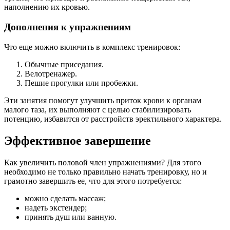
наполнению их кровью.
Дополнения к упражнениям
Что еще можно включить в комплекс тренировок:
Обычные приседания.
Велотренажер.
Пешие прогулки или пробежки.
Эти занятия помогут улучшить приток крови к органам
малого таза, их выполняют с целью стабилизировать
потенцию, избавится от расстройств эректильного характера.
Эффективное завершение
Как увеличить половой член упражнениями? Для этого
необходимо не только правильно начать тренировку, но и
грамотно завершить ее, что для этого потребуется:
можно сделать массаж;
надеть экстендер;
принять душ или ванную.