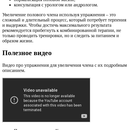
консультация с урологом или андрологом.
Увеличение полового члена используя упражнения – это
сложный и длительный процесс, который потребует терпения
и выдержки. Чтобы достичь максимального результата
рекомендуется прибегнуть к комбинированной терапии, не
только проводить тренировки, но и следить за питанием и
образом жизни.
Полезное видео
Видео про упражнения для увеличения члена с их подробным
описанием.