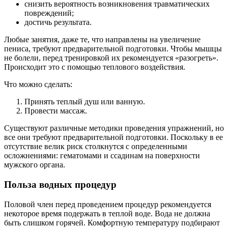
снизить вероятность возникновения травматических
повреждений;
достичь результата.
Любые занятия, даже те, что направлены на увеличение
пениса, требуют предварительной подготовки. Чтобы мышцы
не болели, перед тренировкой их рекомендуется «разогреть».
Происходит это с помощью теплового воздействия.
Что можно сделать:
Принять теплый душ или ванную.
Провести массаж.
Существуют различные методики проведения упражнений, но
все они требуют предварительной подготовки. Поскольку в ее
отсутствие велик риск столкнутся с определенными
осложнениями: гематомами и ссадинам на поверхности
мужского органа.
Польза водных процедур
Половой член перед проведением процедур рекомендуется
некоторое время подержать в теплой воде. Вода не должна
быть слишком горячей. Комфортную температуру подбирают