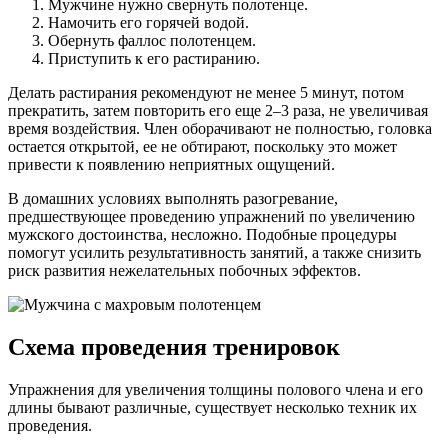
Мужчине нужно свернуть полотенце.
Намочить его горячей водой.
Обернуть фаллос полотенцем.
Приступить к его растиранию.
Делать растирания рекомендуют не менее 5 минут, потом
прекратить, затем повторить его еще 2–3 раза, не увеличивая
время воздействия. Член оборачивают не полностью, головка
остается открытой, ее не обтирают, поскольку это может
привести к появлению неприятных ощущений.
В домашних условиях выполнять разогревание,
предшествующее проведению упражнений по увеличению
мужского достоинства, несложно. Подобные процедуры
помогут усилить результативность занятий, а также снизить
риск развития нежелательных побочных эффектов.
Схема проведения тренировок
Упражнения для увеличения толщины полового члена и его
длины бывают различные, существует несколько техник их
проведения.