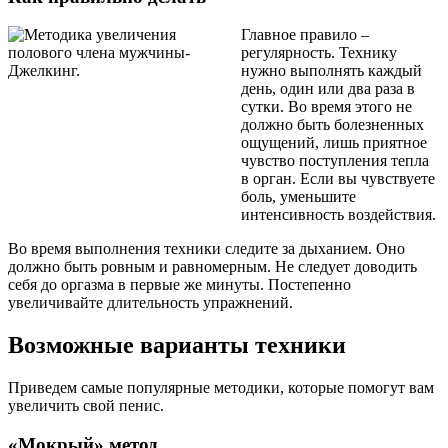
Главное правило –
регулярность. Технику
нужно выполнять каждый
день, один или два раза в
сутки. Во время этого не
должно быть болезненных
ощущений, лишь приятное
чувство поступления тепла
в орган. Если вы чувствуете
боль, уменьшите
интенсивность воздействия.
Во время выполнения техники следите за дыханием. Оно
должно быть ровным и равномерным. Не следует доводить
себя до оргазма в первые же минуты. Постепенно
увеличивайте длительность упражнений.
Возможные варианты техники
Приведем самые популярные методики, которые помогут вам
увеличить свой пенис.
«Мокрый» метод