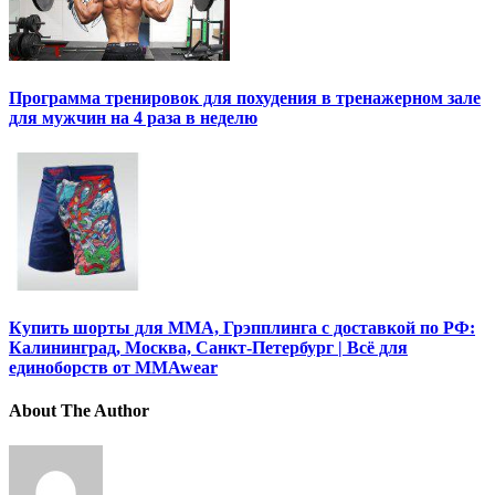
Программа тренировок для похудения в тренажерном зале
для мужчин на 4 раза в неделю
Купить шорты для ММА, Грэпплинга с доставкой по РФ:
Калининград, Москва, Санкт-Петербург | Всё для
единоборств от MMAwear
About The Author