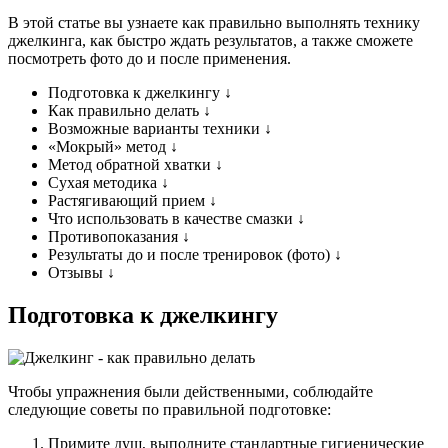
В этой статье вы узнаете как правильно выполнять технику
джелкинга, как быстро ждать результатов, а также сможете
посмотреть фото до и после применения.
Подготовка к джелкингу ↓
Как правильно делать ↓
Возможные варианты техники ↓
«Мокрый» метод ↓
Метод обратной хватки ↓
Сухая методика ↓
Растягивающий прием ↓
Что использовать в качестве смазки ↓
Противопоказания ↓
Результаты до и после тренировок (фото) ↓
Отзывы ↓
Подготовка к джелкингу
Чтобы упражнения были действенными, соблюдайте
следующие советы по правильной подготовке:
Примите душ, выполните стандартные гигиенические