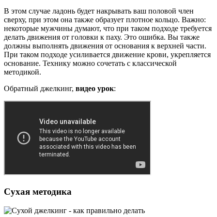
В этом случае ладонь будет накрывать ваш половой член
сверху, при этом она также образует плотное кольцо. Важно:
некоторые мужчины думают, что при таком подходе требуется
делать движения от головки к паху. Это ошибка. Вы также
должны выполнять движения от основания к верхней части.
При таком подходе усиливается движение крови, укрепляется
основание. Технику можно сочетать с классической
методикой.
Обратный джелкинг,
видео урок
:
Сухая методика