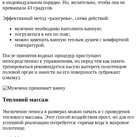
в индивидуальном порядке. Но, желательно, чтобы она не
превышала 43 градусов.
Эффективный метод «разогрева», схема действий:
мужчине необходимо наполнить ванную;
погрузиться в нее по пояс;
можно заменить ванную теплым душем с комфортной
температурой.
После принятия водных процедур приступают
непосредственно к упражнениям, но перед тем как начать
тренироваться рекомендуется насухо вытереть полотенцем
половой орган и нанести на его поверхность лубрикант
(смазку).
Тепловой массаж
Увеличение пениса в размерах можно начать и с проведения
теплового массажа. Этот способ воздействия прост, но для его
успешной реализации потребуется: горячая вода и махровое
полотенце.