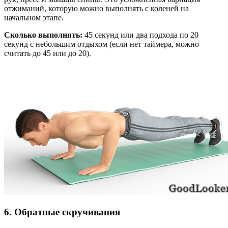
отжиманий, которую можно выполнять с коленей на
начальном этапе.
Сколько выполнять:
45 секунд или два подхода по 20
секунд с небольшим отдыхом (если нет таймера, можно
считать до 45 или до 20).
6. Обратные скручивания