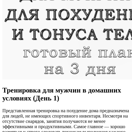
Тренировка для мужчин в домашних
условиях (День 1)
Представленная тренировка на похудение дома предназначена
для людей, не имеющих спортивного инвентаря. Несмотря на
отсутствие снарядов, занятия получаются не менее
эффективными и продуктивными. Самое главное — хорошо
размяться и строго следовать техникам выполнения каждого