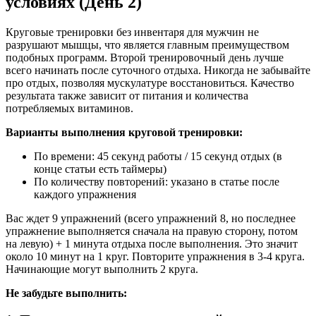
условиях (День 2)
Круговые тренировки без инвентаря для мужчин не
разрушают мышцы, что является главным преимуществом
подобных программ. Второй тренировочный день лучше
всего начинать после суточного отдыха. Никогда не забывайте
про отдых, позволяя мускулатуре восстановиться. Качество
результата также зависит от питания и количества
потребляемых витаминов.
Варианты выполнения круговой тренировки:
По времени: 45 секунд работы / 15 секунд отдых (в
конце статьи есть таймеры)
По количеству повторений: указано в статье после
каждого упражнения
Вас ждет 9 упражнений (всего упражнений 8, но последнее
упражнение выполняется сначала на правую сторону, потом
на левую) + 1 минута отдыха после выполнения. Это значит
около 10 минут на 1 круг. Повторите упражнения в 3-4 круга.
Начинающие могут выполнить 2 круга.
Не забудьте выполнить: