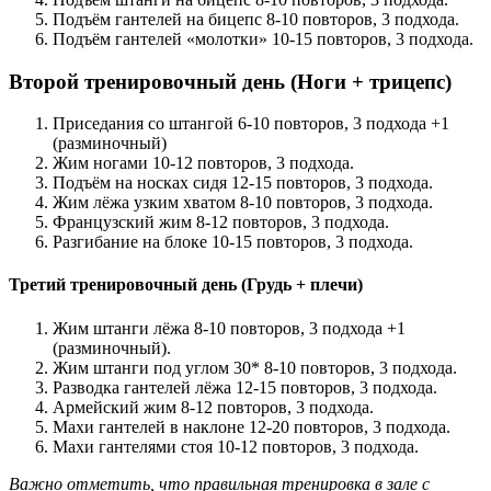
Подъём гантелей на бицепс 8-10 повторов, 3 подхода.
Подъём гантелей «молотки» 10-15 повторов, 3 подхода.
Второй тренировочный день (Ноги + трицепс)
Приседания со штангой 6-10 повторов, 3 подхода +1
(разминочный)
Жим ногами 10-12 повторов, 3 подхода.
Подъём на носках сидя 12-15 повторов, 3 подхода.
Жим лёжа узким хватом 8-10 повторов, 3 подхода.
Французский жим 8-12 повторов, 3 подхода.
Разгибание на блоке 10-15 повторов, 3 подхода.
Третий тренировочный день (Грудь + плечи)
Жим штанги лёжа 8-10 повторов, 3 подхода +1
(разминочный).
Жим штанги под углом 30* 8-10 повторов, 3 подхода.
Разводка гантелей лёжа 12-15 повторов, 3 подхода.
Армейский жим 8-12 повторов, 3 подхода.
Махи гантелей в наклоне 12-20 повторов, 3 подхода.
Махи гантелями стоя 10-12 повторов, 3 подхода.
Важно отметить, что правильная тренировка в зале с