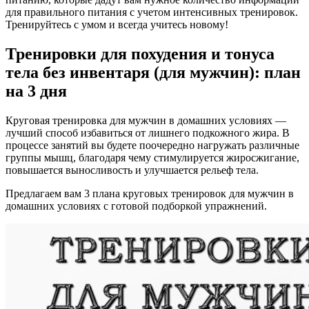
для правильного питания с учетом интенсивных тренировок.
Тренируйтесь с умом и всегда учитесь новому!
Тренировки для похудения и тонуса
тела без инвентаря (для мужчин): план
на 3 дня
Круговая тренировка для мужчин в домашних условиях —
лучший способ избавиться от лишнего подкожного жира. В
процессе занятий вы будете поочередно нагружать различные
группы мышц, благодаря чему стимулируется жиросжигание,
повышается выносливость и улучшается рельеф тела.
Предлагаем вам 3 плана круговых тренировок для мужчин в
домашних условиях с готовой подборкой упражнений.