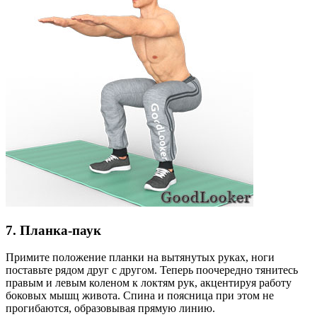
7. Планка-паук
Примите положение планки на вытянутых руках, ноги
поставьте рядом друг с другом. Теперь поочередно тянитесь
правым и левым коленом к локтям рук, акцентируя работу
боковых мышц живота. Спина и поясница при этом не
прогибаются, образовывая прямую линию.