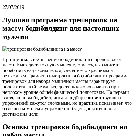
27/07/2019
Лучшая программа тренировок на
массу: бодибилдинг для настоящих
мужчин
Принципиальное значение в бодибилдинге представляет
масса. Имея достаточную мышечную массу, вы сможете
поработать над своим телом, сделать его красивым и
рельефным. Грамотно выстроенная бодибилдинг программа
тренировок для набора мышечной массы гарантирует
положительный результат, достичь которого можно при
неплохом уровне общей физической подготовки. На первый
взгляд основы бодибилдинга и подбор соответствующих
упражнений кажутся сложными, но практика показывает, что
базового комплекса упражнений будет достаточно для
достижения цели.
Основы тренировки бодибилдинга на
набор массы