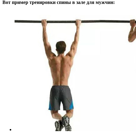
Вот пример тренировки спины в зале для мужчин: