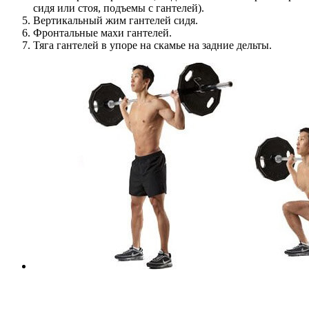
сидя или стоя, подъемы с гантелей).
Вертикальный жим гантелей сидя.
Фронтальные махи гантелей.
Тяга гантелей в упоре на скамье на задние дельты.