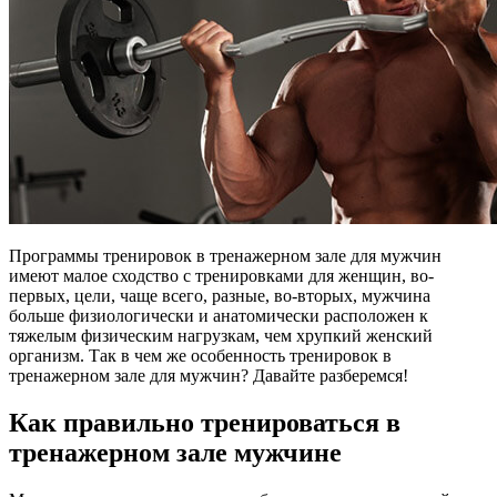
Программы тренировок в тренажерном зале для мужчин
имеют малое сходство с тренировками для женщин, во-
первых, цели, чаще всего, разные, во-вторых, мужчина
больше физиологически и анатомически расположен к
тяжелым физическим нагрузкам, чем хрупкий женский
организм. Так в чем же особенность тренировок в
тренажерном зале для мужчин? Давайте разберемся!
Как правильно тренироваться в
тренажерном зале мужчине