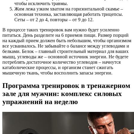
чтобы исключить травмы.
Жим лежа узким хватом на горизонтальной скамье –
основная техника, заставляющая работать трицепсы.
Сеты – от 2 до 4, повторы – от 9 до 12.
В процессе таких тренировок вам нужно будет усиленно
питаться. День разделите на 6 приемов пищи. Размер порций
на каждый прием должен быть небольшим, чтобы организмом
все усваивалось. Не забывайте о балансе между углеводами и
белками. Белок – главный строительный материал для ваших
мышц, углеводы же – основной источник энергии. Не будете
потреблять достаточное количество углеводов – начнутся
катаболические процессы, и организм станет сжигать
мышечную ткань, чтобы восполнить запасы энергии.
Программа тренировок в тренажерном
зале для мужчин: комплекс силовых
упражнений на неделю