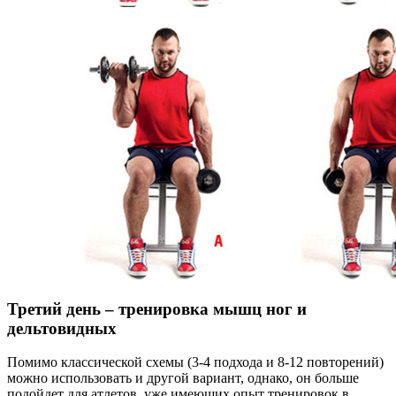
Третий день – тренировка мышц ног и
дельтовидных
Помимо классической схемы (3-4 подхода и 8-12 повторений)
можно использовать и другой вариант, однако, он больше
подойдет для атлетов, уже имеющих опыт тренировок в