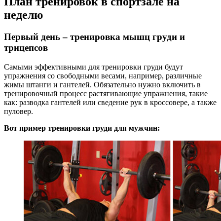
План тренировок в спортзале на
неделю
Первый день – тренировка мышц груди и
трицепсов
Самыми эффективными для тренировки груди будут
упражнения со свободными весами, например, различные
жимы штанги и гантелей. Обязательно нужно включить в
тренировочный процесс растягивающие упражнения, такие
как: разводка гантелей или сведение рук в кроссовере, а также
пуловер.
Вот пример тренировки груди для мужчин: