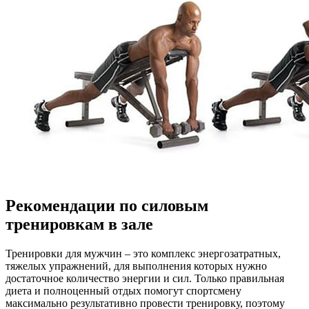
Рекомендации по силовым
тренировкам в зале
Тренировки для мужчин – это комплекс энергозатратных,
тяжелых упражнений, для выполнения которых нужно
достаточное количество энергии и сил. Только правильная
диета и полноценный отдых помогут спортсмену
максимально результативно провести тренировку, поэтому