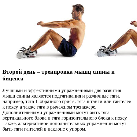
Второй день – тренировка мышц спины и
бицепса
Лучшими и эффективными упражнениями для развития
мышц спины являются подтягивания и различные тяги,
например, тяга Т-образного грифа, тяга штанги или гантелей
к поясу, а также тяга в рычажном тренажере.
Дополнительными упражнениями могут быть тяга
вертикального блока и тяга горизонтального блока к поясу.
Также, альтернативой дополнительных упражнений могут
быть тяги гантелей в наклоне с упором.