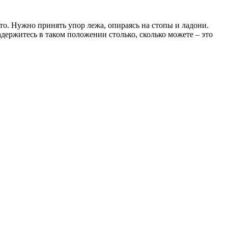
о. Нужно принять упор лежа, опираясь на стопы и ладони.
держитесь в таком положении столько, сколько можете – это