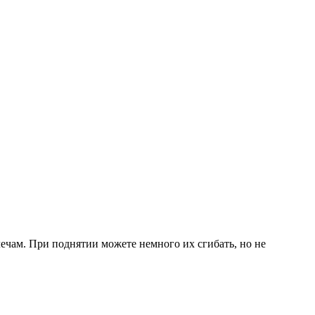
ечам. При поднятии можете немного их сгибать, но не