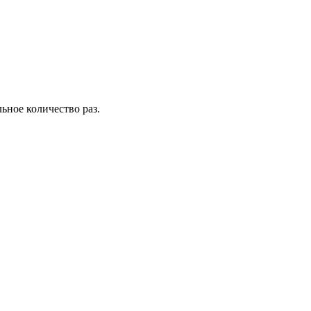
льное количество раз.