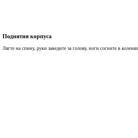
Поднятия корпуса
Лягте на спину, руки заведите за голову, ноги согните в колен