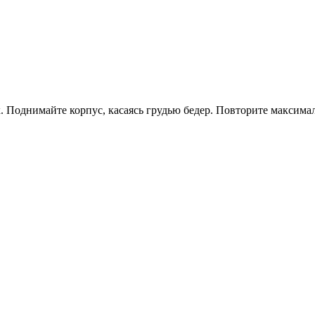
ях. Поднимайте корпус, касаясь грудью бедер. Повторите максима