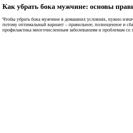
Как убрать бока мужчине: основы прав
Чтобы убрать бока мужчине в домашних условиях, нужно изнача
потому оптимальный вариант – правильное, полноценное и сбал
профилактика многочисленным заболеваниям и проблемам со з