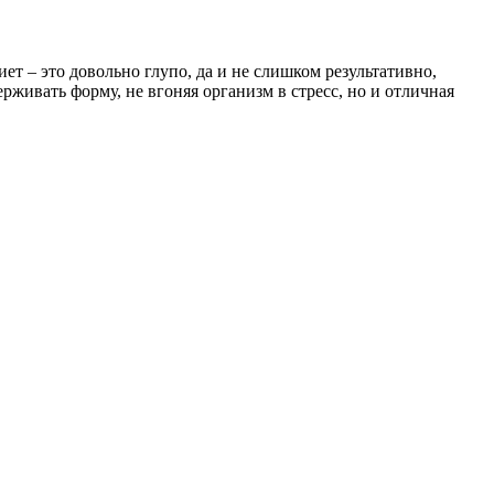
т – это довольно глупо, да и не слишком результативно,
живать форму, не вгоняя организм в стресс, но и отличная