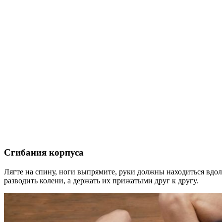
Сгибания корпуса
Лягте на спину, ноги выпрямите, руки должны находиться вдол
разводить колени, а держать их прижатыми друг к другу.