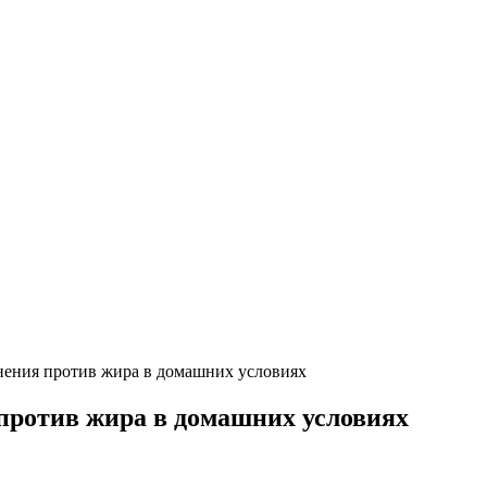
нения против жира в домашних условиях
против жира в домашних условиях