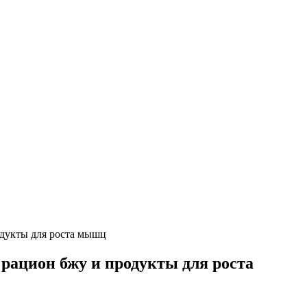
одукты для роста мышц
рацион бжу и продукты для роста