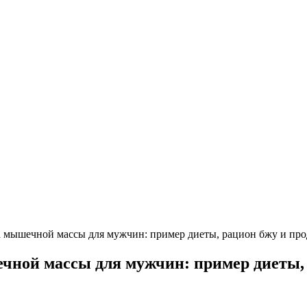
 мышечной массы для мужчин: пример диеты, рацион бжу и пр
ной массы для мужчин: пример диеты, 