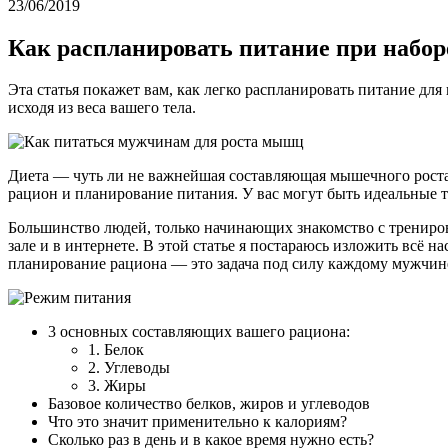
23/06/2019
Как распланировать питание при набо
Эта статья покажет вам, как легко распланировать питание для
исходя из веса вашего тела.
Диета — чуть ли не важнейшая составляющая мышечного роста.
рацион и планирование питания. У вас могут быть идеальные 
Большинство людей, только начинающих знакомство с трениро
зале и в интернете. В этой статье я постараюсь изложить всё
планирование рациона — это задача под силу каждому мужчин
3 основных составляющих вашего рациона:
1. Белок
2. Углеводы
3. Жиры
Базовое количество белков, жиров и углеводов
Что это значит применительно к калориям?
Сколько раз в день и в какое время нужно есть?