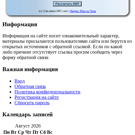
(c) Calculator-IMT.com |
Индекс Массы Тела
Информация
Информация на сайте носит ознакомительный характер,
материалы присылаются пользователями сайта или берутся из
открытых источников с обратной ссылкой. Если по какой
либо причине отсутствует ссылка просим сообщить через
форму обратной связи
Важная информация
Вход
Обратная связь
Политика конфиденциальности
Регистрация на сайте
Сбросить пароль
Календарь записей
Август 2026
Пн
Вт
Ср
Чт
Пт
Сб
Вс