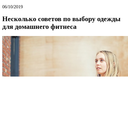
06/10/2019
Несколько советов по выбору одежды
для домашнего фитнеса