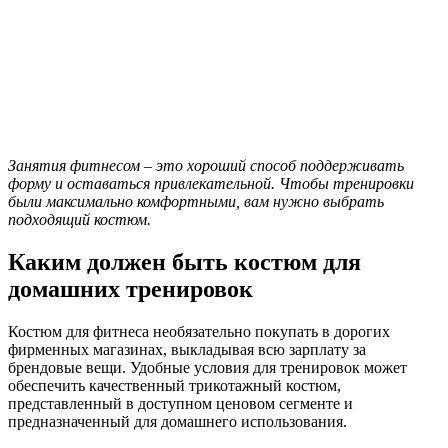
Занятия фитнесом – это хороший способ поддерживать
форму и оставаться привлекательной. Чтобы тренировки
были максимально комфортными, вам нужно выбрать
подходящий костюм.
Каким должен быть костюм для
домашних тренировок
Костюм для фитнеса необязательно покупать в дорогих
фирменных магазинах, выкладывая всю зарплату за
брендовые вещи. Удобные условия для тренировок может
обеспечить качественный трикотажный костюм,
представленный в доступном ценовом сегменте и
предназначенный для домашнего использования.