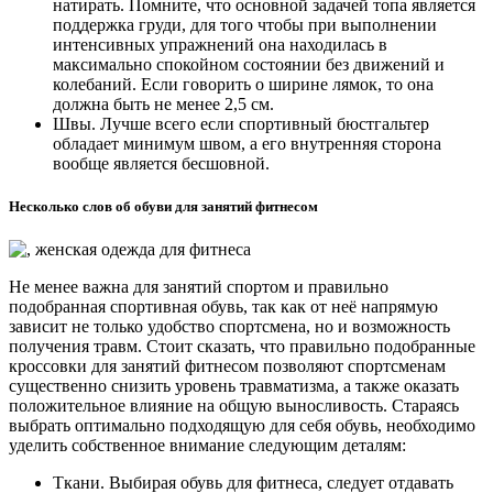
натирать. Помните, что основной задачей топа является
поддержка груди, для того чтобы при выполнении
интенсивных упражнений она находилась в
максимально спокойном состоянии без движений и
колебаний. Если говорить о ширине лямок, то она
должна быть не менее 2,5 см.
Швы. Лучше всего если спортивный бюстгальтер
обладает минимум швом, а его внутренняя сторона
вообще является бесшовной.
Несколько слов об обуви для занятий фитнесом
Не менее важна для занятий спортом и правильно
подобранная спортивная обувь, так как от неё напрямую
зависит не только удобство спортсмена, но и возможность
получения травм. Стоит сказать, что правильно подобранные
кроссовки для занятий фитнесом позволяют спортсменам
существенно снизить уровень травматизма, а также оказать
положительное влияние на общую выносливость. Стараясь
выбрать оптимально подходящую для себя обувь, необходимо
уделить собственное внимание следующим деталям:
Ткани. Выбирая обувь для фитнеса, следует отдавать