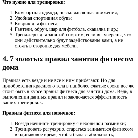
Что нужно для тренировки:
Комфортная одежда, не сковывающая движения;
Удобная спортивная обувь;
Коврик для фитнеса;
Гантели, обруч, шар для фитбола, скакалка и др.;
Тренажеры для занятий спортом, если вы уверены, что
они действительно будут задействованы вами, а не
стоять в сторонке для мебели.
4. 7 золотых правил занятия фитнесом
дома
Правила есть везде и не все к ним прибегают. Но для
приобретения красивого тела в наиболее сжатые сроки все же
стоит быть в курсе правил фитнеса для занятий дома. Ведь, в
выполнении данных правил и заключается эффективность
ваших тренировок.
Правила фитнеса для новичков:
Всегда начинать тренировку с небольшой разминки;
Тренировать регулярно, стараться заниматься фитнесом
в одинаковое время, чтобы была стабильность;