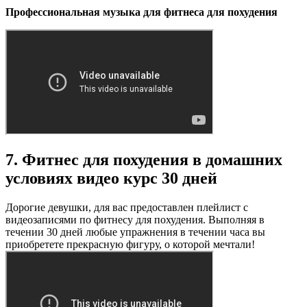
Профессиональная музыка для фитнеса для похудения
7. Фитнес для похудения в домашних
условиях видео курс 30 дней
Дорогие девушки, для вас предоставлен плейлист с
видеозаписями по фитнесу для похудения. Выполняя в
течении 30 дней любые упражнения в течении часа вы
приобретете прекрасную фигуру, о которой мечтали!