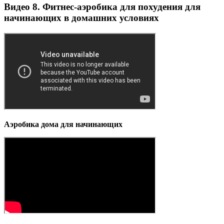
Видео 8. Фитнес-аэробика для похудения для
начинающих в домашних условиях
Аэробика дома для начинающих