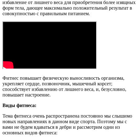
избавление от лишнего веса для приобретения более изящных
форм тела, дающее максимально положительный результат в
совокупностью с правильным питанием.
Фитнес повышает физическую выносливость организма,
укрепляет сердце, позвоночник, мышечный корсет;
способствует избавлению от лишнего веса, и, безусловно,
повышает настроение.
Виды фитнеса:
Тема фитнеса очень распространена постоянно мы слышимо
новых направлениях в данном виде спорта. Поэтому мы с
вами не будем вдаваться в дебри и рассмотрим одни из
основных видов фитнеса: