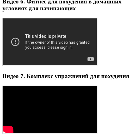
Видео 6. Фитнес для похудения в домашних
условиях для начинающих
Видео 7. Комплекс упражнений для похудения