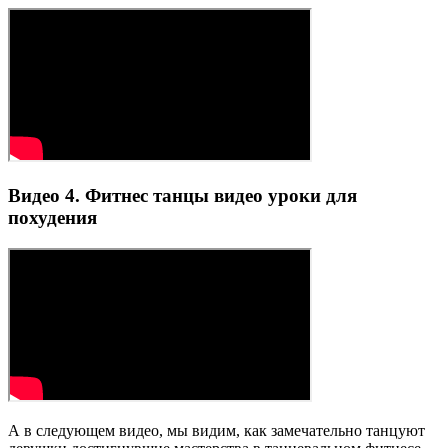
Видео 4. Фитнес танцы видео уроки для
похудения
А в следующем видео, мы видим, как замечательно танцуют