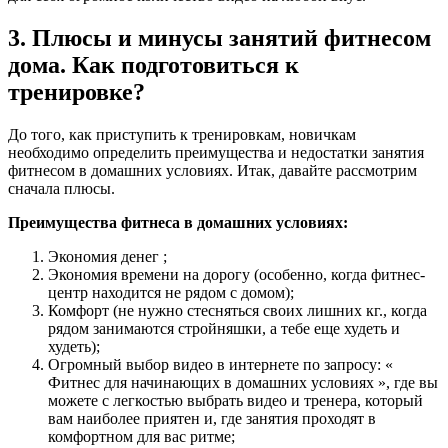
3. Плюсы и минусы занятий фитнесом
дома. Как подготовиться к
тренировке?
До того, как приступить к тренировкам, новичкам
необходимо определить преимущества и недостатки занятия
фитнесом в домашних условиях. Итак, давайте рассмотрим
сначала плюсы.
Преимущества фитнеса в домашних условиях:
Экономия денег ;
Экономия времени на дорогу (особенно, когда фитнес-
центр находится не рядом с домом);
Комфорт (не нужно стесняться своих лишних кг., когда
рядом занимаются стройняшки, а тебе еще худеть и
худеть);
Огромный выбор видео в интернете по запросу: «
Фитнес для начинающих в домашних условиях », где вы
можете с легкостью выбрать видео и тренера, который
вам наиболее приятен и, где занятия проходят в
комфортном для вас ритме;