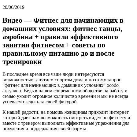
20/06/2019
Видео — Фитнес для начинающих в
домашних условиях: фитнес танцы,
аэробика + правила эффективного
занятия фитнесом + советы по
правильному питанию до и после
тренировки
В последнее время все чаще люди интересуются
возможностью занятием спортом дома и поэтому запрос
“фитнес для начинающих в домашних условиях” особо
актуален. Ведь в нашем современном обществе на работу и
семью уходит огромное количество времени и мы не всегда
успеваем следить за своей фигурой.
К нашей радости, на помощь женщинам приходит интернет,
который дает нам возможность смотреть видео по фитнесу и
вместе с тренером выполнять эффективные упражнения для
похудения и поддержания своей формы.