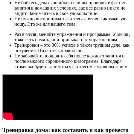
Не бойтесь делать ошибки: если вы проводите фитнес-
занятия в домашних условиях, вас все равно никто не
видит. Занимайтесь в свое удовольствие.
Не нужно воспринимать фитнес-занятия, как тяжелую
ношу. Это же для вашего тела;
Раз в месяц меняйте упражнения и программы. У мышц
тоже есть память, они привыкают к упражнениям.
Тренировки – это 30% успеха в таком трудном деле, как
похудение. Питайтесь правильно.
Не забывайте поощрять себя после каждого занятия и
после каждого сброшенного килограмма. Благодаря
этому вы будете заниматься фитнесом с удовольствием.
Тренировка дома: как составить и как провести