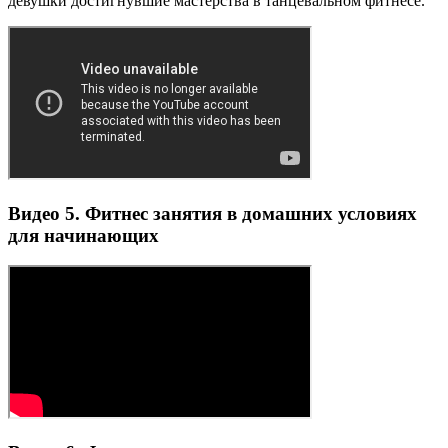
девушки достигнувшие мастерства в танцевальном фитнесе.
Видео 5. Фитнес занятия в домашних условиях
для начинающих