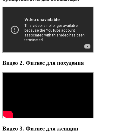
Видео 2. Фитнес для похудения
Видео 3. Фитнес для женщин