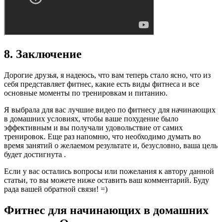
8. Заключение
Дорогие друзья, я надеюсь, что вам теперь стало ясно, что из
себя представляет фитнес, какие есть виды фитнеса и все
основные моменты по тренировкам и питанию.
Я выбрала для вас лучшие видео по фитнесу для начинающих
в домашних условиях, чтобы ваше похудение было
эффективным и вы получали удовольствие от самих
тренировок. Еще раз напомню, что необходимо думать во
время занятий о желаемом результате и, безусловно, ваша цель
будет достигнута .
Если у вас остались вопросы или пожелания к автору данной
статьи, то вы можете ниже оставить ваш комментарий. Буду
рада вашей обратной связи! =)
Фитнес для начинающих в домашних