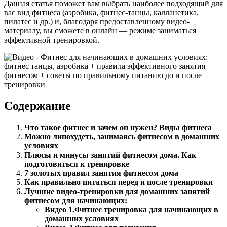
Данная статья поможет вам выбрать наиболее подходящий для
вас вид фитнеса (аэробика, фитнес-танцы, калланетика,
пилатес и др.) и, благодаря предоставленному видео-
материалу, вы сможете в онлайн — режиме заниматься
эффективной тренировкой.
Содержание
Что такое фитнес и зачем он нужен? Виды фитнеса
Можно ли
похудеть, занимаясь фитнесом в домашних
условиях
Плюсы и минусы занятий фитнесом дома. Как
подготовиться к тренировке
7 золотых правил занятия фитнесом дома
Как правильно питаться перед и после тренировки
Лучшие видео-тренировки для домашних занятий
фитнесом для начинающих:
Видео 1.
Фитнес тренировка для начинающих в
домашних условиях