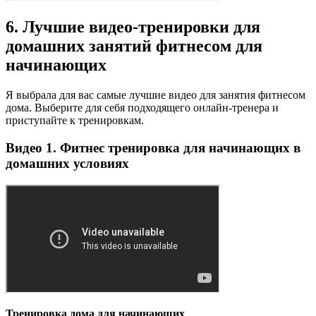
6. Лучшие видео-тренировки для
домашних занятий фитнесом для
начинающих
Я выбрала для вас самые лучшие видео для занятия фитнесом
дома. Выберите для себя подходящего онлайн-тренера и
приступайте к тренировкам.
Видео 1. Фитнес тренировка для начинающих в
домашних условиях
Тренировка дома для начинающих