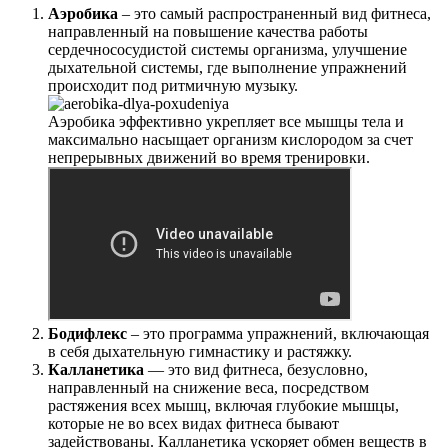
Аэробика
– это самый распространенный вид фитнеса,
направленный на повышение качества работы
сердечнососудистой системы организма, улучшение
дыхательной системы, где выполнение упражнений
происходит под ритмичную музыку.
Аэробика эффективно укрепляет все мышцы тела и
максимально насыщает организм кислородом за счет
непрерывных движений во время тренировки.
Бодифлекс
– это программа упражнений, включающая
в себя дыхательную гимнастику и растяжку.
Калланетика
— это вид фитнеса, безусловно,
направленный на снижение веса, посредством
растяжения всех мышц, включая глубокие мышцы,
которые не во всех видах фитнеса бывают
задействованы. Калланетика ускоряет обмен веществ в