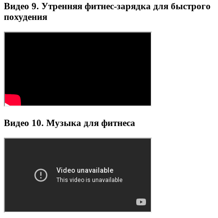
Видео 9. Утренняя фитнес-зарядка для быстрого
похудения
Видео 10. Музыка для фитнеса