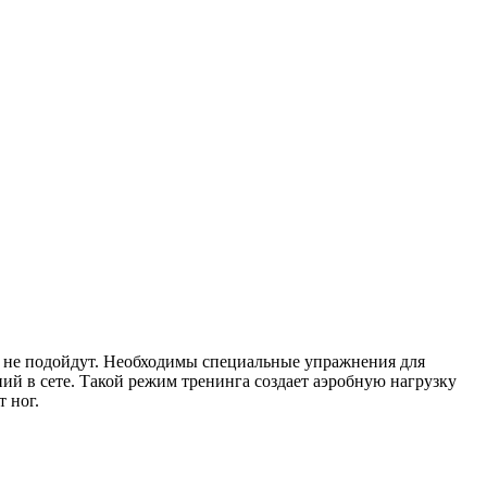
й не подойдут. Необходимы специальные упражнения для
ий в сете. Такой режим тренинга создает аэробную нагрузку
 ног.