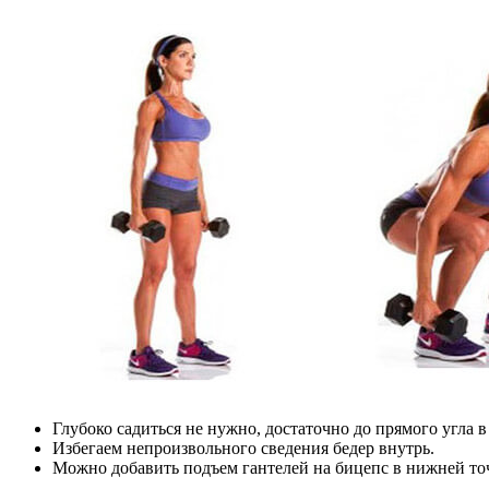
Глубоко садиться не нужно, достаточно до прямого угла в
Избегаем непроизвольного сведения бедер внутрь.
Можно добавить подъем гантелей на бицепс в нижней то