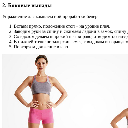
2. Боковые выпады
Упражнение для комплексной проработки бедер.
Встаем прямо, положение стоп – на уровне плеч.
Заводим руки за спину и сжимаем ладони в замок, спину
Со вдохом делаем широкий шаг вправо, отводим таз назад
В нижней точке не задерживаемся, с выдохом возвращаем
Повторяем движение влево.