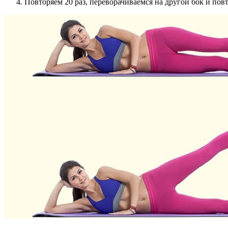
Повторяем 20 раз, переворачиваемся на другой бок и пов