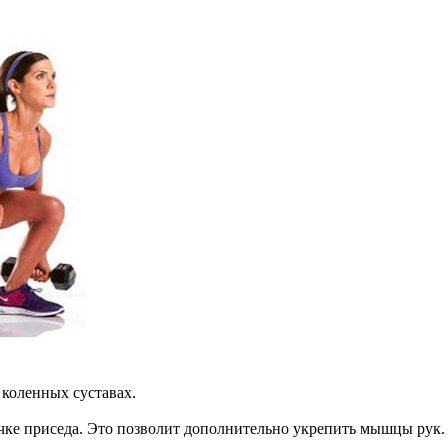
 коленных суставах.
чке приседа. Это позволит дополнительно укрепить мышцы рук.