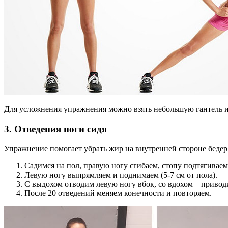
Для усложнения упражнения можно взять небольшую гантель и 
3. Отведения ноги сидя
Упражнение помогает убрать жир на внутренней стороне бедер
Садимся на пол, правую ногу сгибаем, стопу подтягиваем 
Левую ногу выпрямляем и поднимаем (5-7 см от пола).
С выдохом отводим левую ногу вбок, со вдохом – привод
После 20 отведений меняем конечности и повторяем.