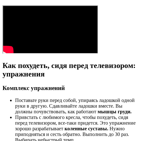
Как похудеть, сидя перед телевизором:
упражнения
Комплекс упражнений
Поставьте руки перед собой, упираясь ладошкой одной
руки в другую. Сдавливайте ладошки вместе. Вы
должны почувствовать, как работают
мышцы груди.
Привстать с любимого кресла, чтобы похудеть, сидя
перед телевизором, все-таки придется. Это упражнение
хорошо разрабатывает
коленные суставы.
Нужно
приподняться и сесть обратно. Выполнить до 30 раз.
Выбирать небыстрый темп.