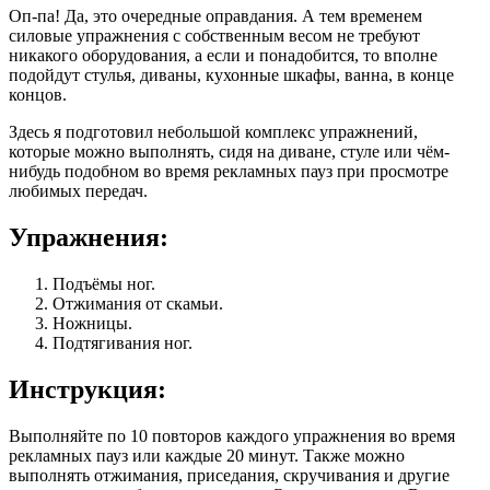
Оп-па! Да, это очередные оправдания. А тем временем
силовые упражнения с собственным весом не требуют
никакого оборудования, а если и понадобится, то вполне
подойдут стулья, диваны, кухонные шкафы, ванна, в конце
концов.
Здесь я подготовил небольшой комплекс упражнений,
которые можно выполнять, сидя на диване, стуле или чём-
нибудь подобном во время рекламных пауз при просмотре
любимых передач.
Упражнения:
Подъёмы ног.
Отжимания от скамьи.
Ножницы.
Подтягивания ног.
Инструкция:
Выполняйте по 10 повторов каждого упражнения во время
рекламных пауз или каждые 20 минут. Также можно
выполнять отжимания, приседания, скручивания и другие