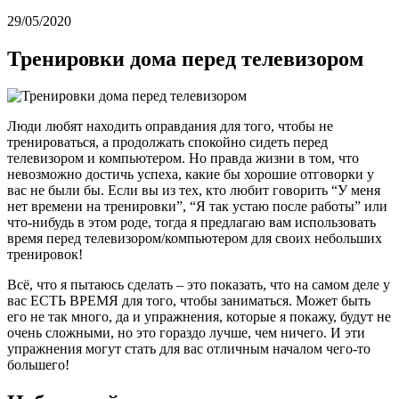
29/05/2020
Тренировки дома перед телевизором
Люди любят находить оправдания для того, чтобы не
тренироваться, а продолжать спокойно сидеть перед
телевизором и компьютером. Но правда жизни в том, что
невозможно достичь успеха, какие бы хорошие отговорки у
вас не были бы. Если вы из тех, кто любит говорить “У меня
нет времени на тренировки”, “Я так устаю после работы” или
что-нибудь в этом роде, тогда я предлагаю вам использовать
время перед телевизором/компьютером для своих небольших
тренировок!
Всё, что я пытаюсь сделать – это показать, что на самом деле у
вас ЕСТЬ ВРЕМЯ для того, чтобы заниматься. Может быть
его не так много, да и упражнения, которые я покажу, будут не
очень сложными, но это гораздо лучше, чем ничего. И эти
упражнения могут стать для вас отличным началом чего-то
большего!