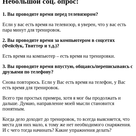
Небольшой соц. опрос:
1. Вы проводите время перед телевизором?
Если у вас есть время на телевизор, я уверен, что у вас есть
пара минут для тренировок.
2. Вы проводите время за компьютером в соцсетях
(Фейсбук, Твиттер и т.д.)?
Есть время на компьютер – есть время на тренировки.
3. Вы проводите время впустую, общаясь/переписываясь с
друзьями по телефону?
Снова повторюсь. Если у Вас есть время на телефон, у Вас
есть время для тренировок.
Всего три простых примера, хотя я мог бы продолжать и
дальше. Думаю, направление моей мысли становится
понятным.
Когда дело доходит до тренировок, то всегда выясняется, что
места для них мало, к тому же нет необходимого снаряжения.
И с чего тогда начинать? Какие упражнения делать?