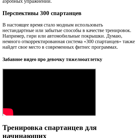
аэробных упражнений.
Перспективы 300 спартанцев
В настоящее время стало модным использовать
нестандартные или забытые способы в качестве тренировок.
Например, гири или автомобильные покрышки. Думаю,
немного откорректированная система «300 спартанцев» также
найдет свое место в современных фитнес программах.
Забавное видео про девочку тяжелооатлетку
Тренировка спартанцев для
начинающих