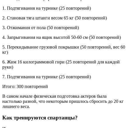
1. Подтягивания на турнике (25 повторений)
2. Становая тяга штанги весом 65 кг (50 повторений)
3. Отжимания от пола (50 повторений)
4. Запрыгивания на ящик высотой 50-60 см (50 повторений)
5. Перекидывание грузовой покрышки (50 повторений, вес 60
кг)
6. Жим 16 килограммовой гири (25 повторений для каждой
руки)
7. Подтягивания на турнике (25 повторений)
Итого: 300 повторений
В самом начале физическая подготовка актеров была
настолько разной, что некоторым пришлось сбросить до 20 кг
лишнего веса.
Как тренируются спартанцы?