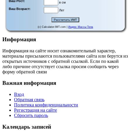
Ваш Рост:
в см
Ваш Возраст:
Лет
(c) Calculator-IMT.com |
Индекс Массы Тела
Информация
Информация на сайте носит ознакомительный характер,
материалы присылаются пользователями сайта или берутся из
открытых источников с обратной ссылкой. Если по какой
либо причине отсутствует ссылка просим сообщить через
форму обратной связи
Важная информация
Вход
Обратная связь
Политика конфиденциальности
Регистрация на сайте
Сбросить пароль
Календарь записей