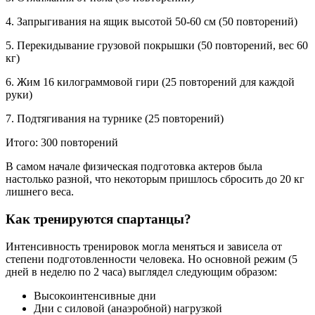
4. Запрыгивания на ящик высотой 50-60 см (50 повторений)
5. Перекидывание грузовой покрышки (50 повторений, вес 60
кг)
6. Жим 16 килограммовой гири (25 повторений для каждой
руки)
7. Подтягивания на турнике (25 повторений)
Итого: 300 повторений
В самом начале физическая подготовка актеров была
настолько разной, что некоторым пришлось сбросить до 20 кг
лишнего веса.
Как тренируются спартанцы?
Интенсивность тренировок могла меняться и зависела от
степени подготовленности человека. Но основной режим (5
дней в неделю по 2 часа) выглядел следующим образом:
Высокоинтенсивные дни
Дни с силовой (анаэробной) нагрузкой