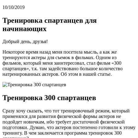
10/10/2019
Тренировка спартанцев для
начинающих
Добрый день, друзья!
Некоторое время назад меня посетила мысль, а как же
тренируются актеры для съемок в фильмах. Одним из
фильмов, который меня заинтересовал, стал фильм «300
спартанцев», т.к. там задействовано большое количество
натренированных актеров. Об этом в нашей статье.
Тренировка 300 спартанцев
Сразу хочу сказать, что тот тренировочный режим, который
применялся для развития физической формы актеров не
подойдет новичкам, ибо требует достаточной физической
подготовки. Думаю, что актеров постепенно готовили к этому
тренингу. В чем заключается программа тренировок 300