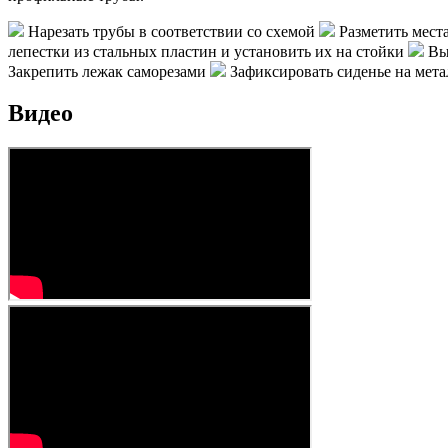
Нарезать трубы в соответствии со схемой
Разметить мест
лепестки из стальных пластин и установить их на стойки
Выр
Закрепить лежак саморезами
Зафиксировать сиденье на мета
Видео