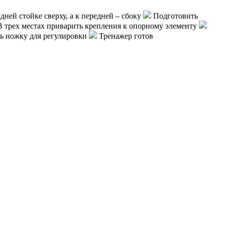
дней стойке сверху, а к передней – сбоку
Подготовить
 трех местах приварить крепления к опорному элементу
ь ножку для регулировки
Тренажер готов