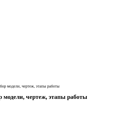
бор модели, чертеж, этапы работы
 модели, чертеж, этапы работы