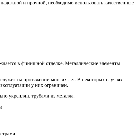
ь надежной и прочной, необходимо использовать качественные
нуждается в финишной отделке. Металлические элементы
 служит на протяжении многих лет. В некоторых случаях
 эксплуатации у них ограничен.
ьно укреплять трубами из металла.
ы
етрами: