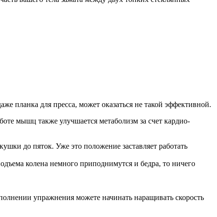
аже планка для пресса, может оказаться не такой эффективной.
боте мышц также улучшается метаболизм за счет кардио-
кушки до пяток. Уже это положение заставляет работать
подъема колена немного приподнимутся и бедра, то ничего
выполнении упражнения можете начинать наращивать скорость