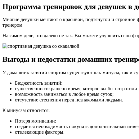
Программа тренировок для девушек в 
Многие девушки мечтают о красивой, подтянутой и стройной ф
тренером.
На самом деле, это далеко не так. Вы можете улучшить свои фо
Выгоды и недостатки домашних тренир
У домашних занятий спортом существуют как минусы, так и с
Бюджетность занятий;
существенно сокращено время, которое вы бы потратили 
возможность заниматься в любое время суток;
отсутствие стеснения перед незнакомыми людьми.
К минусам относится:
Потеря мотивации;
создается необходимость покупать дополнительный инвен
отвлекающие факторы.