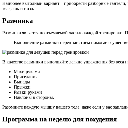
Наиболее выгодный вариант – приобрести разборные гантели, в
тела, так и низа.
Разминка
Разминка является неотъемлемой частью каждой тренировки. Пр
Выполнение разминки перед занятием помогает существен
В качестве разминки выполняйте легкие упражнения без веса на
Махи руками
Приседания
Выпады
Прыжки
Рывки руками
Наклоны в стороны.
Разомните каждую мышцу вашего тела, даже если у вас заплан
Программа на неделю для похудения