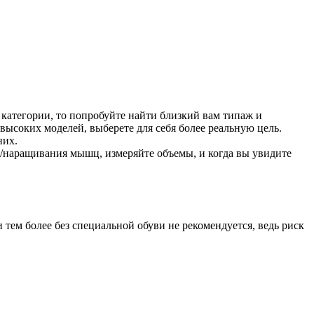
категории, то попробуйте найти близкий вам типаж и
высоких моделей, выберете для себя более реальную цель.
них.
ия/наращивания мышц, измеряйте объемы, и когда вы увидите
тем более без специальной обуви не рекомендуется, ведь риск