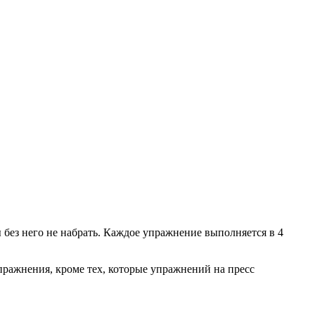
без него не набрать. Каждое упражнение выполняется в 4
пражнения, кроме тех, которые упражнений на пресс