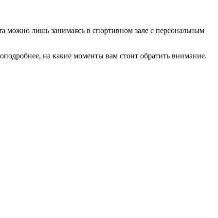
ата можно лишь занимаясь в спортивном зале с персональным
 поподробнее, на какие моменты вам стоит обратить внимание.