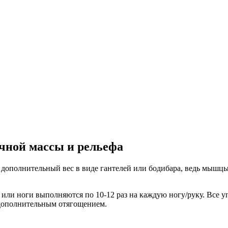
чной массы и рельефа
дополнительный вес в виде гантелей или бодибара, ведь мышцы 
или ноги выполняются по 10-12 раз на каждую ногу/руку. Все у
 дополнительным отягощением.