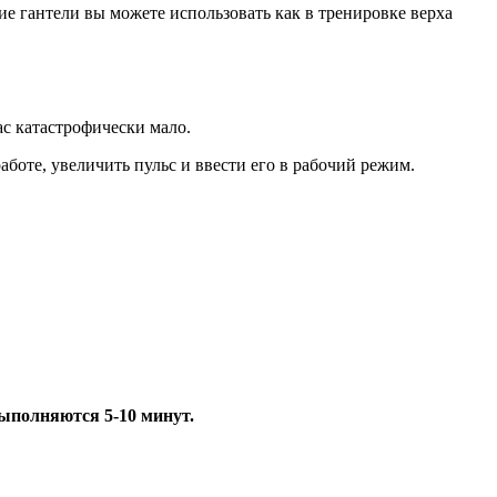
е гантели вы можете использовать как в тренировке верха
ас катастрофически мало.
боте, увеличить пульс и ввести его в рабочий режим.
ыполняются 5-10 минут.