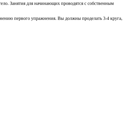
 тело. Занятия для начинающих проводятся с собственным
олнению первого упражнения. Вы должны проделать 3-4 круга,