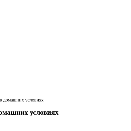
 в домашних условиях
домашних условиях