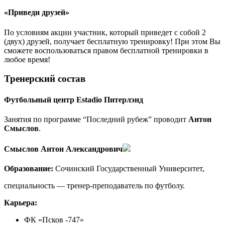
«Приведи друзей»
По условиям акции участник, который приведет с собой 2
(двух) друзей, получает бесплатную тренировку! При этом Вы
сможете воспользоваться правом бесплатной тренировки в
любое время!
Тренерский состав
Футбольный центр Estadio Питерлэнд
Занятия по программе “Последний рубеж” проводит
Антон
Смыслов
.
Смыслов Антон Александрович
Образование:
Сочинский Государственный Университет,
специальность — тренер-преподаватель по футболу.
Карьера:
ФК «Псков -747»