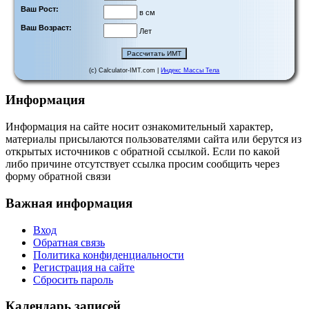
Ваш Рост:
в см
Ваш Возраст:
Лет
(c) Calculator-IMT.com |
Индекс Массы Тела
Информация
Информация на сайте носит ознакомительный характер,
материалы присылаются пользователями сайта или берутся из
открытых источников с обратной ссылкой. Если по какой
либо причине отсутствует ссылка просим сообщить через
форму обратной связи
Важная информация
Вход
Обратная связь
Политика конфиденциальности
Регистрация на сайте
Сбросить пароль
Календарь записей