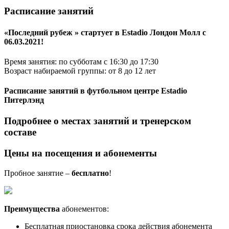
Расписание занятий
«Последний рубеж » стартует в Estadio Лондон Молл с
06.03.2021!
Время занятия: по субботам с 16:30 до 17:30
Возраст набираемой группы: от 8 до 12 лет
Расписание занятий в футбольном центре Estadio
Питерлэнд
Подробнее о местах занятий и тренерском
составе
Цены на посещения и абонементы
Пробное занятие –
бесплатно
!
Преимущества
абонементов:
Бесплатная приостановка срока действия абонемента