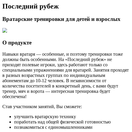
Последний рубеж
Вратарские тренировки для детей и взрослых
О продукте
Навыки вратаря — особенные, и поэтому тренировки тоже
должны быть особенными. На «Последний рубеж» не
приходят полевые игроки, здесь работают только со
специальными упражнениями для вратарей. Занятия проходят
в разных возрастных группах по индивидуальным
абонементам до 10-12 человек. В независимости от
количества посетителей в конкретный день, с вами будут
тренер, мяч и ворота — интересная тренировка будет
обеспечена!
Став участником занятий, Вы сможете:
улучшить вратарскую технику
поработать над общей физической готовностью
познакомиться с единомышленниками