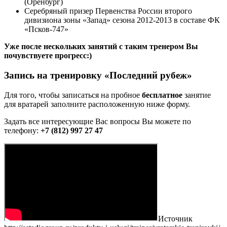
(Оренбург)
Серебряный призер Первенства России второго
дивизиона зоны «Запад» сезона 2012-2013 в составе ФК
«Псков-747»
Уже после нескольких занятий с таким тренером Вы
почувствуете прогресс:)
Запись на тренировку «Последний рубеж»
Для того, чтобы записаться на пробное
бесплатное
занятие
для вратарей заполните расположенную ниже форму.
Задать все интересующие Вас вопросы Вы можете по
телефону:
+7 (812) 997 27 47
Источник