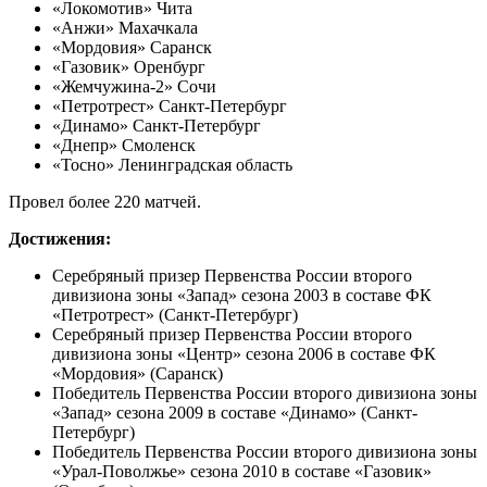
«Локомотив» Чита
«Анжи» Махачкала
«Мордовия» Саранск
«Газовик» Оренбург
«Жемчужина-2» Сочи
«Петротрест» Санкт-Петербург
«Динамо» Санкт-Петербург
«Днепр» Смоленск
«Тосно» Ленинградская область
Провел более 220 матчей.
Достижения:
Серебряный призер Первенства России второго
дивизиона зоны «Запад» сезона 2003 в составе ФК
«Петротрест» (Санкт-Петербург)
Серебряный призер Первенства России второго
дивизиона зоны «Центр» сезона 2006 в составе ФК
«Мордовия» (Саранск)
Победитель Первенства России второго дивизиона зоны
«Запад» сезона 2009 в составе «Динамо» (Санкт-
Петербург)
Победитель Первенства России второго дивизиона зоны
«Урал-Поволжье» сезона 2010 в составе «Газовик»