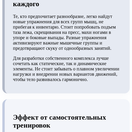
каждого
Те, кто предпочитает разнообразие, легко найдут
новые упражнения для всех групп мышц, не
прибегая к инвентарю. Стоит попробовать подъем
таза лежа, скрещивания на пресс, махи ногами в
упоре и боковые выпады. Разные упражнения
активизируют важные мышечные группы и
предотвращают скуку от однообразных занятий.
Для разработки собственного комплекса лучше
сочетать как статические, так и динамические
элементы. Не стоит забывать о плавном увеличении
нагрузки и внедрении новых вариантов движений,
чтобы тело развивалось гармонично.
Эффект от самостоятельных
тренировок