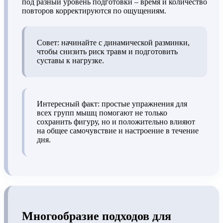
под разный уровень подготовки – время и количество
повторов корректируются по ощущениям.
Совет: начинайте с динамической разминки,
чтобы снизить риск травм и подготовить
суставы к нагрузке.
Интересный факт: простые упражнения для
всех групп мышц помогают не только
сохранить фигуру, но и положительно влияют
на общее самочувствие и настроение в течение
дня.
Многообразие подходов для