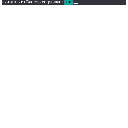
считать что Вас это устраивает.
Ok