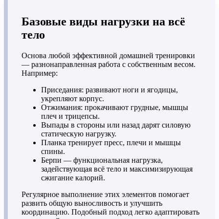
Базовые виды нагрузки на всё
тело
Основа любой эффективной домашней тренировки
— разнонаправленная работа с собственным весом.
Например:
Приседания: развивают ноги и ягодицы,
укрепляют корпус.
Отжимания: прокачивают грудные, мышцы
плеч и трицепсы.
Выпады в стороны или назад дарят силовую
статическую нагрузку.
Планка тренирует пресс, плечи и мышцы
спины.
Берпи — функциональная нагрузка,
задействующая всё тело и максимизирующая
сжигание калорий.
Регулярное выполнение этих элементов помогает
развить общую выносливость и улучшить
координацию. Подобный подход легко адаптировать