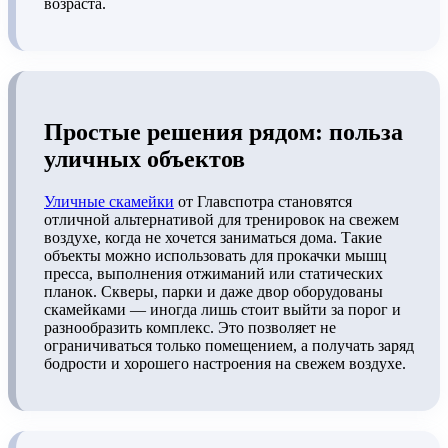
возраста.
Простые решения рядом: польза
уличных объектов
Уличные скамейки
от Главспотра становятся
отличной альтернативой для тренировок на свежем
воздухе, когда не хочется заниматься дома. Такие
объекты можно использовать для прокачки мышц
пресса, выполнения отжиманий или статических
планок. Скверы, парки и даже двор оборудованы
скамейками — иногда лишь стоит выйти за порог и
разнообразить комплекс. Это позволяет не
ограничиваться только помещением, а получать заряд
бодрости и хорошего настроения на свежем воздухе.