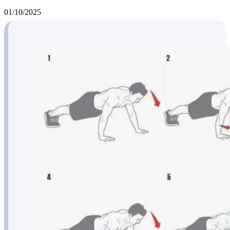
01/10/2025