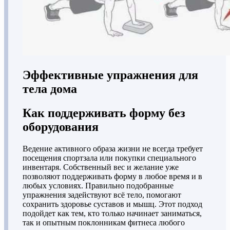
Эффективные упражнения для
тела дома
Как поддерживать форму без
оборудования
Ведение активного образа жизни не всегда требует
посещения спортзала или покупки специального
инвентаря. Собственный вес и желание уже
позволяют поддерживать форму в любое время и в
любых условиях. Правильно подобранные
упражнения задействуют всё тело, помогают
сохранить здоровье суставов и мышц. Этот подход
подойдет как тем, кто только начинает заниматься,
так и опытным поклонникам фитнеса любого