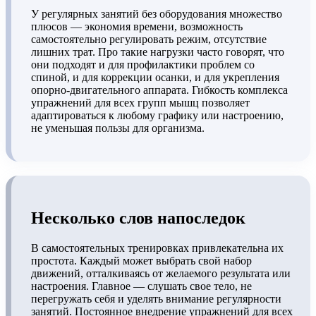
У регулярных занятий без оборудования множество
плюсов — экономия времени, возможность
самостоятельно регулировать режим, отсутствие
лишних трат. Про такие нагрузки часто говорят, что
они подходят и для профилактики проблем со
спиной, и для коррекции осанки, и для укрепления
опорно-двигательного аппарата. Гибкость комплекса
упражнений для всех групп мышц позволяет
адаптироваться к любому графику или настроению,
не уменьшая пользы для организма.
Несколько слов напоследок
В самостоятельных тренировках привлекательна их
простота. Каждый может выбрать свой набор
движений, отталкиваясь от желаемого результата или
настроения. Главное — слушать свое тело, не
перегружать себя и уделять внимание регулярности
занятий. Постоянное внедрение упражнений для всех