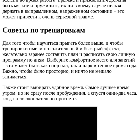
быть мягкие и пружинить, их ни в коему случае нельзя
держать в выпрямленном, напряженном состоянии – это
может привести к очень серьезной травме.
Советы по тренировкам
Для того чтобы научиться прыгать более выше, и чтобы
тренировки имели положительный и быстрый эффект,
желательно заранее составить план и расписать свою личную
программу по дням. Выберите комфортное место для занятий
– это может быть как спортзал, так и парк в теплое время года.
Важно, чтобы было просторно, и ничто не мешало
заниматься.
Также стоит выбирать удобное время. Самое лучшее время –
утром, но не сразу после пробуждения, а спустя один-два часа,
когда тело окончательно проснется.