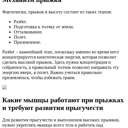
Фактически, прыжок в высоту состоит из таких этапов:
Разбег.
Подготовка к толчку от земли.
Отталкивание.
Полет.
Приземление.
Разбег – важнейший этап, поскольку именно во время него
концентрируется кинетическая энергия, которая позволит
сделать высокий прыжок. Здесь нужна концентрация и
собранность, а правильный толчок позволит направить эту
энергию вверх, в полет. Важно учиться правильно
приземляться, чтобы избежать травм.
Какие мышцы работают при прыжках
и требуют развития прыгучести
Для развития прыгучести и выполнения высоких прыжков,
нужно укреплять мышцы всего тела и работать над