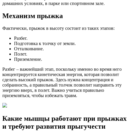
домашних условиях, в парке или спортивном зале.
Механизм прыжка
Фактически, прыжок в высоту состоит из таких этапов:
Разбег.
Подготовка к толчку от земли.
Отталкивание.
Полет.
Приземление.
Разбег – важнейший этап, поскольку именно во время него
концентрируется кинетическая энергия, которая позволит
сделать высокий прыжок. Здесь нужна концентрация и
собранность, а правильный толчок позволит направить эту
энергию вверх, в полет. Важно учиться правильно
приземляться, чтобы избежать травм.
Какие мышцы работают при прыжках
и требуют развития прыгучести