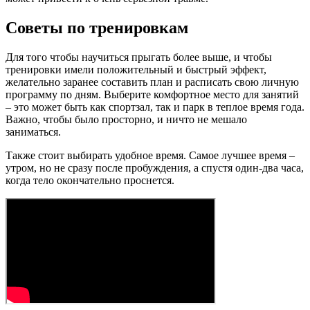
Советы по тренировкам
Для того чтобы научиться прыгать более выше, и чтобы
тренировки имели положительный и быстрый эффект,
желательно заранее составить план и расписать свою личную
программу по дням. Выберите комфортное место для занятий
– это может быть как спортзал, так и парк в теплое время года.
Важно, чтобы было просторно, и ничто не мешало
заниматься.
Также стоит выбирать удобное время. Самое лучшее время –
утром, но не сразу после пробуждения, а спустя один-два часа,
когда тело окончательно проснется.