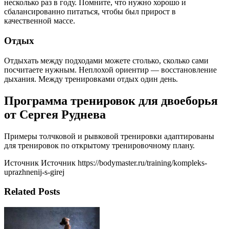
несколько раз в году. Помните, что нужно хорошо и
сбалансированно питаться, чтобы был прирост в
качественной массе.
Отдых
Отдыхать между подходами можете столько, сколько сами
посчитаете нужным. Неплохой ориентир — восстановление
дыхания. Между тренировками отдых один день.
Программа тренировок для двоеборья
от Сергея Руднева
Примеры толчковой и рывковой тренировки адаптированы
для тренировок по открытому тренировочному плану.
Источник Источник https://bodymaster.ru/training/kompleks-
uprazhnenij-s-girej
Related Posts