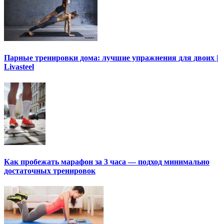
Парные тренировки дома: лучшие упражнения для двоих |
Livasteel
Как пробежать марафон за 3 часа — подход минимально
достаточных тренировок