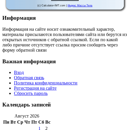
(c) Calculator-IMT.com |
Индекс Массы Тела
Информация
Информация на сайте носит ознакомительный характер,
материалы присылаются пользователями сайта или берутся из
открытых источников с обратной ссылкой. Если по какой
либо причине отсутствует ссылка просим сообщить через
форму обратной связи
Важная информация
Вход
Обратная связь
Политика конфиденциальности
Регистрация на сайте
Сбросить пароль
Календарь записей
Август 2026
Пн
Вт
Ср
Чт
Пт
Сб
Вс
1
2