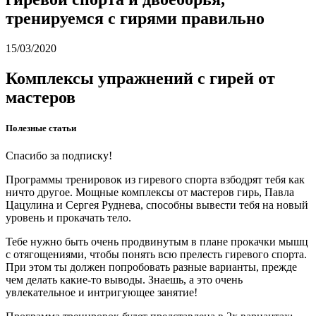
тренируемся с гирями правильно
15/03/2020
Комплексы упражнений с гирей от
мастеров
Полезные статьи
Спасибо за подписку!
Программы тренировок из гиревого спорта взбодрят тебя как
ничто другое. Мощные комплексы от мастеров гирь, Павла
Цацулина и Сергея Руднева, способны вывести тебя на новый
уровень и прокачать тело.
Тебе нужно быть очень продвинутым в плане прокачки мышц
с отягощениями, чтобы понять всю прелесть гиревого спорта.
При этом ты должен попробовать разные варианты, прежде
чем делать какие-то выводы. Знаешь, а это очень
увлекательное и интригующее занятие!