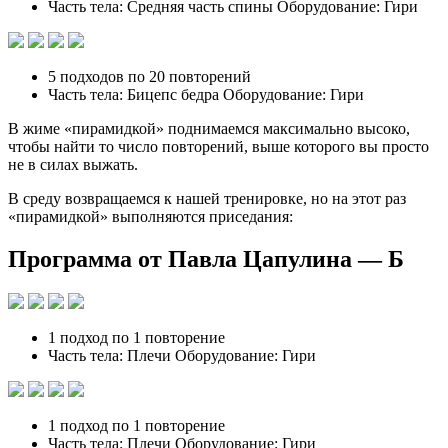
Часть тела: Средняя часть спины Оборудование: Гири
5 подходов по 20 повторений
Часть тела: Бицепс бедра Оборудование: Гири
В жиме «пирамидкой» поднимаемся максимально высоко,
чтобы найти то число повторений, выше которого вы просто
не в силах выжать.
В среду возвращаемся к нашей тренировке, но на этот раз
«пирамидкой» выполняются приседания:
Программа от Павла Цапулина — Б
1 подход по 1 повторение
Часть тела: Плечи Оборудование: Гири
1 подход по 1 повторение
Часть тела: Плечи Оборудование: Гири