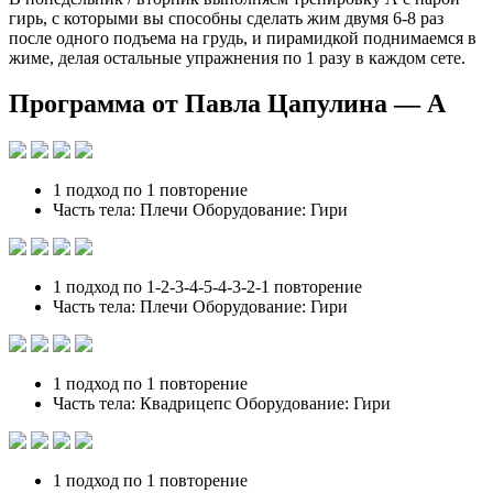
гирь, с которыми вы способны сделать жим двумя 6-8 раз
после одного подъема на грудь, и пирамидкой поднимаемся в
жиме, делая остальные упражнения по 1 разу в каждом сете.
Программа от Павла Цапулина — А
1 подход по 1 повторение
Часть тела: Плечи Оборудование: Гири
1 подход по 1-2-3-4-5-4-3-2-1 повторение
Часть тела: Плечи Оборудование: Гири
1 подход по 1 повторение
Часть тела: Квадрицепс Оборудование: Гири
1 подход по 1 повторение