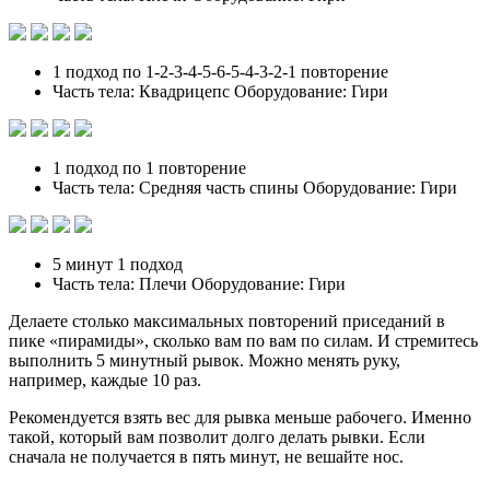
1 подход по 1-2-3-4-5-6-5-4-3-2-1 повторение
Часть тела: Квадрицепс Оборудование: Гири
1 подход по 1 повторение
Часть тела: Средняя часть спины Оборудование: Гири
5 минут 1 подход
Часть тела: Плечи Оборудование: Гири
Делаете столько максимальных повторений приседаний в
пике «пирамиды», сколько вам по вам по силам. И стремитесь
выполнить 5 минутный рывок. Можно менять руку,
например, каждые 10 раз.
Рекомендуется взять вес для рывка меньше рабочего. Именно
такой, который вам позволит долго делать рывки. Если
сначала не получается в пять минут, не вешайте нос.