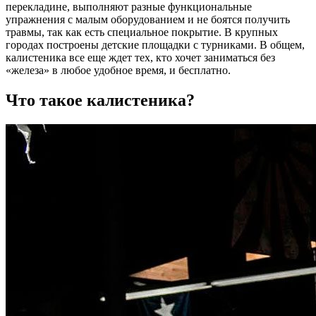
перекладине, выполняют разные функциональные
упражнения с малым оборудованием и не боятся получить
травмы, так как есть специальное покрытие. В крупных
городах построены детские площадки с турниками. В общем,
калистеника все еще ждет тех, кто хочет заниматься без
«железа» в любое удобное время, и бесплатно.
Что такое калистеника?