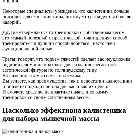
мнения.
Некоторые специалисты убеждены, что калистеника больше
подходит для сжигания жира, потому что расходуется больше
калорий.
Другие утверждают, что тренировки с собственным весом —
это «самый полезный с практической точки зрения» способ
тренироваться и лучший способ добиться «настоящей
функциональной силы».
Третьи говорят, что подъем тяжестей сделает вас неуклюжим
бодибилдером и не подходит для создания элегантной
эстетической фигуры по голливудскому типу.
Вот именно это мы сейчас и обсудим.
Вы узнаете, как преимущества, так и недостатки калистеники
и поймете подходит ли она для вас и ваших целей.
И сможете сразу же на практике начать программу
тренировок со своим собственным весом.
Насколько эффективна калистеника
для набора мышечной массы