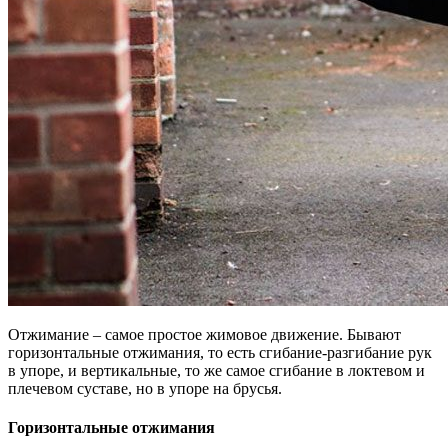
Отжимание – самое простое жимовое движение. Бывают
горизонтальные отжимания, то есть сгибание-разгибание рук
в упоре, и вертикальные, то же самое сгибание в локтевом и
плечевом суставе, но в упоре на брусья.
Горизонтальные отжимания