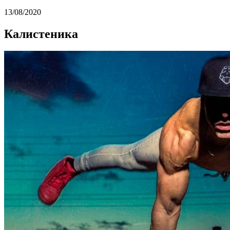
13/08/2020
Калистеника