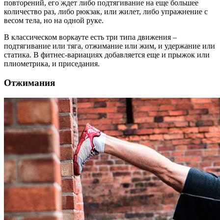
повторений, его ждет либо подтягивание на еще большее
количество раз, либо рюкзак, или жилет, либо упражнение с
весом тела, но на одной руке.
В классическом воркауте есть три типа движения –
подтягивание или тяга, отжимание или жим, и удержание или
статика. В фитнес-вариациях добавляется еще и прыжок или
плиометрика, и приседания.
Отжимания