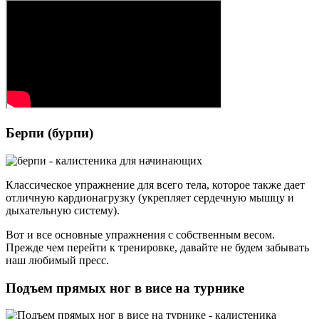
Берпи (бурпи)
Классическое упражнение для всего тела, которое также дает
отличную кардионагрузку (укрепляет сердечную мышцу и
дыхательную систему).
Вот и все основные упражнения с собственным весом.
Прежде чем перейти к тренировке, давайте не будем забывать
наш любимый пресс.
Подъем прямых ног в висе на турнике