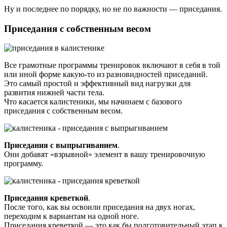
Ну и последнее по порядку, но не по важности — приседания.
Приседания с собственным весом
Все грамотные программы тренировок включают в себя в той
или иной форме какую-то из разновидностей приседаний.
Это самый простой и эффективный вид нагрузки для
развития нижней части тела.
Что касается калистеники, мы начинаем с базового
приседания с собственным весом.
Приседания с выпрыгиванием
.
Они добавят «взрывной» элемент в вашу тренировочную
программу.
Приседания креветкой
.
После того, как вы освоили приседания на двух ногах,
переходим к вариантам на одной ноге.
Приседания креветкой — это как бы подготовительный этап к