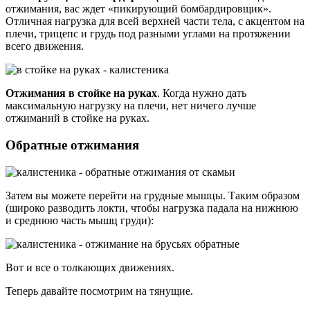
отжимания, вас ждет «пикирующий бомбардировщик».
Отличная нагрузка для всей верхней части тела, с акцентом на
плечи, трицепс и грудь под разными углами на протяжении
всего движения.
Отжимания в стойке на руках
. Когда нужно дать
максимальную нагрузку на плечи, нет ничего лучше
отжиманий в стойке на руках.
Обратные отжимания
Затем вы можете перейти на грудные мышцы. Таким образом
(широко разводить локти, чтобы нагрузка падала на нижнюю
и среднюю часть мышц груди):
Вот и все о толкающих движениях.
Теперь давайте посмотрим на тянущие.