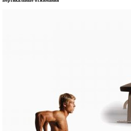
Вертикальные отжимания