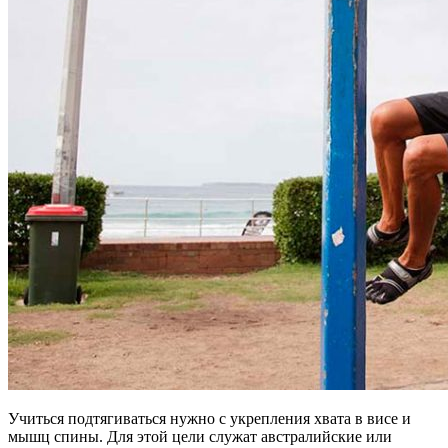
Учиться подтягиваться нужно с укрепления хвата в висе и
мышц спины. Для этой цели служат австралийские или