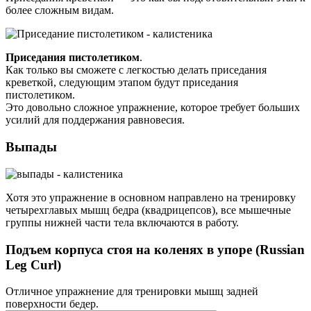
более сложным видам.
Приседания пистолетиком
.
Как только вы сможете с легкостью делать приседания
креветкой, следующим этапом будут приседания
пистолетиком.
Это довольно сложное упражнение, которое требует больших
усилий для поддержания равновесия.
Выпады
Хотя это упражнение в основном направлено на тренировку
четырехглавых мышц бедра (квадрицепсов), все мышечные
группы нижней части тела включаются в работу.
Подъем корпуса стоя на коленях в упоре (Russian
Leg Curl)
Отличное упражнение для тренировки мышц задней
поверхности бедер.