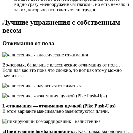
видно сразу «невооруженным глазом», но есть немало и
таких, которых распознать очень трудно.
Лучшие упражнения с собственным
весом
Отжимания от пола
Во-первых, банальные классические отжимания от пола .
Если для вас это пока что сложно, то вот как этому можно
научиться:
L-отжимания — отжимания щучкой (Pike Push-Ups)
.
В этом варианте максимально задействуются плечи.
«Пикирующий бомбардировщик»
. Как только вы одолели L-