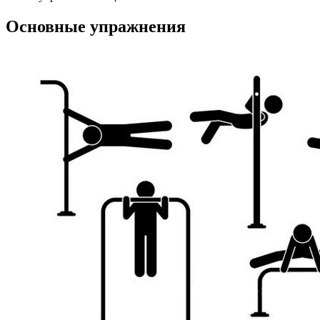
Основные упражнения