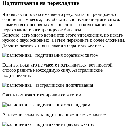
Подтягивания на перекладине
Чтобы достичь максимального результата от тренировок с
собственным весом, вам обязательно нужно подтягиваться.
Помимо всех основных мышц спины, подтягивания на
перекладине также тренируют бицепсы.
Конечно, есть много вариантов этого упражнения, но начать
нужно с двух основных, а затем переходить к более сложным.
Давайте начнем с подтягиваний обратным хватом :
Если вы пока что не умеете подтягиваться, вот простой
способ развить необходимую силу. Австралийские
подтягивания.
Очень помогают тренировки со жгутом.
А затем переходим к подтягиваниям прямым хватом.