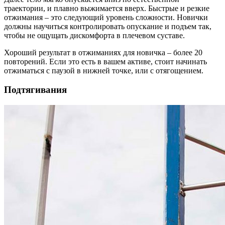
траектории, и плавно выжимается вверх. Быстрые и резкие
отжимания – это следующий уровень сложности. Новички
должны научиться контролировать опускание и подъем так,
чтобы не ощущать дискомфорта в плечевом суставе.
Хороший результат в отжиманиях для новичка – более 20
повторений. Если это есть в вашем активе, стоит начинать
отжиматься с паузой в нижней точке, или с отягощением.
Подтягивания