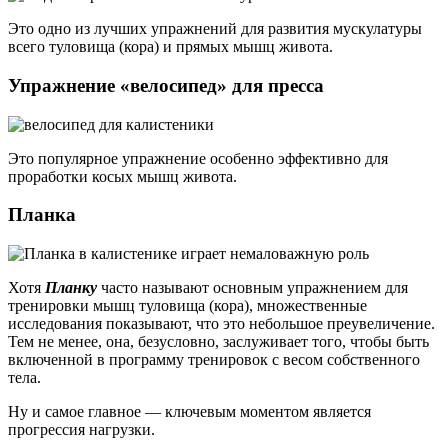
Это одно из лучших упражнений для развития мускулатуры
всего туловища (кора) и прямых мышц живота.
Упражнение «велосипед» для пресса
Это популярное упражнение особенно эффективно для
проработки косых мышц живота.
Планка
Хотя
Планку
часто называют основным упражнением для
тренировки мышц туловища (кора), множественные
исследования показывают, что это небольшое преувеличение.
Тем не менее, она, безусловно, заслуживает того, чтобы быть
включенной в программу тренировок с весом собственного
тела.
Ну и самое главное — ключевым моментом является
прогрессия нагрузки.