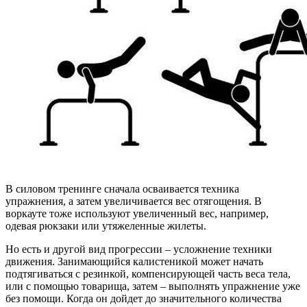
В силовом тренинге сначала осваивается техника
упражнения, а затем увеличивается вес отягощения. В
воркауте тоже используют увеличенный вес, например,
одевая рюкзаки или утяжеленные жилеты.
Но есть и другой вид прогрессии – усложнение техники
движения. Занимающийся калистеникой может начать
подтягиваться с резинкой, компенсирующей часть веса тела,
или с помощью товарища, затем – выполнять упражнение уже
без помощи. Когда он дойдет до значительного количества