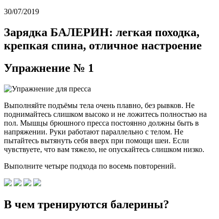
30/07/2019
Зарядка БАЛЕРИН: легкая походка,
крепкая спина, отличное настроение
Упражнение № 1
Выполняйте подъёмы тела очень плавно, без рывков. Не
поднимайтесь слишком высоко и не ложитесь полностью на
пол. Мышцы брюшного пресса постоянно должны быть в
напряжении. Руки работают параллельно с телом. Не
пытайтесь вытянуть себя вверх при помощи шеи. Если
чувствуете, что вам тяжело, не опускайтесь слишком низко.
Выполните четыре подхода по восемь повторений.
В чем тренируются балерины?