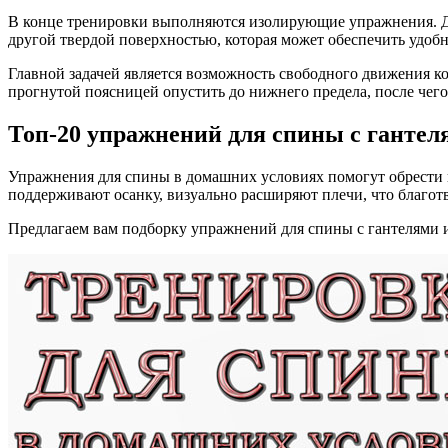
В конце тренировки выполняются изолирующие упражнения. 
другой твердой поверхностью, которая может обеспечить удобн
Главной задачей является возможность свободного движения кор
прогнутой поясницей опустить до нижнего предела, после чего
Топ-20 упражнений для спины с гантел
Упражнения для спины в домашних условиях помогут обрести
поддерживают осанку, визуально расширяют плечи, что благотво
Предлагаем вам подборку упражнений для спины с гантелями 