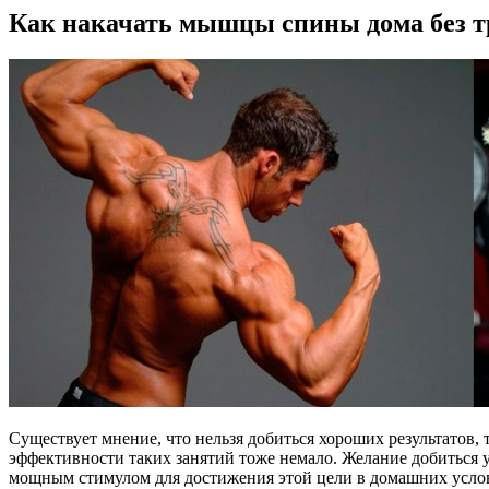
Как накачать мышцы спины дома без т
Существует мнение, что нельзя добиться хороших результатов,
эффективности таких занятий тоже немало. Желание добиться 
мощным стимулом для достижения этой цели в домашних усло