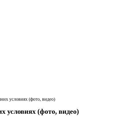
их условиях (фото, видео)
 условиях (фото, видео)