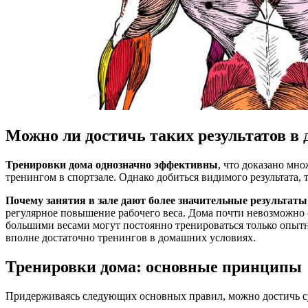
Можно ли достичь таких результатов в
Тренировки дома однозначно эффективны
, что доказано мн
тренингом в спортзале. Однако добиться видимого результата,
Почему занятия в зале дают более значительные результаты
регулярное повышение рабочего веса. Дома почти невозможно 
большими весами могут постоянно тренироваться только опытны
вполне достаточно тренингов в домашних условиях.
Тренировки дома: основные принципы
Придерживаясь следующих основных правил, можно достичь су