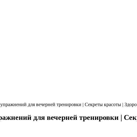
 упражнений для вечерней тренировки | Секреты красоты | Здор
ражнений для вечерней тренировки | Сек