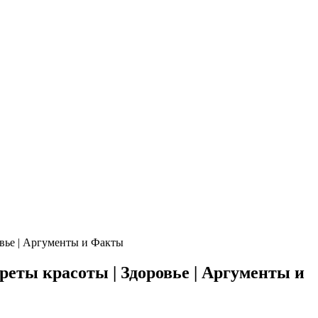
овье | Аргументы и Факты
реты красоты | Здоровье | Аргументы и