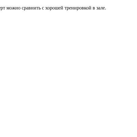
рт можно сравнить с хорошей тренировкой в зале.