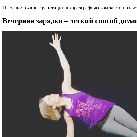
Плюс постоянные репетиции в хореографическом зале и на выс
Вечерняя зарядка – легкий способ дома