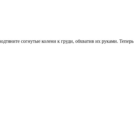
подтяните согнутые колени к груди, обхватив их руками. Теперь