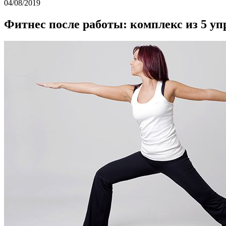
04/08/2019
Фитнес после работы: комплекс из 5 у