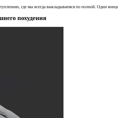
туплениях, где мы всегда выкладываемся по полной. Один конце
шнего похудения