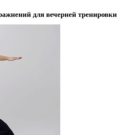
пражнений для вечерней тренировки