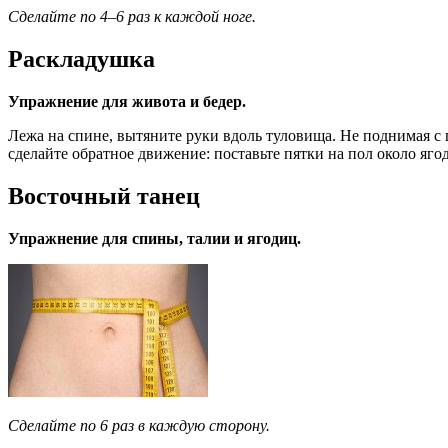
Сделайте по 4–6 раз к каждой ноге.
Раскладушка
Упражнение для живота и бедер.
Лежа на спине, вытяните руки вдоль туловища. Не поднимая с п
сделайте обратное движение: поставьте пятки на пол около яго
Восточный танец
Упражнение для спины, талии и ягодиц.
Сделайте по 6 раз в каждую сторону.