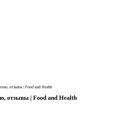
еню, отзывы | Food and Health
ю, отзывы | Food and Health