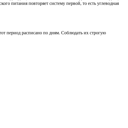
кого питания повторяет систему первой, то есть углеводная
этот период расписано по дням. Соблюдать их строгую