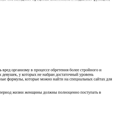
 вред организму в процессе обретения более стройного и
х девушек, у которых не набран достаточный уровень
ные формулы, которые можно найти на специальных сайтах для
от период жизни женщины должны полноценно поступать в